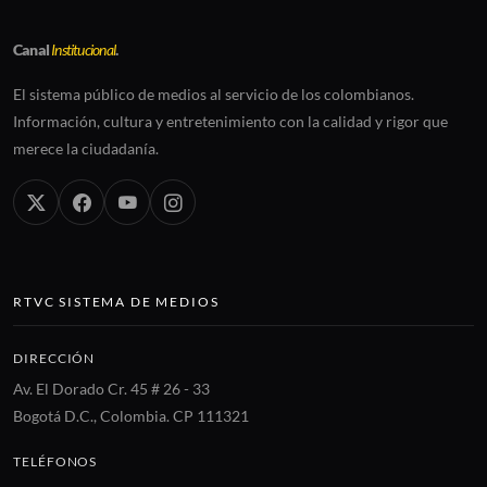
Canal
Institucional
.
El sistema público de medios al servicio de los colombianos.
Información, cultura y entretenimiento con la calidad y rigor que
merece la ciudadanía.
RTVC SISTEMA DE MEDIOS
DIRECCIÓN
Av. El Dorado Cr. 45 # 26 - 33
Bogotá D.C., Colombia. CP 111321
TELÉFONOS