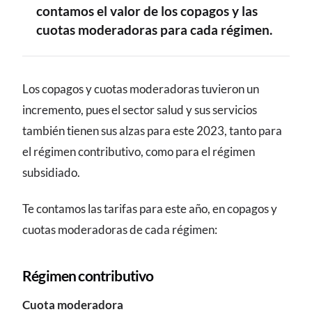
contamos el valor de los copagos y las
cuotas moderadoras para cada régimen.
CONTENIDO
Los copagos y cuotas moderadoras tuvieron un
incremento, pues el sector salud y sus servicios
también tienen sus alzas para este 2023, tanto para
el régimen contributivo, como para el régimen
subsidiado.
Te contamos las tarifas para este año, en copagos y
cuotas moderadoras de cada régimen:
Régimen contributivo
Cuota moderadora