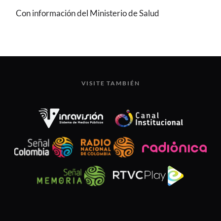
Con información del Ministerio de Salud
VISITE TAMBIÉN