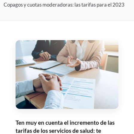
Copagos y cuotas moderadoras: las tarifas para el 2023
Ten muy en cuenta el incremento de las
tarifas de los servicios de salud: te