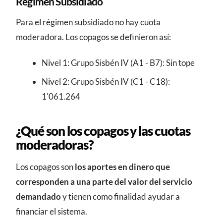
Régimen Subsidiado
Para el régimen subsidiado no hay cuota
moderadora. Los copagos se definieron así:
Nivel 1: Grupo Sisbén IV (A1 - B7): Sin tope
Nivel 2: Grupo Sisbén IV (C1 - C18):
1'061.264
¿Qué son los copagos y las cuotas
moderadoras?
Los copagos son
los aportes en dinero que
corresponden a una parte del valor del servicio
demandado
y tienen como finalidad ayudar a
financiar el sistema.