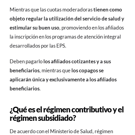
Mientras que las cuotas moderadoras
tienen como
objeto regular la utilización del servicio de salud y
estimular su buen uso
, promoviendo en los afiliados
la inscripción en los programas de atención integral
desarrollados por las EPS.
Deben pagarlo
los afiliados cotizantes y a sus
beneficiarios
, mientras que
los copagos se
aplicarán única y exclusivamente a los afiliados
beneficiarios
.
¿Qué es el régimen contributivo y el
régimen subsidiado?
De acuerdo con el Ministerio de Salud, régimen