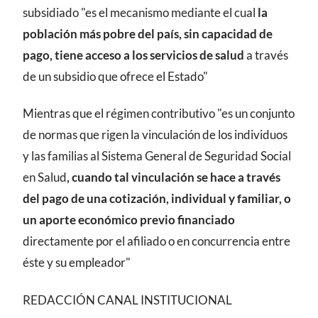
subsidiado "es el mecanismo mediante el cual
la
población más pobre del país, sin capacidad de
pago, tiene acceso a los servicios de salud
a través
de un subsidio que ofrece el Estado"
Mientras que el régimen contributivo "es un conjunto
de normas que rigen la vinculación de los individuos
y las familias al Sistema General de Seguridad Social
en Salud
, cuando tal vinculación se hace a través
del pago de una cotización, individual y familiar, o
un aporte económico previo financiado
directamente por el afiliado o en concurrencia entre
éste y su empleador"
REDACCIÓN CANAL INSTITUCIONAL