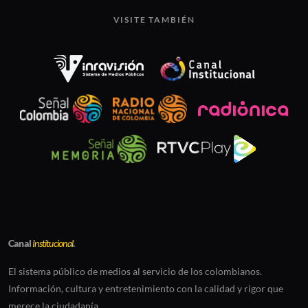
VISITE TAMBIÉN
Canal
Institucional
.
El sistema público de medios al servicio de los colombianos.
Información, cultura y entretenimiento con la calidad y rigor que
merece la ciudadanía.