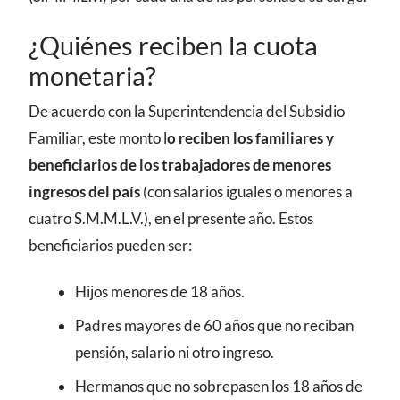
¿Quiénes reciben la cuota
monetaria?
De acuerdo con la Superintendencia del Subsidio
Familiar, este monto l
o reciben los familiares y
beneficiarios de los trabajadores de menores
ingresos del país
(con salarios iguales o menores a
cuatro S.M.M.L.V.), en el presente año. Estos
beneficiarios pueden ser:
Hijos menores de 18 años.
Padres mayores de 60 años que no reciban
pensión, salario ni otro ingreso.
Hermanos que no sobrepasen los 18 años de