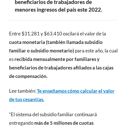
beneficiarios de trabajadores de
menores ingresos del país este 2022.
CONTENIDO
Entre $31.281 y $63.410 oscilará el valor de la
cuota monetaria (también llamada subsidio
familiar o subsidio monetario)
para este año, la cual
es
recibida mensualmente por familiares y
beneficiarios de trabajadores afiliados a las cajas
de compensación.
Lee también:
Te enseñamos cómo calcular el valor
de tus cesantías.
“El sistema del subsidio familiar continuará
entregando
más de 5 millones de cuotas