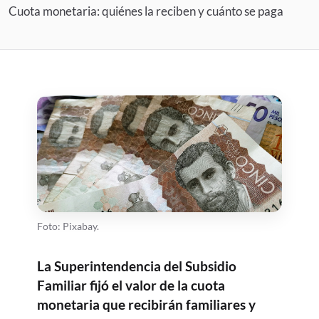
Cuota monetaria: quiénes la reciben y cuánto se paga
Foto: Pixabay.
La Superintendencia del Subsidio
Familiar fijó el valor de la cuota
monetaria que recibirán familiares y