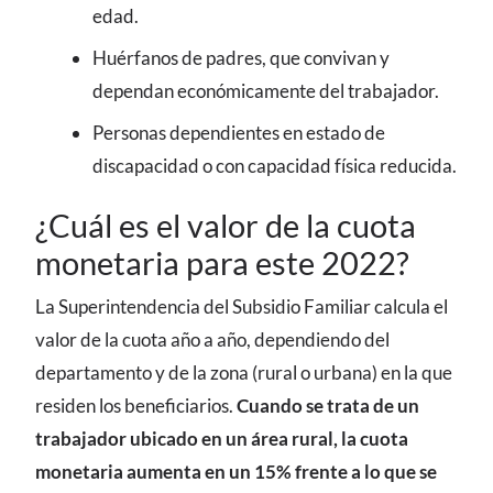
edad.
Huérfanos de padres, que convivan y
dependan económicamente del trabajador.
Personas dependientes en estado de
discapacidad o con capacidad física reducida.
¿Cuál es el valor de la cuota
monetaria para este 2022?
La Superintendencia del Subsidio Familiar calcula el
valor de la cuota año a año, dependiendo del
departamento y de la zona (rural o urbana) en la que
residen los beneficiarios.
Cuando se trata de un
trabajador ubicado en un área rural, la cuota
monetaria aumenta en un 15% frente a lo que se