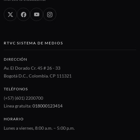
RTVC SISTEMA DE MEDIOS
DIRECCIÓN
Av. El Dorado Cr. 45 # 26 - 33
Bogotá D.C., Colombia. CP 111321
TELÉFONOS
(+57) (601) 2200700
Línea gratuita:
018000123414
HORARIO
Lunes a viernes, 8:00 a.m. – 5:00 p.m.