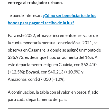
entrega al trabajador urbano.
Te puede interesar:
¿Cómo ser beneficiario de los
bonos para pagar el recibo de la luz?
Para este 2022, el mayor incremento en el valor de
la cuota monetaria mensual, en relación al 2021, se
observa en Casanare, a donde se asignó un monto de
$36.973, es decir que hubo un aumento del 16%. A
este departamento le siguen Guainía, con $63.410
(+12,5%); Boyacá, con $40.213 (+10,9%) y
Amazonas, con $37.050 (+10%).
A continuación, la tabla con el valor, en pesos, fijado
para cada departamento del país: