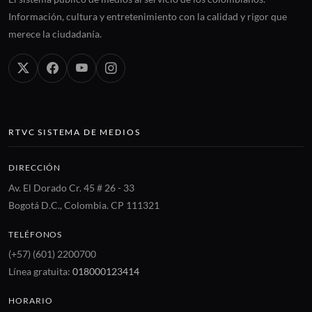
Información, cultura y entretenimiento con la calidad y rigor que
merece la ciudadanía.
RTVC SISTEMA DE MEDIOS
DIRECCIÓN
Av. El Dorado Cr. 45 # 26 - 33
Bogotá D.C., Colombia. CP 111321
TELÉFONOS
(+57) (601) 2200700
Línea gratuita:
018000123414
HORARIO