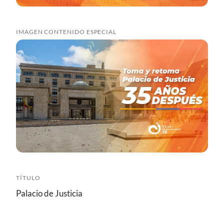
IMAGEN CONTENIDO ESPECIAL
TÍTULO
Palacio de Justicia