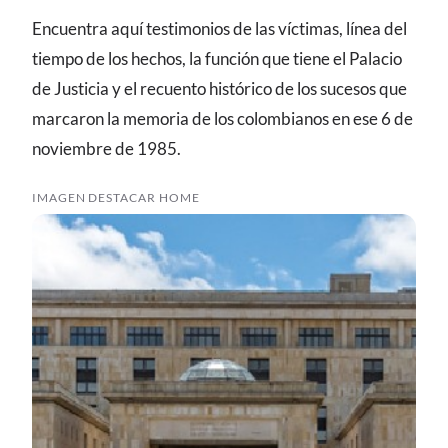
Encuentra aquí testimonios de las víctimas, línea del
tiempo de los hechos, la función que tiene el Palacio
de Justicia y el recuento histórico de los sucesos que
marcaron la memoria de los colombianos en ese 6 de
noviembre de 1985.
IMAGEN DESTACAR HOME