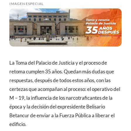
IMAGEN ESPECIAL
La Toma del Palacio de Justicia y el proceso de
retoma cumplen 35 años. Quedan más dudas que
respuestas, después de todos estos años, con las
certezas que acompañan al proceso: el operativo del
M – 19, la influencia de los narcotraficantes de la
época y la decisión del expresidente Belisario
Betancur de enviar a la Fuerza Pública a liberar el
edificio.