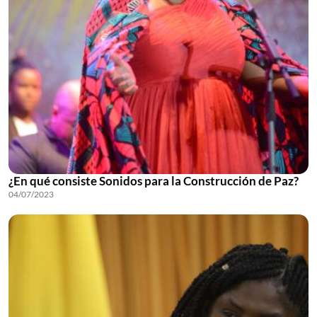
¿En qué consiste Sonidos para la Construcción de Paz?
04/07/2023