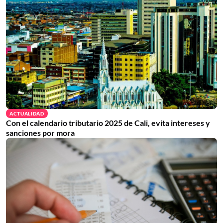
ACTUALIDAD
Con el calendario tributario 2025 de Cali, evita intereses y
sanciones por mora