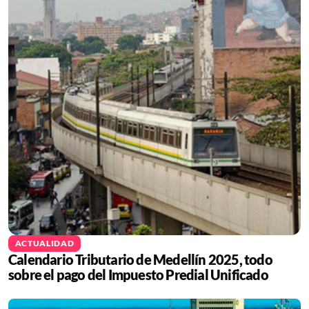
ACTUALIDAD
Calendario Tributario de Medellín 2025, todo
sobre el pago del Impuesto Predial Unificado