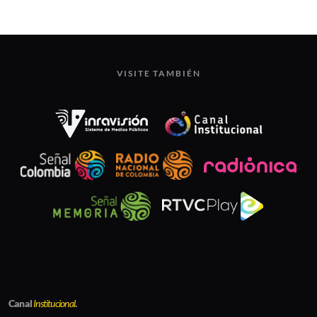
VISITE TAMBIÉN
Canal
Institucional
.