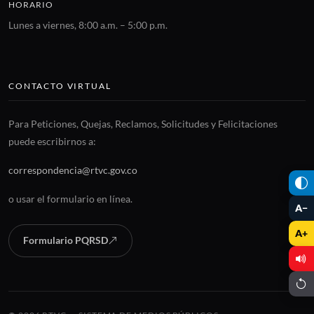
HORARIO
Lunes a viernes, 8:00 a.m. – 5:00 p.m.
CONTACTO VIRTUAL
Para Peticiones, Quejas, Reclamos, Solicitudes y Felicitaciones
puede escribirnos a:
correspondencia@rtvc.gov.co
o usar el formulario en línea.
A−
A+
Formulario PQRSD