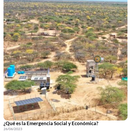
¿Qué es la Emergencia Social y Económica?
26/06/2023