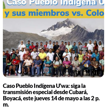
Caso Pueblo Indígena U’wa: siga la
transmisión especial desde Cubará,
Boyacá, este jueves 14 de mayo a las 2 p.
m.