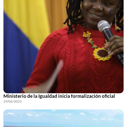
Ministerio de la Igualdad inicia formalización oficial
29/06/2023