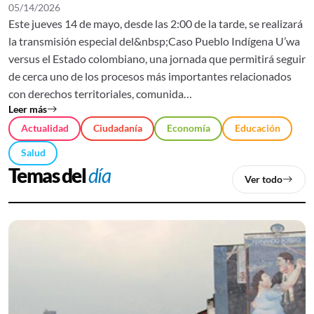
05/14/2026
Este jueves 14 de mayo, desde las 2:00 de la tarde, se realizará
la transmisión especial del&nbsp;Caso Pueblo Indígena U’wa
versus el Estado colombiano, una jornada que permitirá seguir
de cerca uno de los procesos más importantes relacionados
con derechos territoriales, comunida…
Leer más
Actualidad
Ciudadanía
Economía
Educación
Salud
Temas del
día
Ver todo