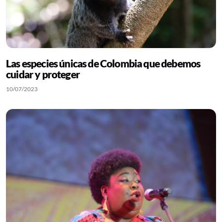
Las especies únicas de Colombia que debemos
cuidar y proteger
10/07/2023