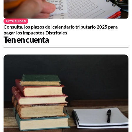
ACTUALIDAD
Consulta, los plazos del calendario tributario 2025 para
pagar los impuestos Distritales
Ten en cuenta