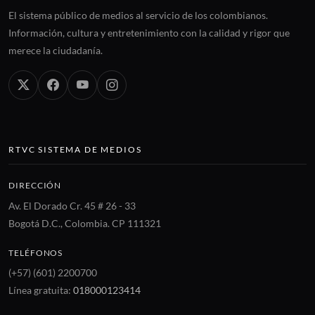
El sistema público de medios al servicio de los colombianos.
Información, cultura y entretenimiento con la calidad y rigor que
merece la ciudadanía.
RTVC SISTEMA DE MEDIOS
DIRECCIÓN
Av. El Dorado Cr. 45 # 26 - 33
Bogotá D.C., Colombia. CP 111321
TELÉFONOS
(+57) (601) 2200700
Línea gratuita:
018000123414