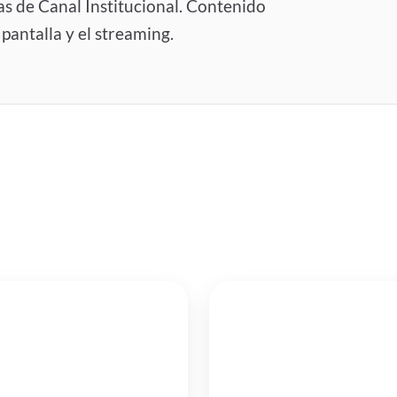
as de Canal Institucional. Contenido
 pantalla y el streaming.
01