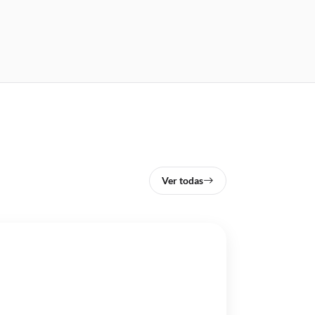
Ver todas
02