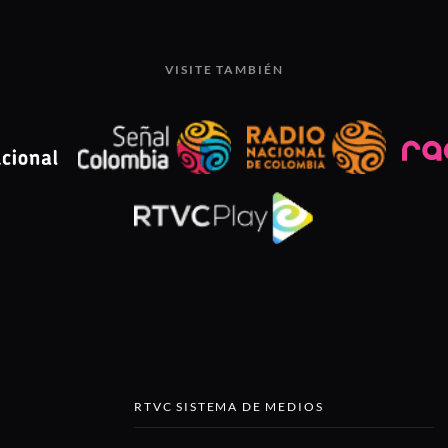
VISITE TAMBIÉN
RTVC SISTEMA DE MEDIOS