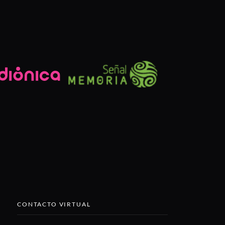
CONTACTO VIRTUAL