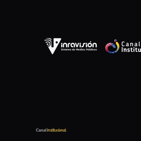
Canal
Institucional
.