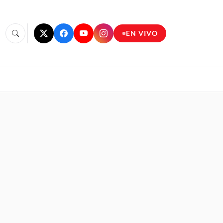
EN VIVO