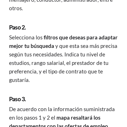
otros.
Paso 2.
Selecciona los
filtros que deseas para adaptar
mejor tu búsqueda
y que esta sea más precisa
según tus necesidades. Indica tu nivel de
estudios, rango salarial, el prestador de tu
preferencia, y el tipo de contrato que te
gustaría.
Paso 3.
De acuerdo con la información suministrada
en los pasos 1 y 2 el
mapa resaltará los
departamentos con las ofertas de empleo