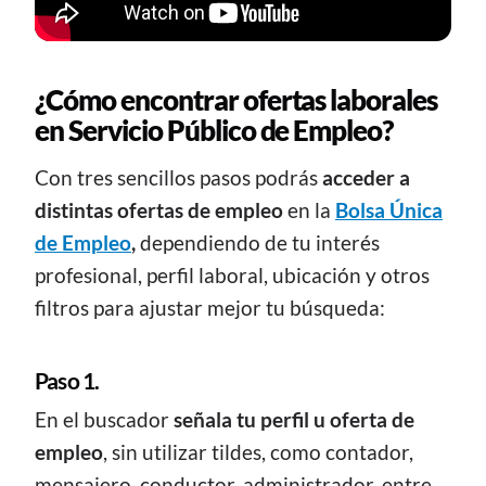
¿Cómo encontrar ofertas laborales
en Servicio Público de Empleo?
Con tres sencillos pasos podrás
acceder a
distintas ofertas de empleo
en la
Bolsa Única
de Empleo
,
dependiendo de tu interés
profesional, perfil laboral, ubicación y otros
filtros para ajustar mejor tu búsqueda:
Paso 1.
En el buscador
señala tu perfil u oferta de
empleo
, sin utilizar tildes, como contador,
mensajero, conductor, administrador, entre