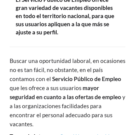
gran variedad de vacantes disponibles
en todo el territorio nacional, para que
sus usuarios apliquen a la que más se
ajuste a su perfil.
CONTENIDO
Buscar una oportunidad laboral, en ocasiones
no es tan fácil, no obstante, en el país
contamos con el
Servicio Público de Empleo
que les ofrece a sus usuarios
mayor
seguridad en cuanto a las ofertas de empleo
y
a las organizaciones facilidades para
encontrar el personal adecuado para sus
vacantes.