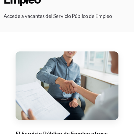
Accede a vacantes del Servicio Público de Empleo
El Servicio Público de Empleo ofrece