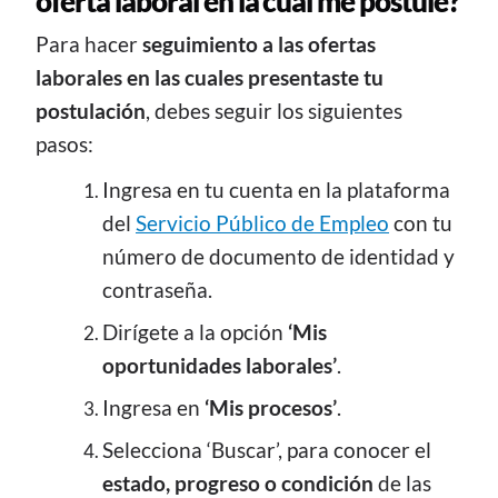
oferta laboral en la cual me postulé?
Para hacer
seguimiento a las ofertas
laborales en las cuales presentaste tu
postulación
, debes seguir los siguientes
pasos:
Ingresa en tu cuenta en la plataforma
del
Servicio Público de Empleo
con tu
número de documento de identidad y
contraseña.
Dirígete a la opción
‘Mis
oportunidades laborales’
.
Ingresa en
‘Mis procesos’
.
Selecciona ‘Buscar’, para conocer el
estado, progreso o condición
de las