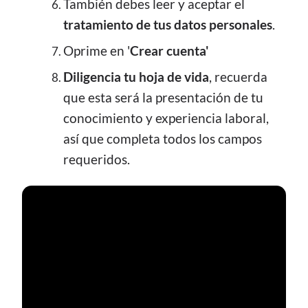
También debes leer y aceptar el
tratamiento de tus datos personales
.
Oprime en '
Crear cuenta'
Diligencia tu hoja de vida
, recuerda
que esta será la presentación de tu
conocimiento y experiencia laboral,
así que completa todos los campos
requeridos.