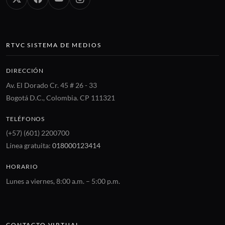
RTVC SISTEMA DE MEDIOS
DIRECCIÓN
Av. El Dorado Cr. 45 # 26 - 33
Bogotá D.C., Colombia. CP 111321
TELÉFONOS
(+57) (601) 2200700
Línea gratuita:
018000123414
HORARIO
Lunes a viernes, 8:00 a.m. – 5:00 p.m.
CONTACTO VIRTUAL