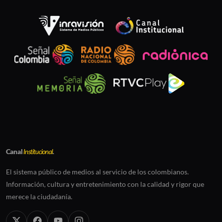
Canal
Institucional
.
El sistema público de medios al servicio de los colombianos.
Información, cultura y entretenimiento con la calidad y rigor que
merece la ciudadanía.