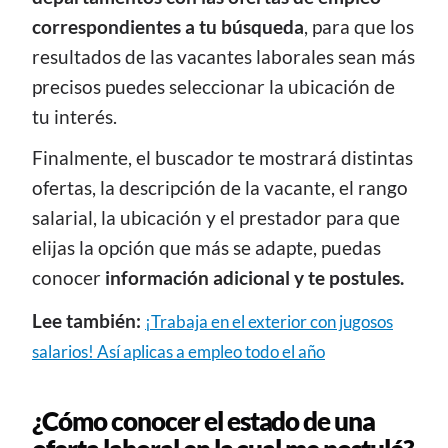
correspondientes a tu búsqueda
, para que los
resultados de las vacantes laborales sean más
precisos puedes seleccionar la ubicación de
tu interés.
Finalmente, el buscador te mostrará distintas
ofertas, la descripción de la vacante, el rango
salarial, la ubicación y el prestador para que
elijas la opción que más se adapte, puedas
conocer
información adicional y te postules.
Lee también:
¡Trabaja en el exterior con jugosos
salarios! Así aplicas a empleo todo el año
¿Cómo conocer el estado de una