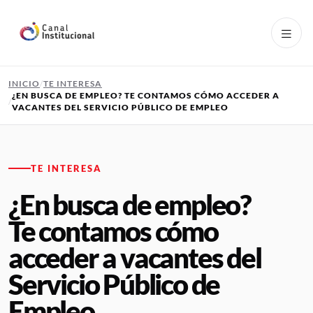
Pasar al contenido principal
INICIO
TE INTERESA
¿EN BUSCA DE EMPLEO? TE CONTAMOS CÓMO ACCEDER A
VACANTES DEL SERVICIO PÚBLICO DE EMPLEO
TE INTERESA
¿En busca de empleo?
Te contamos cómo
acceder a vacantes del
Servicio Público de
Empleo