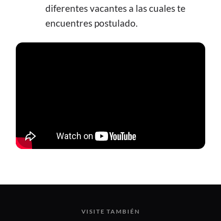
diferentes vacantes a las cuales te
encuentres postulado.
VISITE TAMBIÉN