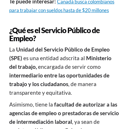
Te puede interesar:
Canadá busca colombianos
para trabajar con sueldos hasta de $20 millones
¿Qué es el Servicio Público de
Empleo?
La
Unidad del Servicio Público de Empleo
(SPE)
es una entidad adscrita al
Ministerio
del trabajo,
encargada de servir como
intermediario entre las oportunidades de
trabajo y los ciudadanos
, de manera
transparente y equitativa.
Asimismo, tiene la
facultad de autorizar a las
agencias de empleo o prestadoras de servicio
de intermediación laboral
, ya sean de