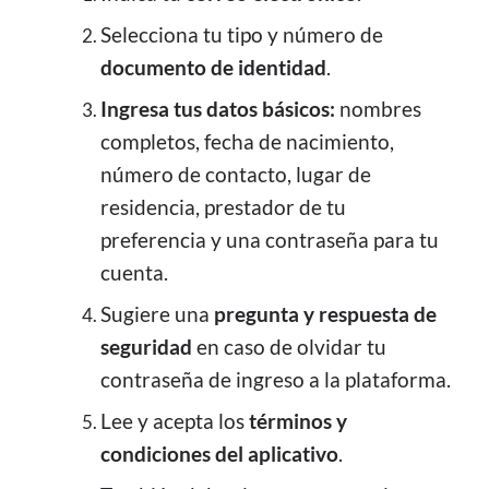
Selecciona tu tipo y número de
documento de identidad
.
Ingresa tus datos básicos:
nombres
completos, fecha de nacimiento,
número de contacto, lugar de
residencia, prestador de tu
preferencia y una contraseña para tu
cuenta.
Sugiere una
pregunta y respuesta de
seguridad
en caso de olvidar tu
contraseña de ingreso a la plataforma.
Lee y acepta los
términos y
condiciones del aplicativo
.