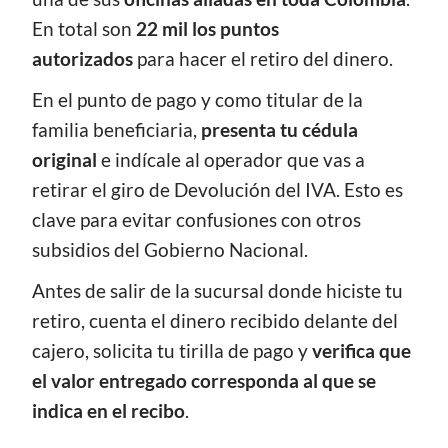
En total son
22 mil los puntos
autorizados
para hacer el retiro del dinero.
En el punto de pago y como titular de la
familia beneficiaria,
presenta tu cédula
original
e indícale al operador que vas a
retirar el giro de Devolución del IVA. Esto es
clave para evitar confusiones con otros
subsidios del Gobierno Nacional.
Antes de salir de la sucursal donde hiciste tu
retiro, cuenta el dinero recibido delante del
cajero, solicita tu tirilla de pago y
verifica que
el valor entregado corresponda al que se
indica en el recibo
.