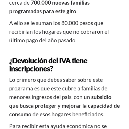
cerca de
700.000 nuevas familias
programadas para este giro
.
A ello se le suman los 80.000 pesos que
recibirían los hogares que no cobraron el
último pago del año pasado.
¿Devolución del IVA tiene
inscripciones?
Lo primero que debes saber sobre este
programa es que este cubre a familias de
menores ingresos del país, con un
subsidio
que busca proteger y mejorar la capacidad de
consumo
de esos hogares beneficiados.
Para recibir esta ayuda económica no se