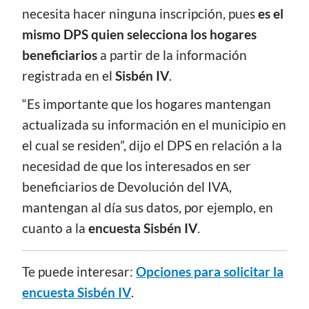
necesita hacer ninguna inscripción, pues
es el
mismo DPS quien selecciona los hogares
beneficiarios
a partir de la información
registrada en el
Sisbén IV
.
“Es importante que los hogares mantengan
actualizada su información en el municipio en
el cual se residen”, dijo el DPS en relación a la
necesidad de que los interesados en ser
beneficiarios de Devolución del IVA,
mantengan al día sus datos, por ejemplo, en
cuanto a la
encuesta Sisbén IV
.
Te puede interesar:
Opciones para solicitar la
encuesta Sisbén IV
.