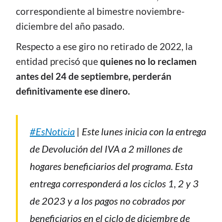
correspondiente al bimestre noviembre-
diciembre del año pasado.
Respecto a ese giro no retirado de 2022, la
entidad precisó que
quienes no lo reclamen
antes del 24 de septiembre, perderán
definitivamente ese dinero.
#EsNoticia
| Este lunes inicia con la entrega
de Devolución del IVA a 2 millones de
hogares beneficiarios del programa. Esta
entrega corresponderá a los ciclos 1, 2 y 3
de 2023 y a los pagos no cobrados por
beneficiarios en el ciclo de diciembre de