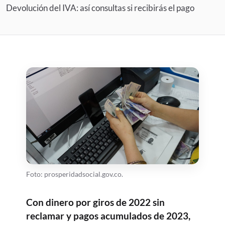
Devolución del IVA: así consultas si recibirás el pago
Foto: prosperidadsocial.gov.co.
Con dinero por giros de 2022 sin
reclamar y pagos acumulados de 2023,