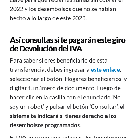
2022 y los desembolsos que no se habían
hecho a lo largo de este 2023.
Así consultas si te pagarán este giro
de Devolución del IVA
Para saber si eres beneficiario de esta
transferencia, debes ingresar a
este enlace
,
seleccionar el botón 'Hogares beneficiarios' y
digitar tu número de documento. Luego de
hacer clic en la casilla con el enunciado ‘No
soy un robot’ y pulsar el botón ‘Consultar’,
el
sistema te indicará si tienes derecho a los
desembolsos programados
.
El DPS informó que, además,
los beneficiarios