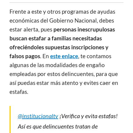
Frente a este y otros programas de ayudas
económicas del Gobierno Nacional, debes
estar alerta, pues
personas inescrupulosas
buscan estafar a familias necesitadas
ofreciéndoles supuestas inscripciones y
falsos pagos
. En
este enlace
, te contamos
algunas de las modalidades de engaño
empleadas por estos delincuentes, para que
así puedas estar más atento y evites caer en
estafas.
@institucionaltv
¡Verifica y evita estafas!
Así es que delincuentes tratan de