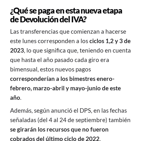
¿Qué se paga en esta nueva etapa
de Devolución del IVA?
Las transferencias que comienzan a hacerse
este lunes corresponden a los
ciclos 1,2 y 3 de
2023
, lo que significa que, teniendo en cuenta
que hasta el año pasado cada giro era
bimensual, estos nuevos pagos
corresponderían a los bimestres enero-
febrero, marzo-abril y mayo-junio de este
año
.
Además, según anunció el DPS, en las fechas
señaladas (del 4 al 24 de septiembre) también
se girarán los recursos que no fueron
cobrados del último ciclo de 2022
,