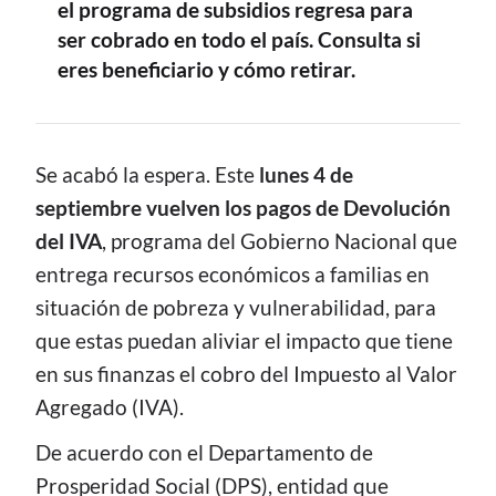
el programa de subsidios regresa para
ser cobrado en todo el país. Consulta si
eres beneficiario y cómo retirar.
CONTENIDO
Se acabó la espera. Este
lunes 4 de
septiembre vuelven los pagos de Devolución
del IVA
, programa del Gobierno Nacional que
entrega recursos económicos a familias en
situación de pobreza y vulnerabilidad, para
que estas puedan aliviar el impacto que tiene
en sus finanzas el cobro del Impuesto al Valor
Agregado (IVA).
De acuerdo con el Departamento de
Prosperidad Social (DPS), entidad que