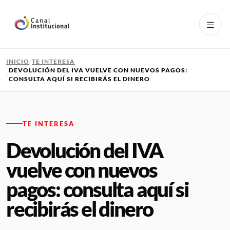
Pasar al contenido principal
INICIO
TE INTERESA
DEVOLUCIÓN DEL IVA VUELVE CON NUEVOS PAGOS:
CONSULTA AQUÍ SI RECIBIRÁS EL DINERO
TE INTERESA
Devolución del IVA
vuelve con nuevos
pagos: consulta aquí si
recibirás el dinero