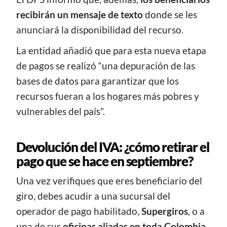
recibirán un mensaje de texto
donde se les
anunciará la disponibilidad del recurso.
La entidad añadió que para esta nueva etapa
de pagos se realizó “una depuración de las
bases de datos para garantizar que los
recursos fueran a los hogares más pobres y
vulnerables del país”.
Devolución del IVA: ¿cómo retirar el
pago que se hace en septiembre?
Una vez verifiques que eres beneficiario del
giro, debes acudir a una sucursal del
operador de pago habilitado,
Supergiros
, o a
una de sus
oficinas aliadas en toda Colombia
.