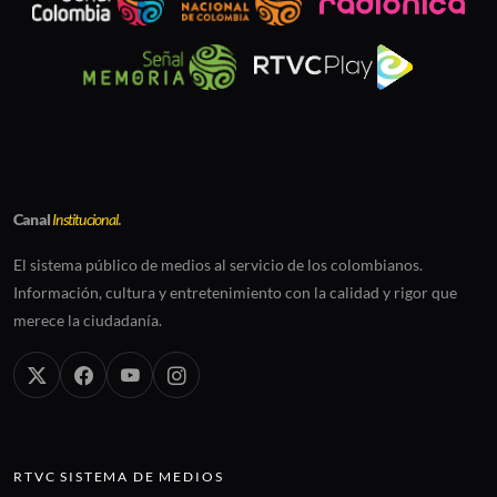
Canal
Institucional
.
El sistema público de medios al servicio de los colombianos.
Información, cultura y entretenimiento con la calidad y rigor que
merece la ciudadanía.
RTVC SISTEMA DE MEDIOS