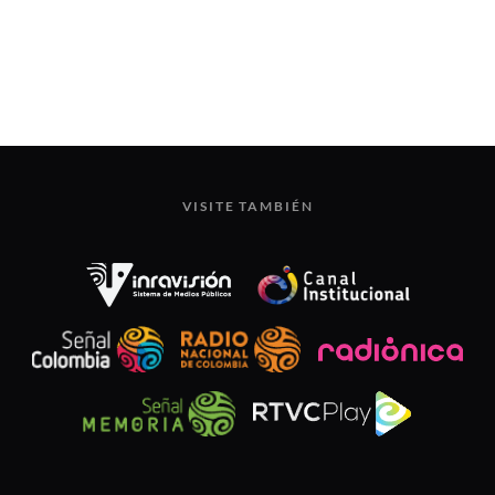
VISITE TAMBIÉN