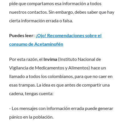
pide que compartamos esa información a todos
nuestros contactos. Sin embargo, debes saber que hay
cierta información errada o falsa.
Puedes leer:
¡Ojo! Recomendaciones sobre el
consumo de Acetaminofén
Por esta razón, el
Invima
(Instituto Nacional de
Vigilancia de Medicamentos y Alimentos) hace un
llamado a todos los colombianos, para que no caer en
esas trampas. La idea es que antes de compartir una
cadena, tengas cuenta:
- Los mensajes con información errada puede generar
pánico en la población.