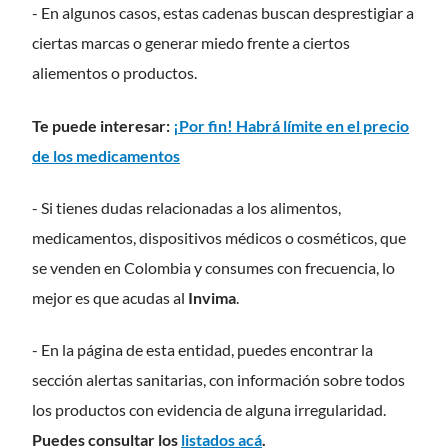
- En algunos casos, estas cadenas buscan desprestigiar a
ciertas marcas o generar miedo frente a ciertos
aliementos o productos.
Te puede interesar:
¡Por fin! Habrá límite en el precio
de los medicamentos
- Si tienes dudas relacionadas a los alimentos,
medicamentos, dispositivos médicos o cosméticos, que
se venden en Colombia y consumes con frecuencia, lo
mejor es que acudas al
Invima
.
- En la página de esta entidad, puedes encontrar la
sección alertas sanitarias, con información sobre todos
los productos con evidencia de alguna irregularidad.
Puedes consultar los
listados acá
.