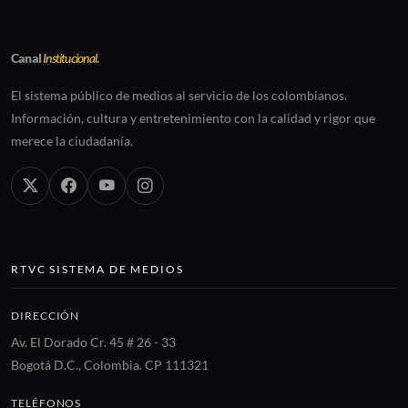
Canal
Institucional
.
El sistema público de medios al servicio de los colombianos.
Información, cultura y entretenimiento con la calidad y rigor que
merece la ciudadanía.
RTVC SISTEMA DE MEDIOS
DIRECCIÓN
Av. El Dorado Cr. 45 # 26 - 33
Bogotá D.C., Colombia. CP 111321
TELÉFONOS