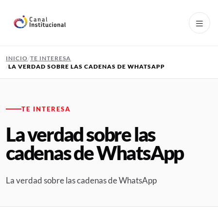
Pasar al contenido principal
INICIO
TE INTERESA
LA VERDAD SOBRE LAS CADENAS DE WHATSAPP
TE INTERESA
La verdad sobre las
cadenas de WhatsApp
La verdad sobre las cadenas de WhatsApp