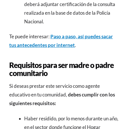
deberá adjuntar certificación de la consulta
realizada en la base de datos de la Policía
Nacional.
Te puede interesar:
Paso a paso, así puedes sacar
tus antecedentes por internet
.
Requisitos para ser madre o padre
comunitario
Si deseas prestar este servicio como agente
educativo en tu comunidad,
debes cumplir con los
siguientes requisitos:
Haber residido, por lo menos durante un año,
en el sector donde funcione el Hogar