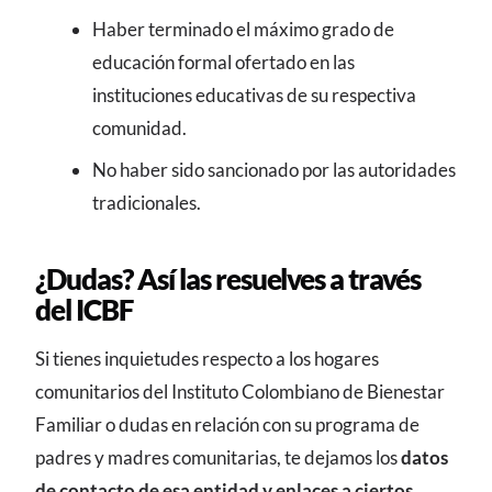
Haber terminado el máximo grado de
educación formal ofertado en las
instituciones educativas de su respectiva
comunidad.
No haber sido sancionado por las autoridades
tradicionales.
¿Dudas? Así las resuelves a través
del ICBF
Si tienes inquietudes respecto a los hogares
comunitarios del Instituto Colombiano de Bienestar
Familiar o dudas en relación con su programa de
padres y madres comunitarias, te dejamos los
datos
de contacto de esa entidad y enlaces a ciertos