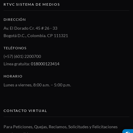
RTVC SISTEMA DE MEDIOS
DIRECCIÓN
Av. El Dorado Cr. 45 # 26 - 33
Bogotá D.C., Colombia. CP 111321
TELÉFONOS
(+57) (601) 2200700
Línea gratuita:
018000123414
HORARIO
Lunes a viernes, 8:00 a.m. – 5:00 p.m.
CONTACTO VIRTUAL
Para Peticiones, Quejas, Reclamos, Solicitudes y Felicitaciones