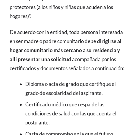
protectores (a los niños y niñas que acuden a los
hogares)”.
De acuerdo con la entidad, toda persona interesada
en ser madre o padre comunitario debe
dirigirse al
hogar comunitario más cercano a su residencia y
allí presentar una solicitud
acompañada por los
certificados y documentos señalados a continuación:
Diploma o acta de grado que certifique el
grado de escolaridad del aspirante.
Certificado médico que respalde las
condiciones de salud con las que cuenta el
postulante.
Carta de compromiso en la que el futuro