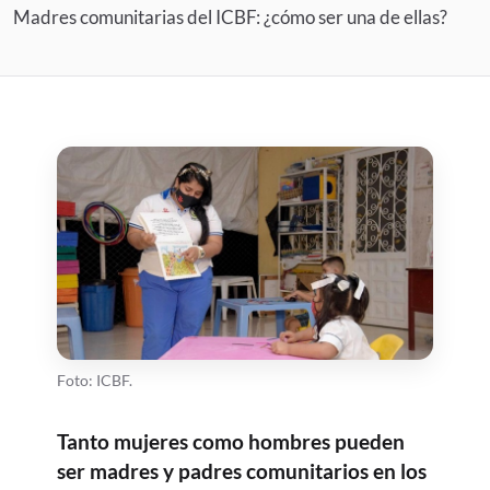
Madres comunitarias del ICBF: ¿cómo ser una de ellas?
Foto: ICBF.
Tanto mujeres como hombres pueden
ser madres y padres comunitarios en los