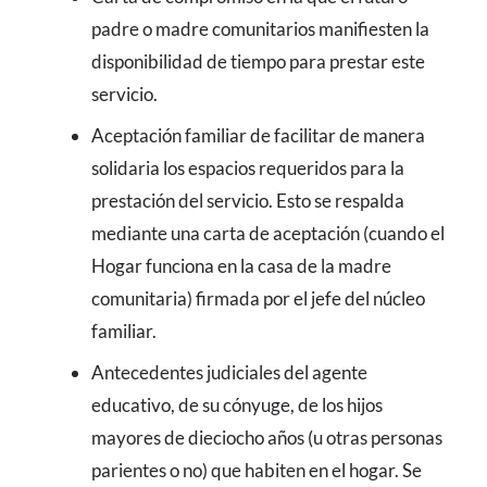
padre o madre comunitarios manifiesten la
disponibilidad de tiempo para prestar este
servicio.
Aceptación familiar de facilitar de manera
solidaria los espacios requeridos para la
prestación del servicio. Esto se respalda
mediante una carta de aceptación (cuando el
Hogar funciona en la casa de la madre
comunitaria) firmada por el jefe del núcleo
familiar.
Antecedentes judiciales del agente
educativo, de su cónyuge, de los hijos
mayores de dieciocho años (u otras personas
parientes o no) que habiten en el hogar. Se