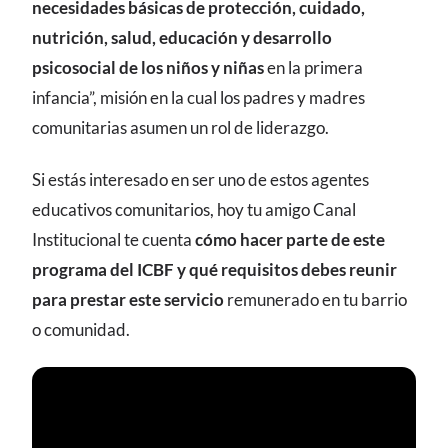
necesidades básicas de protección, cuidado,
nutrición, salud, educación y desarrollo
psicosocial de los niños y niñas
en la primera
infancia”, misión en la cual los padres y madres
comunitarias asumen un rol de liderazgo.
Si estás interesado en ser uno de estos agentes
educativos comunitarios, hoy tu amigo Canal
Institucional te cuenta
cómo hacer parte de este
programa del ICBF y qué requisitos debes reunir
para prestar este servicio
remunerado en tu barrio
o comunidad.