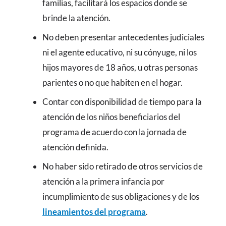
familias, facilitará los espacios donde se
brinde la atención.
No deben presentar antecedentes judiciales
ni el agente educativo, ni su cónyuge, ni los
hijos mayores de 18 años, u otras personas
parientes o no que habiten en el hogar.
Contar con disponibilidad de tiempo para la
atención de los niños beneficiarios del
programa de acuerdo con la jornada de
atención definida.
No haber sido retirado de otros servicios de
atención a la primera infancia por
incumplimiento de sus obligaciones y de los
lineamientos del programa
.