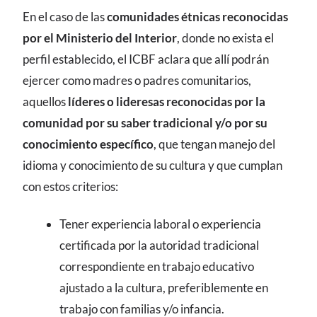
En el caso de las
comunidades étnicas reconocidas
por el Ministerio del Interior
, donde no exista el
perfil establecido, el ICBF aclara que allí podrán
ejercer como madres o padres comunitarios,
aquellos
líderes o lideresas reconocidas por la
comunidad por su saber tradicional y/o por su
conocimiento específico
, que tengan manejo del
idioma y conocimiento de su cultura y que cumplan
con estos criterios:
Tener experiencia laboral o experiencia
certificada por la autoridad tradicional
correspondiente en trabajo educativo
ajustado a la cultura, preferiblemente en
trabajo con familias y/o infancia.