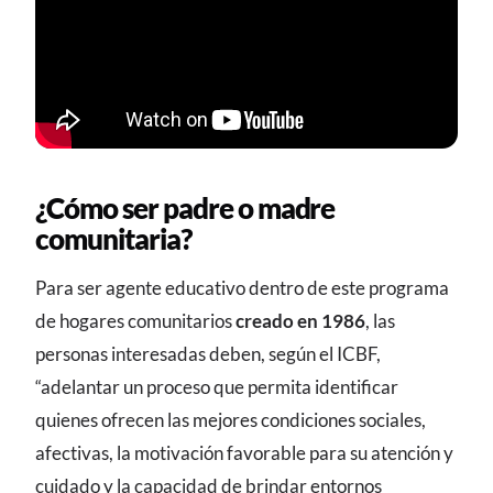
¿Cómo ser padre o madre
comunitaria?
Para ser agente educativo dentro de este programa
de hogares comunitarios
creado en 1986
, las
personas interesadas deben, según el ICBF,
“adelantar un proceso que permita identificar
quienes ofrecen las mejores condiciones sociales,
afectivas, la motivación favorable para su atención y
cuidado y la capacidad de brindar entornos