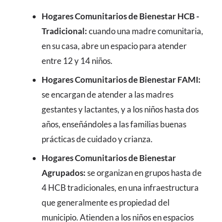
Hogares Comunitarios de Bienestar HCB -
Tradicional:
cuando una madre comunitaria,
en su casa, abre un espacio para atender
entre 12 y 14 niños.
Hogares Comunitarios de Bienestar FAMI:
se encargan de atender a las madres
gestantes y lactantes, y a los niños hasta dos
años, enseñándoles a las familias buenas
prácticas de cuidado y crianza.
Hogares Comunitarios de Bienestar
Agrupados:
se organizan en grupos hasta de
4 HCB tradicionales, en una infraestructura
que generalmente es propiedad del
municipio. Atienden a los niños en espacios