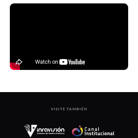
VISITE TAMBIÉN