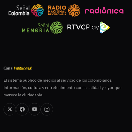
Canal
Institucional
.
El sistema público de medios al servicio de los colombianos.
Información, cultura y entretenimiento con la calidad y rigor que
merece la ciudadanía.