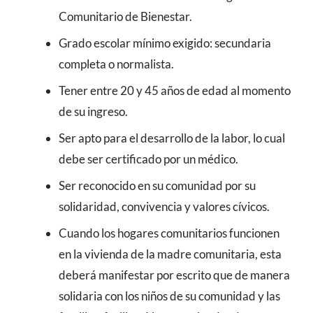
Comunitario de Bienestar.
Grado escolar mínimo exigido: secundaria
completa o normalista.
Tener entre 20 y 45 años de edad al momento
de su ingreso.
Ser apto para el desarrollo de la labor, lo cual
debe ser certificado por un médico.
Ser reconocido en su comunidad por su
solidaridad, convivencia y valores cívicos.
Cuando los hogares comunitarios funcionen
en la vivienda de la madre comunitaria, esta
deberá manifestar por escrito que de manera
solidaria con los niños de su comunidad y las