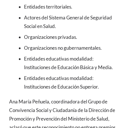
Entidades territoriales.
Actores del Sistema General de Seguridad
Social en Salud.
Organizaciones privadas.
Organizaciones no gubernamentales.
Entidades educativas modalidad:
Instituciones de Educación Básica y Media.
Entidades educativas modalidad:
Instituciones de Educación Superior.
Ana María Peñuela, coordinadora del Grupo de
Convivencia Social y Ciudadanía de la Dirección de
Promoción y Prevención del Ministerio de Salud,
aclaró que este reconocimiento no entrega premios