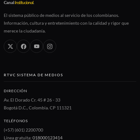
Canal
Institucional
.
El sistema público de medios al servicio de los colombianos.
Información, cultura y entretenimiento con la calidad y rigor que
merece la ciudadanía.
RTVC SISTEMA DE MEDIOS
DIRECCIÓN
Av. El Dorado Cr. 45 # 26 - 33
Bogotá D.C., Colombia. CP 111321
TELÉFONOS
(+57) (601) 2200700
Línea gratuita:
018000123414