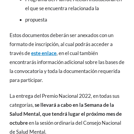
el que se encuentra relacionada la
propuesta
Estos documentos deberán ser anexados con un
formato de inscripción, al cual podrás acceder a
través de
este enlace
, en el cual también
encontrarás información adicional sobre las bases de
la convocatoria y toda la documentación requerida
para participar.
La entrega del Premio Nacional 2022, en todas sus
categorías,
se llevará a cabo en la Semana de la
Salud Mental, que tendrá lugar el próximo mes de
octubre
en la sesión ordinaria del Consejo Nacional
de Salud Mental.