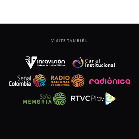
VISITE TAMBIÉN