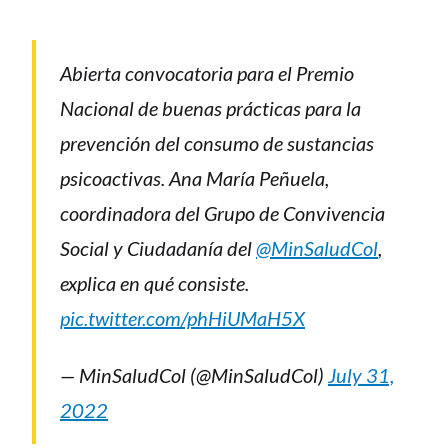
Abierta convocatoria para el Premio
Nacional de buenas prácticas para la
prevención del consumo de sustancias
psicoactivas. Ana María Peñuela,
coordinadora del Grupo de Convivencia
Social y Ciudadanía del
@MinSaludCol
,
explica en qué consiste.
pic.twitter.com/phHiUMaH5X
— MinSaludCol (@MinSaludCol)
July 31,
2022