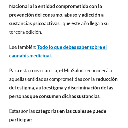
Nacional a la entidad comprometida con la
prevención del consumo, abuso y adicción a
sustancias psicoactivas’
, que este año llega a su
tercera edición.
Lee también:
Todo lo que debes saber sobre el
cannabis medicinal.
Para esta convocatoria, el MinSalud reconocerá a
aquellas entidades comprometidas con la r
educción
del estigma, autoestigma y discriminación de las
personas que consumen dichas sustancias.
Estas son las
categorías en las cuales se puede
participar: