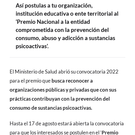
Así postulas a tu organización,
institución educativa o ente territorial al
‘Premio Nacional a la entidad
comprometida con la prevención del
consumo, abuso y adicción a sustancias
psicoactivas’.
CONTENIDO
El Ministerio de Salud abrió su convocatoria 2022
para el premio que
busca reconocer a
organizaciones públicas y privadas que con sus
prácticas contribuyan con la prevención del
consumo de sustancias psicoactivas.
Hasta el 17 de agosto estará abierta la convocatoria
para que los interesados se postulen en el ‘
Premio