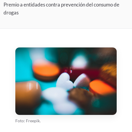
Premio a entidades contra prevención del consumo de
drogas
Foto: Freepik.