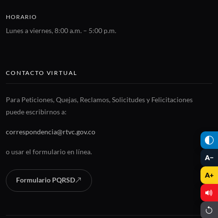
HORARIO
Lunes a viernes, 8:00 a.m. – 5:00 p.m.
CONTACTO VIRTUAL
Para Peticiones, Quejas, Reclamos, Solicitudes y Felicitaciones
puede escribirnos a:
correspondencia@rtvc.gov.co
o usar el formulario en línea.
A−
A+
Formulario PQRSD