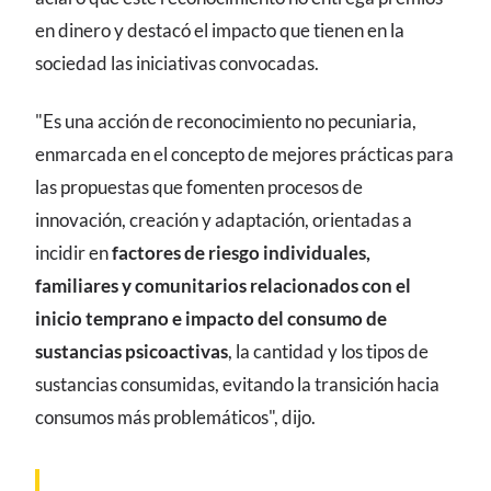
en dinero y destacó el impacto que tienen en la
sociedad las iniciativas convocadas.
"Es una acción de reconocimiento no pecuniaria,
enmarcada en el concepto de mejores prácticas para
las propuestas que fomenten procesos de
innovación, creación y adaptación, orientadas a
incidir en
factores de riesgo individuales,
familiares y comunitarios relacionados con el
inicio temprano e impacto del consumo de
sustancias psicoactivas
, la cantidad y los tipos de
sustancias consumidas, evitando la transición hacia
consumos más problemáticos", dijo.