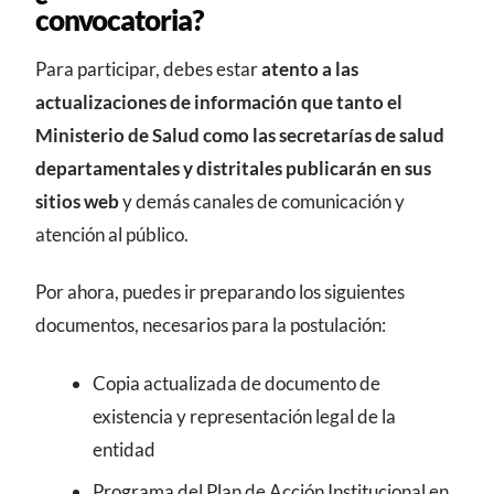
convocatoria?
Para participar, debes estar
atento a las
actualizaciones de información que tanto el
Ministerio de Salud como las secretarías de salud
departamentales y distritales publicarán en sus
sitios web
y demás canales de comunicación y
atención al público.
Por ahora, puedes ir preparando los siguientes
documentos, necesarios para la postulación:
Copia actualizada de documento de
existencia y representación legal de la
entidad
Programa del Plan de Acción Institucional en