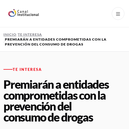
Pasar al contenido principal
INICIO
TE INTERESA
PREMIARÁN A ENTIDADES COMPROMETIDAS CON LA
PREVENCIÓN DEL CONSUMO DE DROGAS
TE INTERESA
Premiarán a entidades
comprometidas con la
prevención del
consumo de drogas