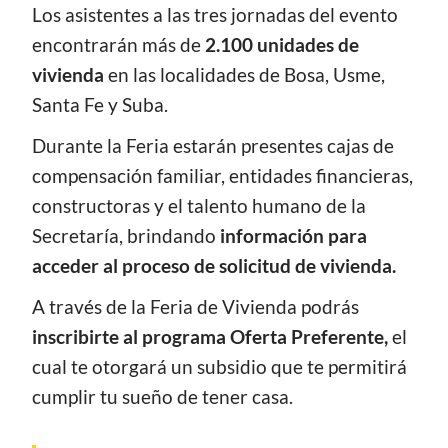
Los asistentes a las tres jornadas del evento
encontrarán más de
2.100 unidades de
vivienda
en las localidades de Bosa, Usme,
Santa Fe y Suba.
Durante la Feria estarán presentes cajas de
compensación familiar, entidades financieras,
constructoras y el talento humano de la
Secretaría, brindando
información para
acceder al proceso de solicitud de vivienda.
A través de la Feria de Vivienda podrás
inscribirte al programa Oferta Preferente,
el
cual te otorgará un subsidio que te permitirá
cumplir tu sueño de tener casa.