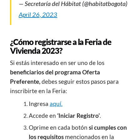
— Secretaría del Hábitat (@habitatbogota)
April 26, 2023
¿Cómo registrarse a la Feria de
Vivienda 2023?
Si estás interesado en ser uno de los
beneficiarios del programa Oferta
Preferente,
debes seguir estos pasos para
inscribirte en la Feria:
Ingresa
aquí.
Accede en
‘Iniciar Registro’
.
Oprime en cada botón
si cumples con
los requisitos
mencionados en la