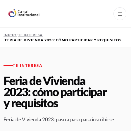
Pasar al contenido principal
INICIO
TE INTERESA
FERIA DE VIVIENDA 2023: CÓMO PARTICIPAR Y REQUISITOS
TE INTERESA
Feria de Vivienda
2023: cómo participar
y requisitos
Feria de Vivienda 2023: paso a paso para inscribirse