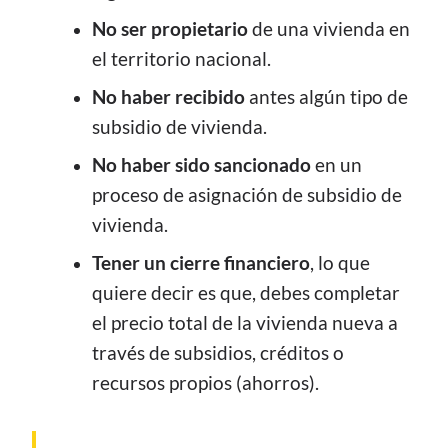
No ser propietario
de una vivienda en
el territorio nacional.
No haber recibido
antes algún tipo de
subsidio de vivienda.
No haber sido sancionado
en un
proceso de asignación de subsidio de
vivienda.
Tener un cierre financiero
, lo que
quiere decir es que, debes completar
el precio total de la vivienda nueva a
través de subsidios, créditos o
recursos propios (ahorros).