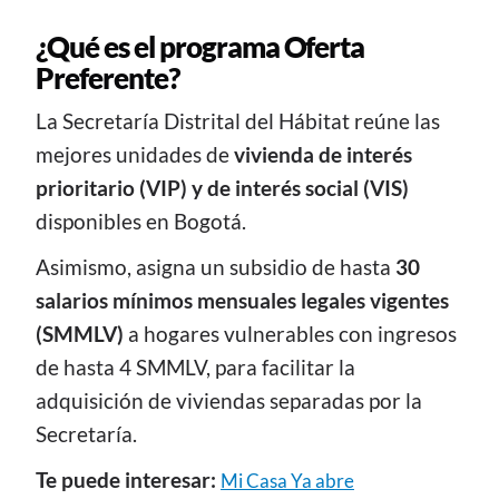
¿Qué es el programa Oferta
Preferente?
La Secretaría Distrital del Hábitat reúne las
mejores unidades de
vivienda de interés
prioritario (VIP) y de interés social (VIS)
disponibles en Bogotá.
Asimismo, asigna un subsidio de hasta
30
salarios mínimos mensuales legales vigentes
(SMMLV)
a hogares vulnerables con ingresos
de hasta 4 SMMLV, para facilitar la
adquisición de viviendas separadas por la
Secretaría.
Te puede interesar:
Mi Casa Ya abre