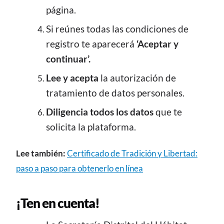
página.
Si reúnes todas las condiciones de
registro te aparecerá
‘Aceptar y
continuar’.
Lee y acepta
la autorización de
tratamiento de datos personales.
Diligencia todos los datos
que te
solicita la plataforma.
Lee también:
Certificado de Tradición y Libertad:
paso a paso para obtenerlo en línea
¡Ten en cuenta!