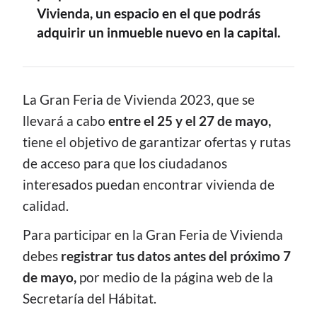
Vivienda, un espacio en el que podrás
adquirir un inmueble nuevo en la capital.
CONTENIDO
La Gran Feria de Vivienda 2023, que se
llevará a cabo
entre el 25 y el 27 de mayo,
tiene el objetivo de garantizar ofertas y rutas
de acceso para que los ciudadanos
interesados puedan encontrar vivienda de
calidad.
Para participar en la Gran Feria de Vivienda
debes
registrar tus datos antes del próximo 7
de mayo,
por medio de la página web de la
Secretaría del Hábitat.