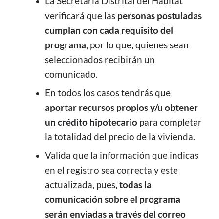
La Secretaría Distrital del Hábitat
verificará que las
personas postuladas
cumplan con cada requisito del
programa
, por lo que, quienes sean
seleccionados recibirán un
comunicado.
En todos los casos tendrás que
aportar recursos propios y/u obtener
un crédito hipotecario
para completar
la totalidad del precio de la vivienda.
Valida que la información que indicas
en el registro sea correcta y este
actualizada, pues,
todas la
comunicación sobre el programa
serán enviadas a través del correo