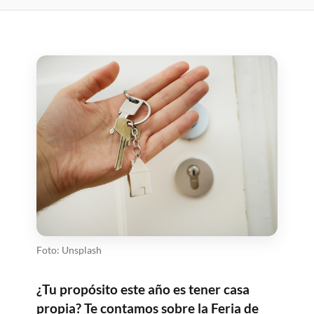
Foto: Unsplash
¿Tu propósito este año es tener casa
propia? Te contamos sobre la Feria de