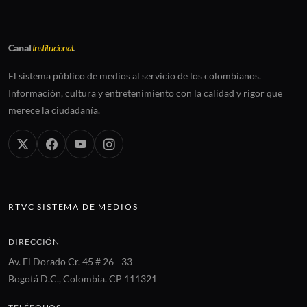
Canal
Institucional
.
El sistema público de medios al servicio de los colombianos.
Información, cultura y entretenimiento con la calidad y rigor que
merece la ciudadanía.
RTVC SISTEMA DE MEDIOS
DIRECCIÓN
Av. El Dorado Cr. 45 # 26 - 33
Bogotá D.C., Colombia. CP 111321