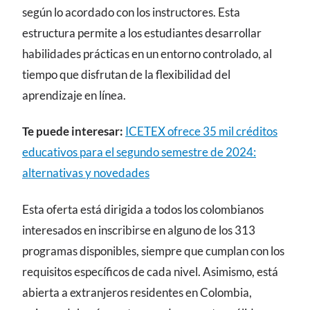
según lo acordado con los instructores. Esta
estructura permite a los estudiantes desarrollar
habilidades prácticas en un entorno controlado, al
tiempo que disfrutan de la flexibilidad del
aprendizaje en línea.
Te puede interesar:
ICETEX ofrece 35 mil créditos
educativos para el segundo semestre de 2024:
alternativas y novedades
Esta oferta está dirigida a todos los colombianos
interesados en inscribirse en alguno de los 313
programas disponibles, siempre que cumplan con los
requisitos específicos de cada nivel. Asimismo, está
abierta a extranjeros residentes en Colombia,