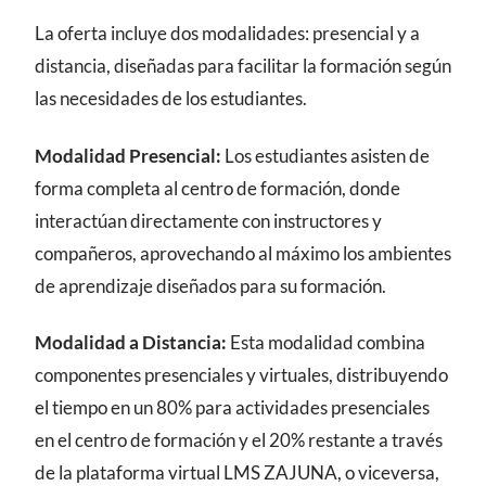
La oferta incluye dos modalidades: presencial y a
distancia, diseñadas para facilitar la formación según
las necesidades de los estudiantes.
Modalidad Presencial:
Los estudiantes asisten de
forma completa al centro de formación, donde
interactúan directamente con instructores y
compañeros, aprovechando al máximo los ambientes
de aprendizaje diseñados para su formación.
Modalidad a Distancia:
Esta modalidad combina
componentes presenciales y virtuales, distribuyendo
el tiempo en un 80% para actividades presenciales
en el centro de formación y el 20% restante a través
de la plataforma virtual LMS ZAJUNA, o viceversa,