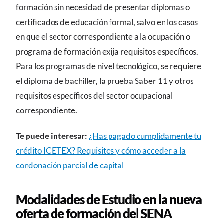
formación sin necesidad de presentar diplomas o
certificados de educación formal, salvo en los casos
en que el sector correspondiente a la ocupación o
programa de formación exija requisitos específicos.
Para los programas de nivel tecnológico, se requiere
el diploma de bachiller, la prueba Saber 11 y otros
requisitos específicos del sector ocupacional
correspondiente.
Te puede interesar:
¿Has pagado cumplidamente tu
crédito ICETEX? Requisitos y cómo acceder a la
condonación parcial de capital
Modalidades de Estudio en la nueva
oferta de formación del SENA