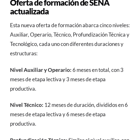
Oferta de formación de SENA
actualizada
Esta nueva oferta de formación abarca cinco niveles:
Auxiliar, Operario, Técnico, Profundización Técnica y
Tecnológico, cada uno con diferentes duraciones y
estructuras:
Nivel Auxiliar y Operario:
6 meses en total, con 3
meses de etapa lectiva y 3 meses de etapa
productiva.
Nivel Técnico:
12 meses de duración, divididos en 6
meses de etapa lectiva y 6 meses de etapa
productiva.