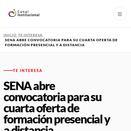
Pasar al contenido principal
INICIO
TE INTERESA
SENA ABRE CONVOCATORIA PARA SU CUARTA OFERTA DE
FORMACIÓN PRESENCIAL Y A DISTANCIA
TE INTERESA
SENA abre
convocatoria para su
cuarta oferta de
formación presencial y
a distancia