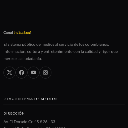
Canal
Institucional
.
El sistema público de medios al servicio de los colombianos.
Información, cultura y entretenimiento con la calidad y rigor que
merece la ciudadanía.
RTVC SISTEMA DE MEDIOS
DIRECCIÓN
Av. El Dorado Cr. 45 # 26 - 33