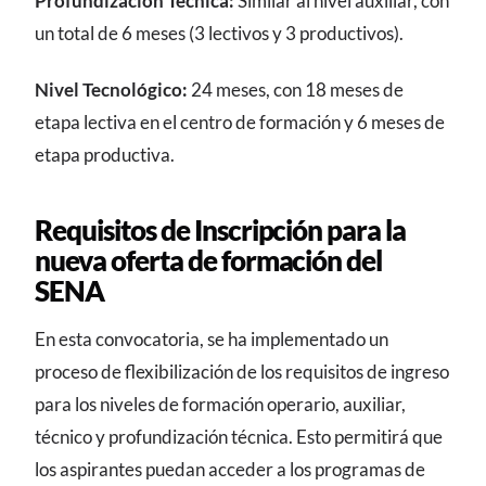
Profundización Técnica:
Similar al nivel auxiliar, con
un total de 6 meses (3 lectivos y 3 productivos).
Nivel Tecnológico:
24 meses, con 18 meses de
etapa lectiva en el centro de formación y 6 meses de
etapa productiva.
Requisitos de Inscripción para la
nueva oferta de formación del
SENA
En esta convocatoria, se ha implementado un
proceso de flexibilización de los requisitos de ingreso
para los niveles de formación operario, auxiliar,
técnico y profundización técnica. Esto permitirá que
los aspirantes puedan acceder a los programas de