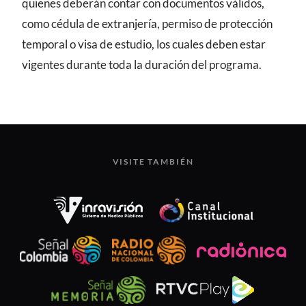
quienes deberán contar con documentos válidos,
como cédula de extranjería, permiso de protección
temporal o visa de estudio, los cuales deben estar
vigentes durante toda la duración del programa.
VISITE TAMBIÉN