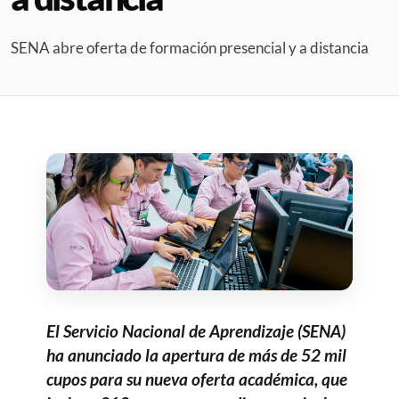
SENA abre oferta de formación presencial y a distancia
El Servicio Nacional de Aprendizaje (SENA)
ha anunciado la apertura de más de 52 mil
cupos para su nueva oferta académica, que