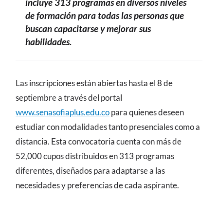
incluye 313 programas en diversos niveles
de formación para todas las personas que
buscan capacitarse y mejorar sus
habilidades.
CONTENIDO
Las inscripciones están abiertas hasta el 8 de
septiembre a través del portal
www.senasofiaplus.edu.co
para quienes deseen
estudiar con modalidades tanto presenciales como a
distancia. Esta convocatoria cuenta con más de
52,000 cupos distribuidos en 313 programas
diferentes, diseñados para adaptarse a las
necesidades y preferencias de cada aspirante.