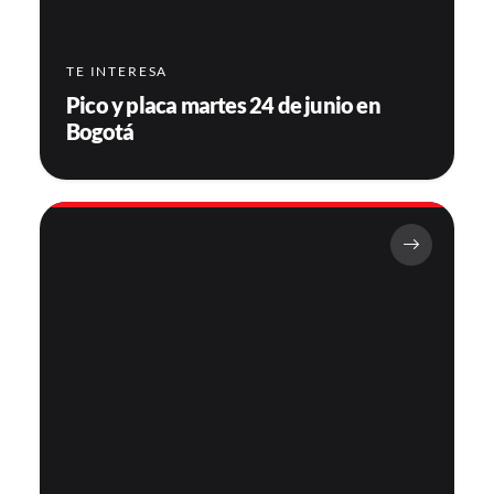
TE INTERESA
Pico y placa martes 24 de junio en
Bogotá