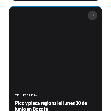
TE INTERESA
Pico y placa regional el lunes 30 de
junio en Bogotá