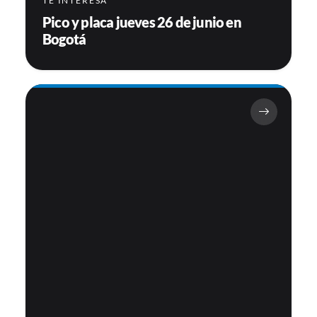
TE INTERESA
Pico y placa jueves 26 de junio en
Bogotá