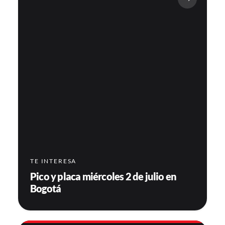
TE INTERESA
Pico y placa miércoles 2 de julio en
Bogotá