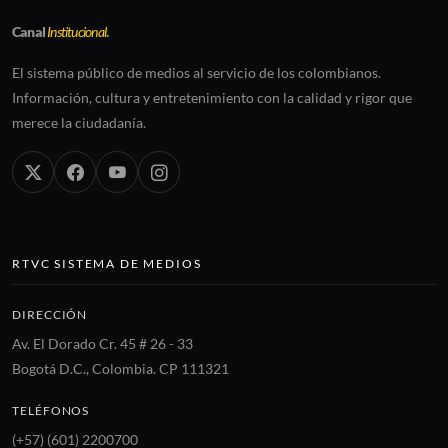
Canal
Institucional
.
El sistema público de medios al servicio de los colombianos.
Información, cultura y entretenimiento con la calidad y rigor que
merece la ciudadanía.
RTVC SISTEMA DE MEDIOS
DIRECCIÓN
Av. El Dorado Cr. 45 # 26 - 33
Bogotá D.C., Colombia. CP 111321
TELÉFONOS
(+57) (601) 2200700