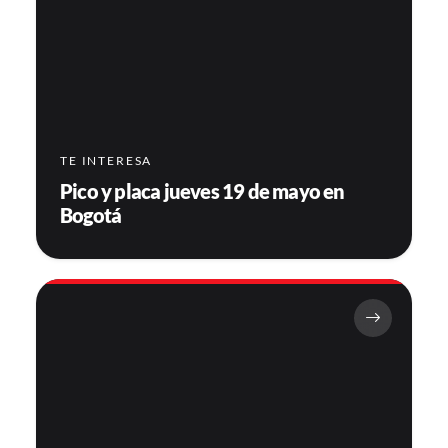
TE INTERESA
Pico y placa jueves 19 de mayo en
Bogotá