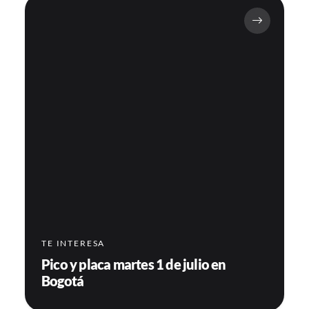
TE INTERESA
Pico y placa martes 1 de julio en
Bogotá