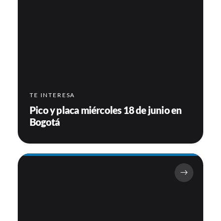
TE INTERESA
Pico y placa miércoles 18 de junio en
Bogotá