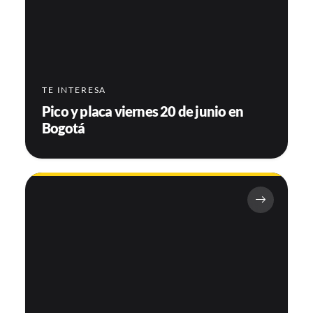
TE INTERESA
Pico y placa viernes 20 de junio en
Bogotá