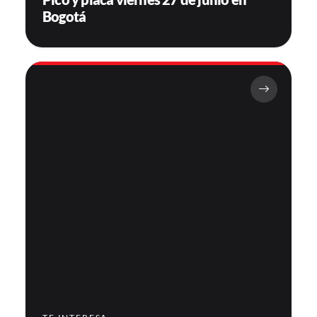
Bogotá