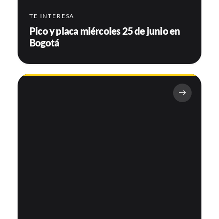
TE INTERESA
Pico y placa miércoles 25 de junio en
Bogotá