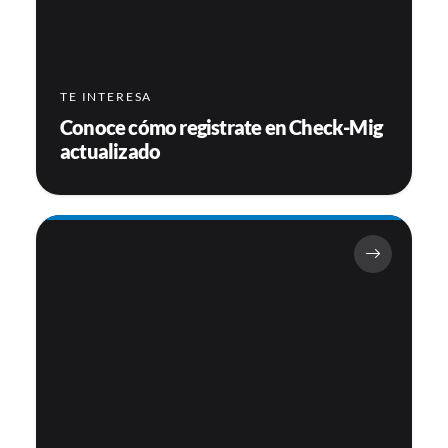
TE INTERESA
Conoce cómo registrate en Check-Mig
actualizado