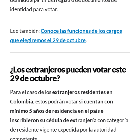
identidad para votar.
Lee también:
Conoce las funciones de los cargos
que elegiremos el 29 de octubre
.
¿Los extranjeros pueden votar este
29 de octubre?
Para el caso de los
extranjeros residentes en
Colombia
, estos podrán votar
si cuentan con
mínimo 5 años de residencia en el país e
inscribieron su cédula de extranjería
con categoría
de residente vigente expedida por la autoridad
competente.