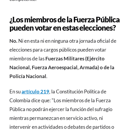
¿Los miembros de la Fuerza Pública
pueden votar en estas elecciones?
No.
Ni en esta ni en ninguna otra jornada oficial de
elecciones para cargos públicos pueden votar
miembros de las
Fuerzas Militares (Ejército
Nacional, Fuerza Aeroespacial, Armada) o de la
Policía Nacional
.
En su
artículo 219
, la Constitución Política de
Colombia dice que: "Los miembros de la Fuerza
Pública no podrán ejercer la función del sufragio
mientras permanezcan en servicio activo, ni
intervenir en actividades o debates de partidos o