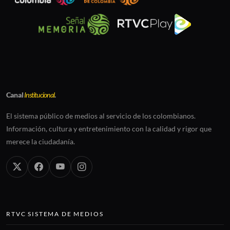
Canal
Institucional
.
El sistema público de medios al servicio de los colombianos.
Información, cultura y entretenimiento con la calidad y rigor que
merece la ciudadanía.
RTVC SISTEMA DE MEDIOS