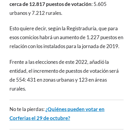
cerca de 12.817 puestos de votación
: 5.605
urbanos y 7.212 rurales.
Esto quiere decir, según la Registraduría, que para
esos comicios habrá un aumento de 1.227 puestos en
relación con los instalados para la jornada de 2019.
Frente a las elecciones de este 2022, añadió la
entidad, el incremento de puestos de votación será
de 554: 431 en zonas urbanas y 123 en áreas
rurales.
No te la pierdas:
¿Quiénes pueden votar en
Corferias el 29 de octubre?