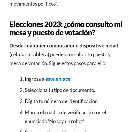
movimientos políticos".
Elecciones 2023: ¿cómo consulto mi
mesa y puesto de votación?
Desde cualquier computador o dispositivo móvil
(celular o tableta)
puedes consultar tu puesto y
mesa de votación. Sigue estos pasos para ello:
Ingresa a
este enlace
.
Selecciona tu tipo de documento.
Digita tu número de identificación.
Marca el cuadro de verificación con el
enunciado ‘No soy un robot’.