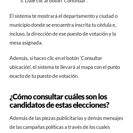
Dale clic al botón 'Continuar'.
El sistema te mostrará el departamento y ciudad o
municipio donde se encuentra inscrita tu cédula e,
incluso, la dirección de ese puesto de votación y la
mesa asignada.
Además, si haces clic en el botón 'Consultar
ubicación', el sistema te llevará al mapa con el punto
exacto de tu puesto de votación.
¿Cómo consultar cuáles son los
candidatos de estas elecciones?
Además de las piezas publicitarias y demás mensajes
de las campañas políticas a través de los cuales