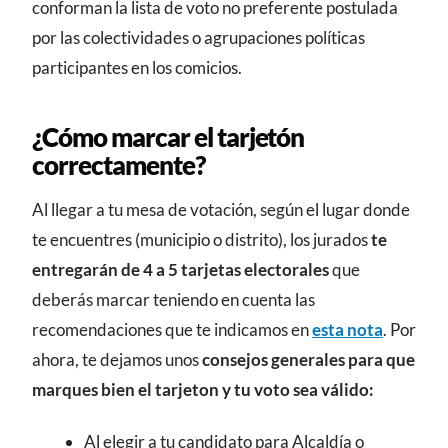
conforman la lista de voto no preferente postulada
por las colectividades o agrupaciones políticas
participantes en los comicios.
¿Cómo marcar el tarjetón
correctamente?
Al llegar a tu mesa de votación, según el lugar donde
te encuentres (municipio o distrito), los jurados
te
entregarán de 4 a 5 tarjetas electorales
que
deberás marcar teniendo en cuenta las
recomendaciones que te indicamos en
esta nota
. Por
ahora, te dejamos unos
consejos generales para que
marques bien el tarjeton y tu voto sea válido:
Al elegir a tu candidato para Alcaldía o