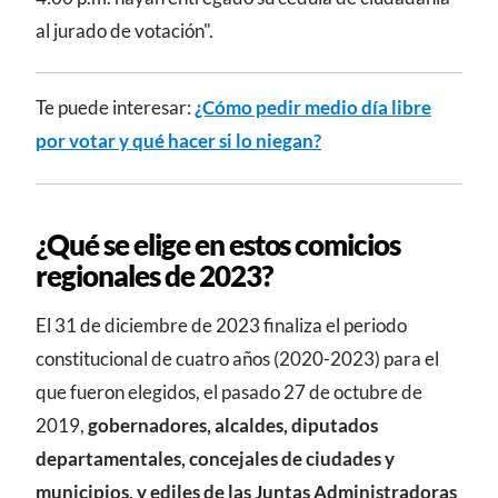
al jurado de votación".
Te puede interesar:
¿Cómo pedir medio día libre
por votar y qué hacer si lo niegan?
¿Qué se elige en estos comicios
regionales de 2023?
El 31 de diciembre de 2023 finaliza el periodo
constitucional de cuatro años (2020-2023) para el
que fueron elegidos, el pasado 27 de octubre de
2019,
gobernadores, alcaldes, diputados
departamentales, concejales de ciudades y
municipios, y ediles de las Juntas Administradoras