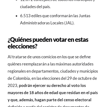
ciudades del país.
6.513 ediles que conformarán las Juntas
Administradoras Locales (JAL).
¿Quiénes pueden votar en estas
elecciones?
Al tratarse de unos comicios en los que se define
quiénes reemplazarán a las máximas autoridades
regionales en departamentos, ciudades y municipios
de Colombia, en las elecciones del 29 de octubre de
2023,
podrán ejercer su derecho al voto los
mayores de 18 años de edad que residan en el país
y que, además, hagan parte del censo electoral
definido a partir del registro de documentos de