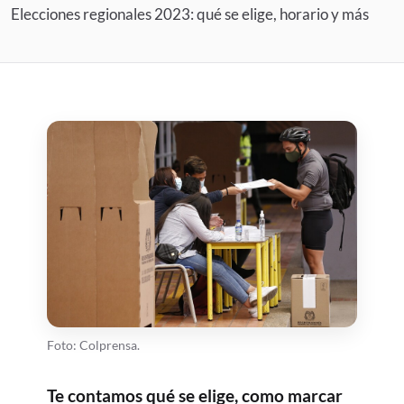
Elecciones regionales 2023: qué se elige, horario y más
Foto: Colprensa.
Te contamos qué se elige, como marcar