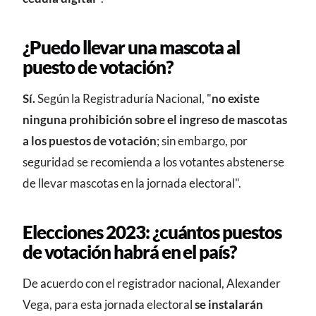
¿Puedo llevar una mascota al
puesto de votación?
Sí.
Según la Registraduría Nacional, "
no existe
ninguna prohibición sobre el ingreso de mascotas
a los puestos de votación
; sin embargo, por
seguridad se recomienda a los votantes abstenerse
de llevar mascotas en la jornada electoral".
Elecciones 2023: ¿cuántos puestos
de votación habrá en el país?
De acuerdo con el registrador nacional, Alexander
Vega, para esta jornada electoral
se instalarán