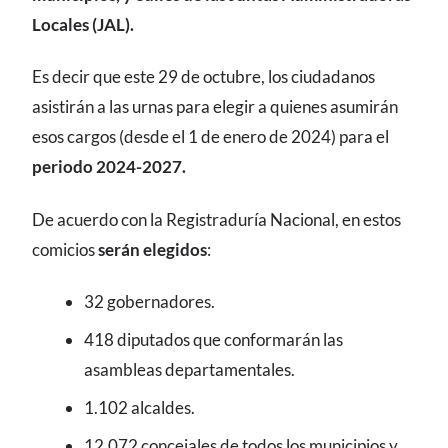
Locales (JAL).
Es decir que este 29 de octubre, los ciudadanos
asistirán a las urnas para elegir a quienes asumirán
esos cargos (desde el 1 de enero de 2024) para el
periodo 2024-2027.
De acuerdo con la Registraduría Nacional, en estos
comicios
serán elegidos
:
32 gobernadores.
418 diputados que conformarán las
asambleas departamentales.
1.102 alcaldes.
12.072 concejales de todos los municipios y