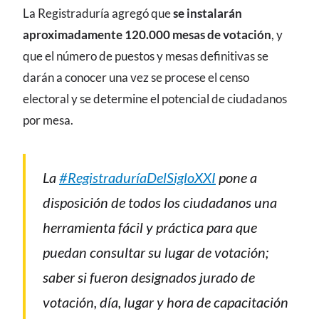
La Registraduría agregó que
se instalarán
aproximadamente 120.000 mesas de votación
, y
que el número de puestos y mesas definitivas se
darán a conocer una vez se procese el censo
electoral y se determine el potencial de ciudadanos
por mesa.
La
#RegistraduríaDelSigloXXI
pone a
disposición de todos los ciudadanos una
herramienta fácil y práctica para que
puedan consultar su lugar de votación;
saber si fueron designados jurado de
votación, día, lugar y hora de capacitación