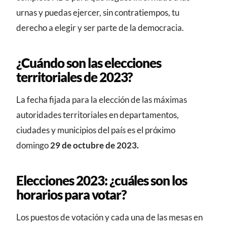
urnas y puedas ejercer, sin contratiempos, tu
derecho a elegir y ser parte de la democracia.
¿Cuándo son las elecciones
territoriales de 2023?
La fecha fijada para la elección de las máximas
autoridades territoriales en departamentos,
ciudades y municipios del país es el próximo
domingo
29 de octubre de 2023.
Elecciones 2023: ¿cuáles son los
horarios para votar?
Los puestos de votación y cada una de las mesas en