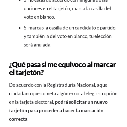
opciones en el tarjetón, marca la casilla del
voto en blanco.
Si marcas la casilla de un candidato o partido,
y también la del voto en blanco, tu elección
será anulada.
¿Qué pasa si me equivoco al marcar
el tarjetón?
De acuerdo con la Registraduría Nacional, aquel
ciudadano que cometa algún error al elegir su opción
en la tarjeta electoral,
podrá solicitar un nuevo
tarjetón para proceder a hacer la marcación
correcta
.