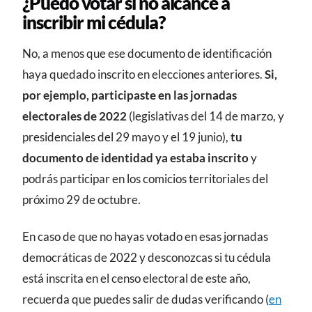
¿Puedo votar si no alcancé a
inscribir mi cédula?
No, a menos que ese documento de identificación
haya quedado inscrito en elecciones anteriores.
Si,
por ejemplo, participaste en las jornadas
electorales de 2022
(legislativas del 14 de marzo, y
presidenciales del 29 mayo y el 19 junio),
tu
documento de identidad ya estaba inscrito
y
podrás participar en los comicios territoriales del
próximo 29 de octubre.
En caso de que no hayas votado en esas jornadas
democráticas de 2022 y desconozcas si tu cédula
está inscrita en el censo electoral de este año,
recuerda que puedes salir de dudas verificando (
en