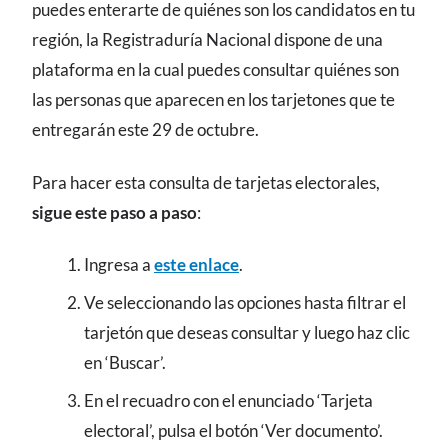
puedes enterarte de quiénes son los candidatos en tu
región, la Registraduría Nacional dispone de una
plataforma en la cual puedes consultar quiénes son
las personas que aparecen en los tarjetones que te
entregarán este 29 de octubre.
Para hacer esta consulta de tarjetas electorales,
sigue este paso a paso
:
Ingresa a
este enlace
.
Ve seleccionando las opciones hasta filtrar el
tarjetón que deseas consultar y luego haz clic
en ‘Buscar’.
En el recuadro con el enunciado ‘Tarjeta
electoral’, pulsa el botón ‘Ver documento’.