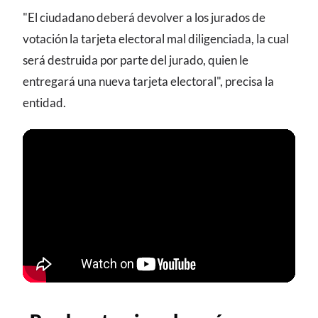
"El ciudadano deberá devolver a los jurados de
votación la tarjeta electoral mal diligenciada, la cual
será destruida por parte del jurado, quien le
entregará una nueva tarjeta electoral", precisa la
entidad.