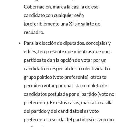
Gobernación, marca la casilla de ese
candidato con cualquier seña
(preferiblemente una
X
) sin salirte del
recuadro.
Para la elección de diputados, concejales y
ediles, ten presente que mientras que unos
partidos te dan la opción de votar por un
candidato en especial de su colectividad o
grupo político (voto preferente), otros te
permiten votar por una lista completa de
candidatos postulada por el partido (voto no
preferente). En estos casos, marca la casilla
del partido y del candidato si es voto
preferente, o solo la del partido si es voto no