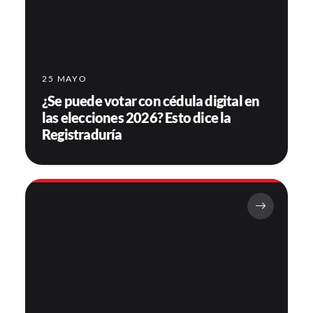
25 MAYO
¿Se puede votar con cédula digital en
las elecciones 2026? Esto dice la
Registraduría