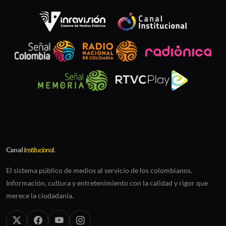
Canal
Institucional
.
El sistema público de medios al servicio de los colombianos.
Información, cultura y entretenimiento con la calidad y rigor que
merece la ciudadanía.