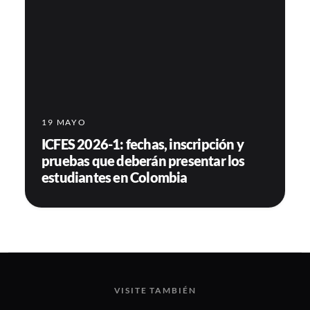
19 MAYO
ICFES 2026-1: fechas, inscripción y
pruebas que deberán presentar los
estudiantes en Colombia
VISITE TAMBIÉN