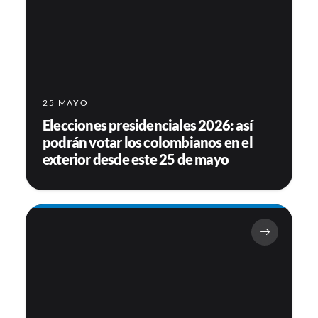
25 MAYO
Elecciones presidenciales 2026: así
podrán votar los colombianos en el
exterior desde este 25 de mayo