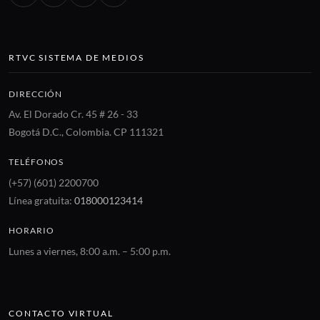
RTVC SISTEMA DE MEDIOS
DIRECCIÓN
Av. El Dorado Cr. 45 # 26 - 33
Bogotá D.C., Colombia. CP 111321
TELÉFONOS
(+57) (601) 2200700
Línea gratuita:
018000123414
HORARIO
Lunes a viernes, 8:00 a.m. – 5:00 p.m.
CONTACTO VIRTUAL