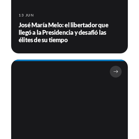
13 JUN
José María Melo: el libertador que
llegó a la Presidencia y desafió las
élites de su tiempo