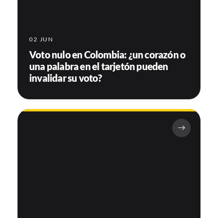
02 JUN
Voto nulo en Colombia: ¿un corazón o
una palabra en el tarjetón pueden
invalidar su voto?