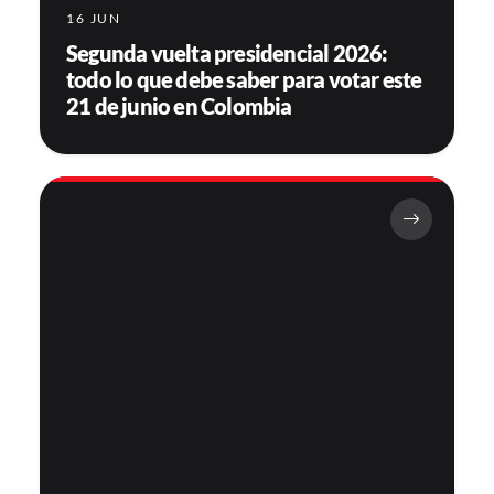
16 JUN
Segunda vuelta presidencial 2026:
todo lo que debe saber para votar este
21 de junio en Colombia