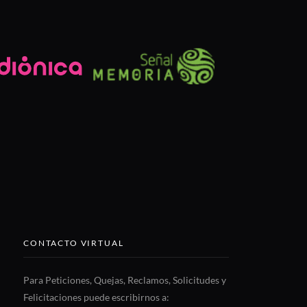
CONTACTO VIRTUAL
Para Peticiones, Quejas, Reclamos, Solicitudes y
Felicitaciones puede escribirnos a: