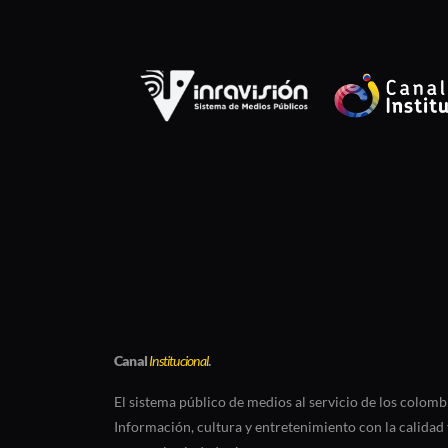
Canal
Institucional
.
El sistema público de medios al servicio de los colomb
Información, cultura y entretenimiento con la calidad 