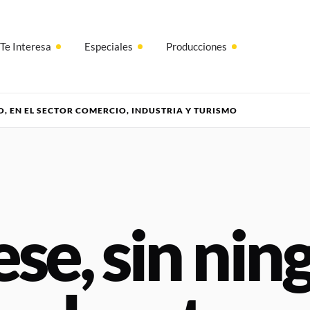
Te Interesa
Especiales
Producciones
O, EN EL SECTOR COMERCIO, INDUSTRIA Y TURISMO
se, sin nin