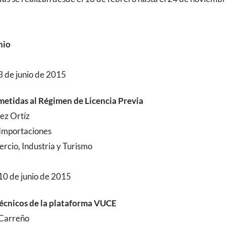
nio
3 de junio de 2015
etidas al Régimen de Licencia Previa
ez Ortíz
 Importaciones
rcio, Industria y Turismo
10 de junio de 2015
écnicos de la plataforma VUCE
 Carreño