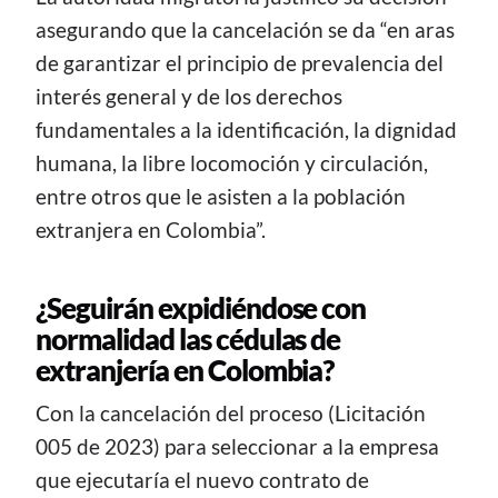
asegurando que la cancelación se da “en aras
de garantizar el principio de prevalencia del
interés general y de los derechos
fundamentales a la identificación, la dignidad
humana, la libre locomoción y circulación,
entre otros que le asisten a la población
extranjera en Colombia”.
¿Seguirán expidiéndose con
normalidad las cédulas de
extranjería en Colombia?
Con la cancelación del proceso (Licitación
005 de 2023) para seleccionar a la empresa
que ejecutaría el nuevo contrato de