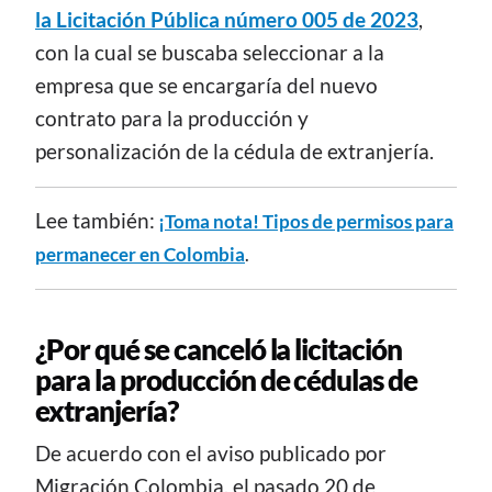
la Licitación Pública número 005 de 2023
,
con la cual se buscaba seleccionar a la
empresa que se encargaría del nuevo
contrato para la producción y
personalización de la cédula de extranjería.
Lee también:
¡Toma nota! Tipos de permisos para
permanecer en Colombia
.​
¿Por qué se canceló la licitación
para la producción de cédulas de
extranjería?
De acuerdo con el aviso publicado por
Migración Colombia, el pasado 20 de