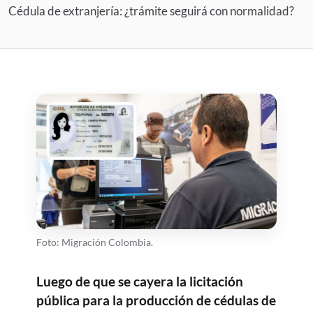
Cédula de extranjería: ¿trámite seguirá con normalidad?
Foto: Migración Colombia.
Luego de que se cayera la licitación
pública para la producción de cédulas de