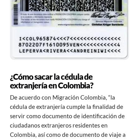
¿Cómo sacar la cédula de
extranjería en Colombia?
De acuerdo con Migración Colombia, “la
cédula de extranjería cumple la finalidad de
servir como documento de identificación de
ciudadanos extranjeros residentes en
Colombia, así como de documento de viaje a