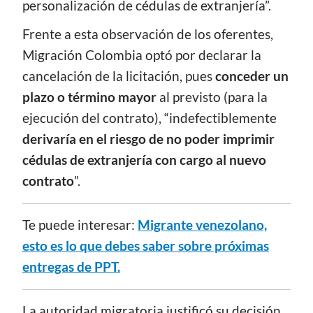
personalización de cédulas de extranjería”.
Frente a esta observación de los oferentes,
Migración Colombia optó por declarar la
cancelación de la licitación, pues
conceder un
plazo o término mayor
al previsto (para la
ejecución del contrato), “indefectiblemente
derivaría en el riesgo de no poder imprimir
cédulas de extranjería con cargo al nuevo
contrato
”.
Te puede interesar:
Migrante venezolano,
esto es lo que debes saber sobre próximas
entregas de PPT.
La autoridad migratoria justificó su decisión