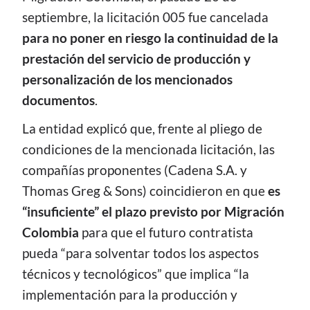
septiembre, la licitación 005 fue cancelada
para no poner en riesgo la continuidad de la
prestación del servicio de producción y
personalización de los mencionados
documentos
.
La entidad explicó que, frente al pliego de
condiciones de la mencionada licitación, las
compañías proponentes (Cadena S.A. y
Thomas Greg & Sons) coincidieron en que
es
“insuficiente” el plazo previsto por Migración
Colombia
para que el futuro contratista
pueda “para solventar todos los aspectos
técnicos y tecnológicos” que implica “la
implementación para la producción y