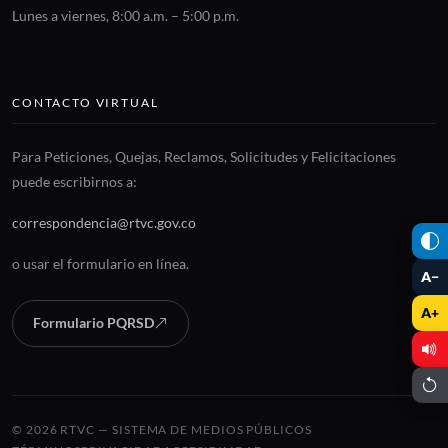
Lunes a viernes, 8:00 a.m. – 5:00 p.m.
CONTACTO VIRTUAL
Para Peticiones, Quejas, Reclamos, Solicitudes y Felicitaciones
puede escribirnos a:
correspondencia@rtvc.gov.co
o usar el formulario en línea.
A−
A+
Formulario PQRSD
© 2026 RTVC — SISTEMA DE MEDIOS PÚBLICOS