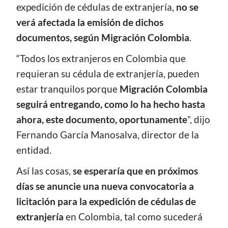
expedición de cédulas de extranjería,
no se
verá afectada la emisión de dichos
documentos, según Migración Colombia
.
“Todos los extranjeros en Colombia que
requieran su cédula de extranjería, pueden
estar tranquilos porque
Migración Colombia
seguirá entregando, como lo ha hecho hasta
ahora, este documento, oportunamente
”, dijo
Fernando García Manosalva, director de la
entidad.
Así las cosas,
se esperaría que en próximos
días se anuncie una nueva convocatoria a
licitación para la expedición de cédulas de
extranjería
en Colombia, tal como sucederá