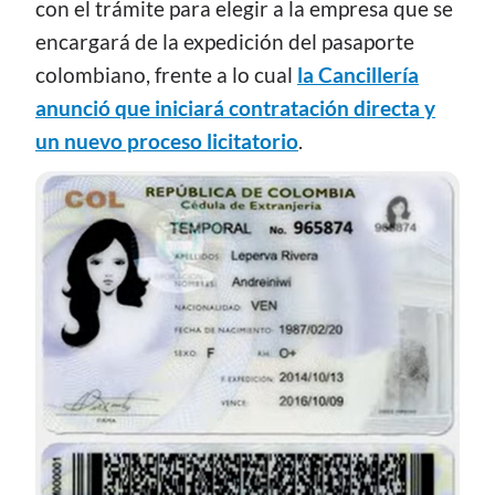
con el trámite para elegir a la empresa que se
encargará de la expedición del pasaporte
colombiano, frente a lo cual
la Cancillería
anunció que iniciará contratación directa y
un nuevo proceso licitatorio
.