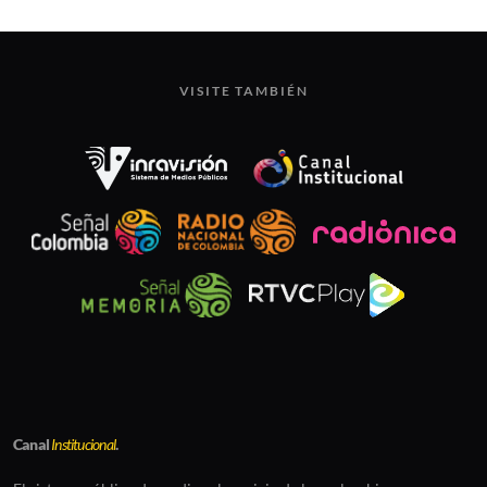
VISITE TAMBIÉN
Canal
Institucional
.