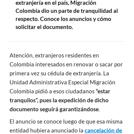
extranjería en el país, Migración
Colombia dio un parte de tranquilidad al
respecto. Conoce los anuncios y cómo
solicitar el documento.
CONTENIDO
Atención, extranjeros residentes en
Colombia interesados en renovar o sacar por
primera vez su cédula de extranjería. La
Unidad Administrativa Especial Migración
Colombia pidió a esos ciudadanos
“estar
tranquilos”, pues la expedición de dicho
documento seguirá garantizándose
.
El anuncio se conoce luego de que esa misma
entidad hubiera anunciado la
cancelación de