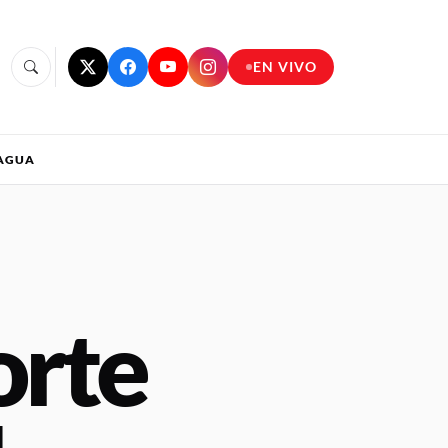
EN VIVO
RAGUA
orte