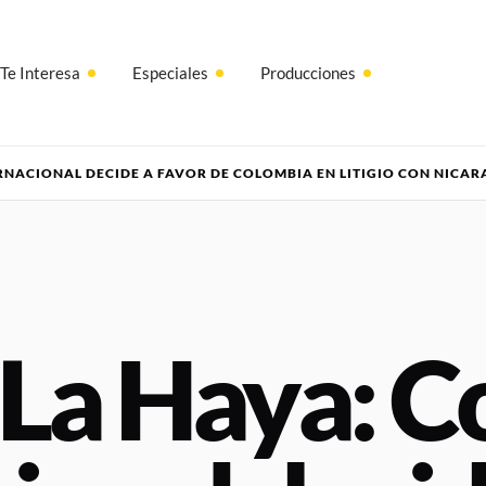
Te Interesa
Especiales
Producciones
ERNACIONAL DECIDE A FAVOR DE COLOMBIA EN LITIGIO CON NICA
 La Haya: C