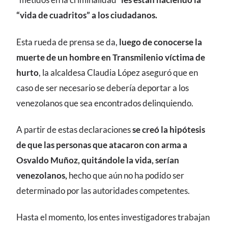
“vida de cuadritos” a los ciudadanos.
Esta rueda de prensa se da,
luego de conocerse la
muerte de un hombre en Transmilenio víctima de
hurto
, la alcaldesa Claudia López aseguró que en
caso de ser necesario se debería deportar a los
venezolanos que sea encontrados delinquiendo.
A partir de estas declaraciones
se creó la hipótesis
de que las personas que atacaron con arma a
Osvaldo Muñoz, quitándole la vida, serían
venezolanos,
hecho que aún no ha podido ser
determinado por las autoridades competentes.
Hasta el momento, los entes investigadores trabajan