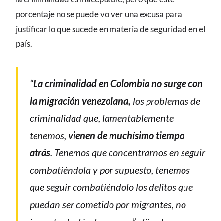
porcentaje no se puede volver una excusa para
justificar lo que sucede en materia de seguridad en el
país.
“
La criminalidad en Colombia no surge con
la migración venezolana,
los problemas de
criminalidad que, lamentablemente
tenemos,
vienen de muchísimo tiempo
atrás
. Tenemos que concentrarnos en seguir
combatiéndola y por supuesto, tenemos
que seguir combatiéndolo los delitos que
puedan ser cometido por migrantes, no