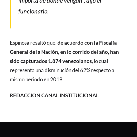
importa de dónde vengan”, dijo el
funcionario.
Espinosa resaltó que,
de acuerdo con la Fiscalía
General de la Nación, en lo corrido del año, han
sido capturados 1.874 venezolanos,
lo cual
representa una disminución del 62% respecto al
mismo periodo en 2019.
REDACCIÓN CANAL INSTITUCIONAL