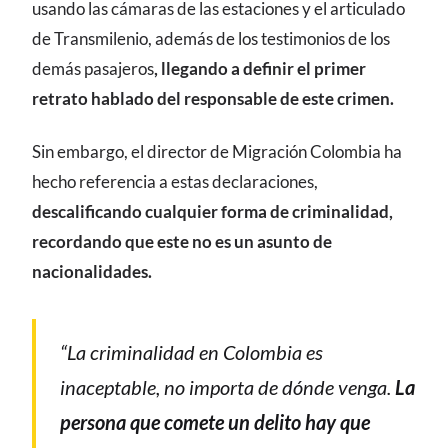
usando las cámaras de las estaciones y el articulado
de Transmilenio, además de los testimonios de los
demás pasajeros
, llegando a definir el primer
retrato hablado del responsable de este crimen.
Sin embargo, el director de Migración Colombia ha
hecho referencia a estas declaraciones,
descalificando cualquier forma de criminalidad,
recordando que este no es un asunto de
nacionalidades.
“La criminalidad en Colombia es
inaceptable, no importa de dónde venga.
La
persona que comete un delito hay que