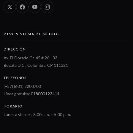
RTVC SISTEMA DE MEDIOS
DIRECCIÓN
Av. El Dorado Cr. 45 # 26 - 33
Bogotá D.C., Colombia. CP 111321
TELÉFONOS
(+57) (601) 2200700
Línea gratuita:
018000123414
HORARIO
Lunes a viernes, 8:00 a.m. – 5:00 p.m.