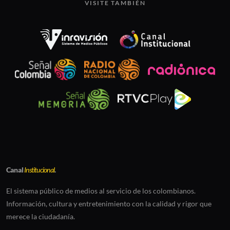
VISITE TAMBIÉN
Canal
Institucional
.
El sistema público de medios al servicio de los colombianos.
Información, cultura y entretenimiento con la calidad y rigor que
merece la ciudadanía.