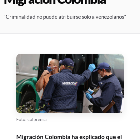
“Criminalidad no puede atribuirse solo a venezolanos”
Foto: colprensa
Migración Colombia ha explicado que el