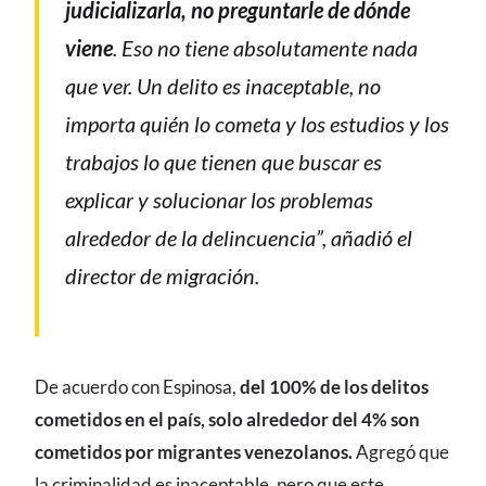
judicializarla, no preguntarle de dónde
viene
. Eso no tiene absolutamente nada
que ver. Un delito es inaceptable, no
importa quién lo cometa y los estudios y los
trabajos lo que tienen que buscar es
explicar y solucionar los problemas
alrededor de la delincuencia”, añadió el
director de migración.
De acuerdo con Espinosa,
del 100% de los delitos
cometidos en el país, solo alrededor del 4% son
cometidos por migrantes venezolanos.
Agregó que
la criminalidad es inaceptable, pero que este