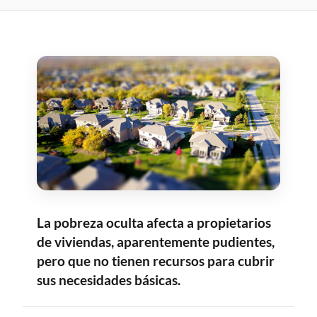
La pobreza oculta afecta a propietarios
de viviendas, aparentemente pudientes,
pero que no tienen recursos para cubrir
sus necesidades básicas.