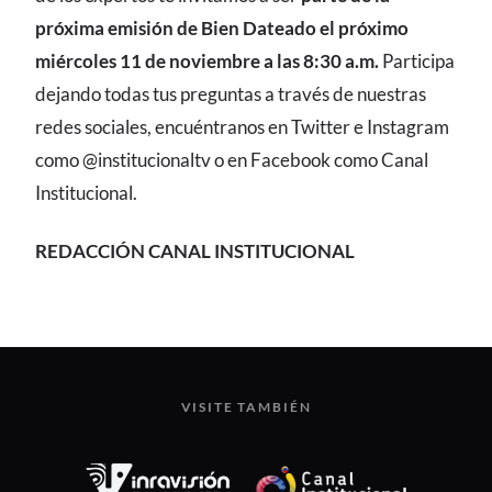
próxima emisión de Bien Dateado el próximo
miércoles 11 de noviembre a las 8:30 a.m.
Participa
dejando todas tus preguntas a través de nuestras
redes sociales, encuéntranos en Twitter e Instagram
como @institucionaltv o en Facebook como Canal
Institucional.
REDACCIÓN CANAL INSTITUCIONAL
VISITE TAMBIÉN