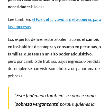
necesidades
básicas.
Lee también:
El Paef: el salvavidas del Gobierno para
las empresas
Los expertos definen este problema como el
cambio
en los hábitos de compra y consumo en personas, o
familias, que tenían un alto poder adquisitivo
,
pero por cambio de trabajo, bajos ingresos o pérdida
del empleo se han visto sometidos a un panorama de
pobreza.
“Este fenómeno también se conoce como
‘
pobreza vergonzante
’ porque quienes la