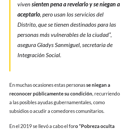
viven
sienten pena a revelarlo y se niegan a
aceptarlo
, pero usan los servicios del
Distrito, que se tienen destinados para las
personas más vulnerables de la ciudad”,
asegura Gladys Sanmiguel, secretaria de
Integración Social.
En muchas ocasiones estas personas
se niegan a
reconocer públicamente su condición
, recurriendo
a las posibles ayudas gubernamentales, como
subsidios o acudir a comedores comunitarios.
En el 2019 se llevó a cabo el for
o “Pobreza oculta