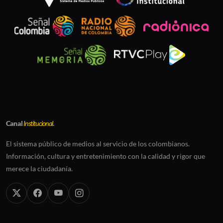
Canal
Institucional
.
El sistema público de medios al servicio de los colombianos.
Información, cultura y entretenimiento con la calidad y rigor que
merece la ciudadanía.