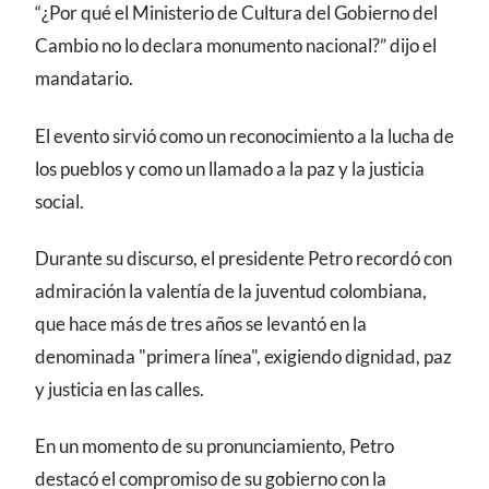
“¿Por qué el Ministerio de Cultura del Gobierno del
Cambio no lo declara monumento nacional?” dijo el
mandatario.
El evento sirvió como un reconocimiento a la lucha de
los pueblos y como un llamado a la paz y la justicia
social.
Durante su discurso, el presidente Petro recordó con
admiración la valentía de la juventud colombiana,
que hace más de tres años se levantó en la
denominada "primera línea", exigiendo dignidad, paz
y justicia en las calles.
En un momento de su pronunciamiento, Petro
destacó el compromiso de su gobierno con la