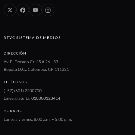
RTVC SISTEMA DE MEDIOS
DIRECCIÓN
Av. El Dorado Cr. 45 # 26 - 33
Bogotá D.C., Colombia. CP 111321
TELÉFONOS
(+57) (601) 2200700
Línea gratuita:
018000123414
HORARIO
Lunes a viernes, 8:00 a.m. – 5:00 p.m.