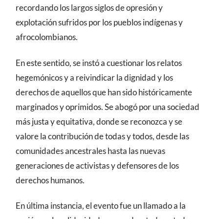
recordando los largos siglos de opresión y
explotación sufridos por los pueblos indígenas y
afrocolombianos.
En este sentido, se instó a cuestionar los relatos
hegemónicos y a reivindicar la dignidad y los
derechos de aquellos que han sido históricamente
marginados y oprimidos. Se abogó por una sociedad
más justa y equitativa, donde se reconozca y se
valore la contribución de todas y todos, desde las
comunidades ancestrales hasta las nuevas
generaciones de activistas y defensores de los
derechos humanos.
En última instancia, el evento fue un llamado a la