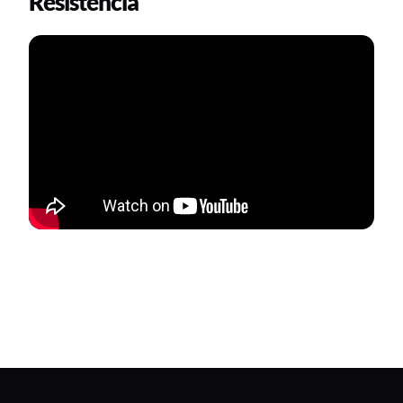
Resistencia