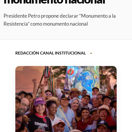
Presidente Petro propone declarar “Monumento a la
Resistencia” como monumento nacional
REDACCIÓN CANAL INSTITUCIONAL