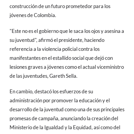
construcción de un futuro prometedor para los
jóvenes de Colombia.
"Este no es el gobierno que le saca los ojos y asesina a
su juventud", afirmó el presidente, haciendo
referencia a la violencia policial contra los
manifestantes en el estallido social que dejó con
lesiones graves a jóvenes como el actual viceministro
de las juventudes, Gareth Sella.
En cambio, destacó los esfuerzos de su
administración por promover la educación y el
desarrollo de la juventud como una de sus principales
promesas de campaña, anunciando la creación del
Ministerio de la Igualdad y la Equidad, así como del