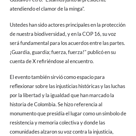
atendiendo el clamor de la minga”.
Ustedes han sido actores principales en la protección
de nuestra biodiversidad, y en la COP 16, su voz
será fundamental para los acuerdos entre las partes.
¡Guardia, guardia; fuerza, fuerza!" publicó en su
cuenta de X refiriéndose al encuentro.
El evento también sirvió como espacio para
reflexionar sobre las injusticias históricas y las luchas
por la libertad y la igualdad que han marcado la
historia de Colombia. Se hizo referencia al
monumento que presidía el lugar como un símbolo de
resistencia y memoria colectiva y donde las
comunidades alzaron su voz contra la injusticia,