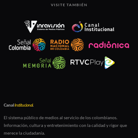
VISITE TAMBIÉN
Canal
Institucional
.
El sistema público de medios al servicio de los colombianos.
Información, cultura y entretenimiento con la calidad y rigor que
merece la ciudadanía.