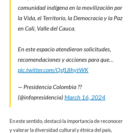
comunidad indígena en la movilización por
la Vida, el Territorio, la Democracia y la Paz
en Cali, Valle del Cauca.
En este espacio atendieron solicitudes,
recomendaciones y acciones para que…
pic.twitter.com/QsfL8hytWK
— Presidencia Colombia ??
(@infopresidencia)
March 16, 2024
En este sentido, destacó la importancia de reconocer
y valorar la diversidad cultural y étnica del país,