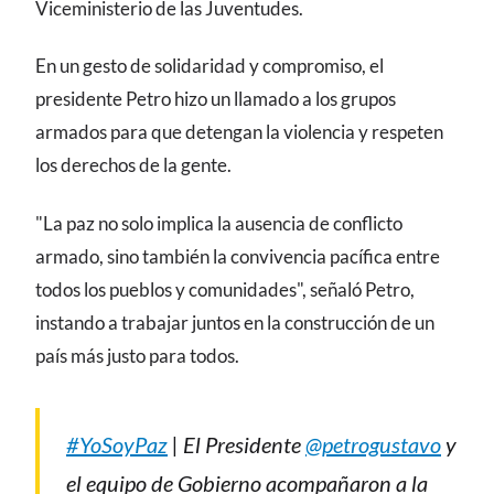
Viceministerio de las Juventudes.
En un gesto de solidaridad y compromiso, el
presidente Petro hizo un llamado a los grupos
armados para que detengan la violencia y respeten
los derechos de la gente.
"La paz no solo implica la ausencia de conflicto
armado, sino también la convivencia pacífica entre
todos los pueblos y comunidades", señaló Petro,
instando a trabajar juntos en la construcción de un
país más justo para todos.
#YoSoyPaz
| El Presidente
@petrogustavo
y
el equipo de Gobierno acompañaron a la