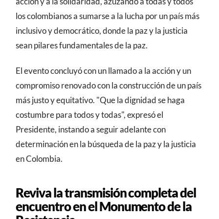
acción y a la solidaridad, azuzando a todas y todos
los colombianos a sumarse a la lucha por un país más
inclusivo y democrático, donde la paz y la justicia
sean pilares fundamentales de la paz.
El evento concluyó con un llamado a la acción y un
compromiso renovado con la construcción de un país
más justo y equitativo. "Que la dignidad se haga
costumbre para todos y todas", expresó el
Presidente, instando a seguir adelante con
determinación en la búsqueda de la paz y la justicia
en Colombia.
Reviva la transmisión completa del
encuentro en el Monumento de la