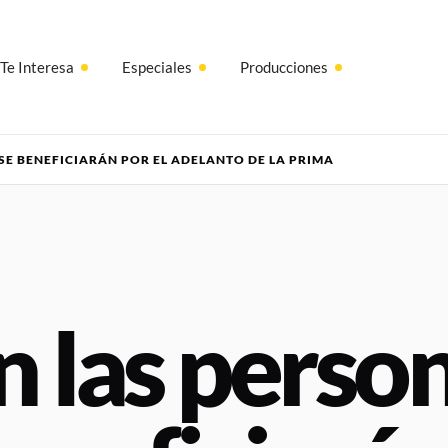
Te Interesa
Especiales
Producciones
SE BENEFICIARÁN POR EL ADELANTO DE LA PRIMA
n las perso