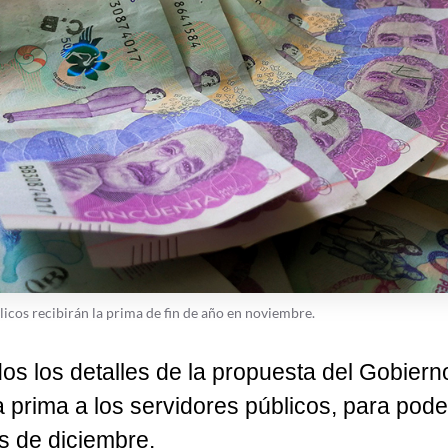
licos recibirán la prima de fin de año en noviembre.
os los detalles de la propuesta del Gobiern
a prima a los servidores públicos, para pode
s de diciembre.