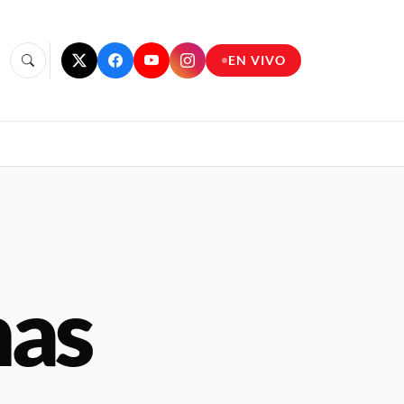
EN VIVO
nas