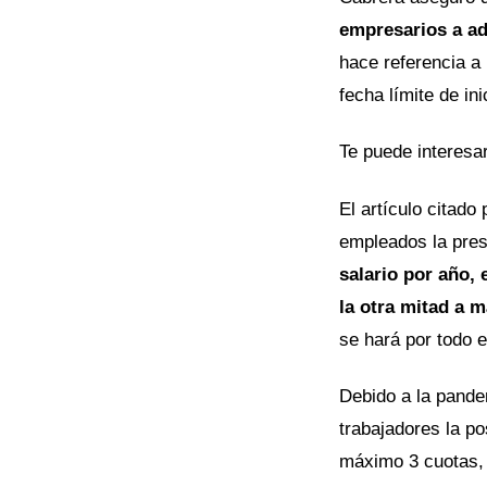
empresarios a ad
hace referencia a
fecha límite de ini
Te puede interesa
El artículo citado
empleados la pres
salario por año, 
la otra mitad a 
se hará por todo e
Debido a la pande
trabajadores la po
máximo 3 cuotas, 