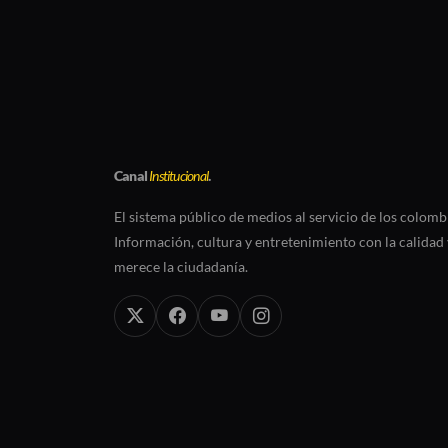
Canal
Institucional
.
El sistema público de medios al servicio de los colomb
Información, cultura y entretenimiento con la calidad 
merece la ciudadanía.