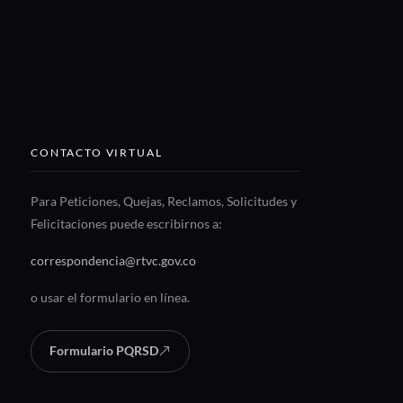
CONTACTO VIRTUAL
Para Peticiones, Quejas, Reclamos, Solicitudes y
Felicitaciones puede escribirnos a:
correspondencia@rtvc.gov.co
o usar el formulario en línea.
Formulario PQRSD