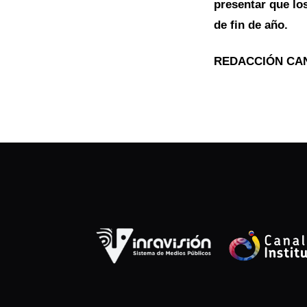
presentar que lo
de fin de año.
REDACCIÓN CAN