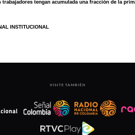
s trabajadores tengan acumulada una fracción de la prim
AL INSTITUCIONAL
VISITE TAMBIÉN