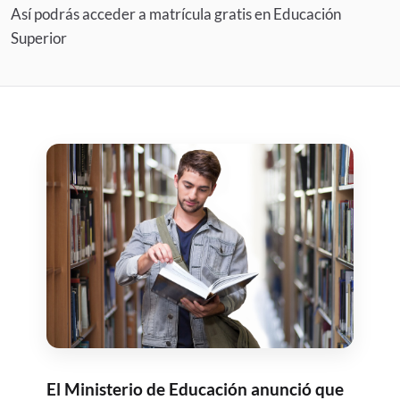
Así podrás acceder a matrícula gratis en Educación
Superior
El Ministerio de Educación anunció que