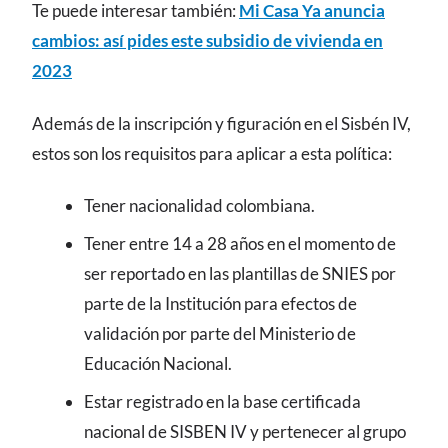
Te puede interesar también:
Mi Casa Ya anuncia
cambios: así pides este subsidio de vivienda en
2023
Además de la inscripción y figuración en el Sisbén IV,
estos son los requisitos para aplicar a esta política:
Tener nacionalidad colombiana.
Tener entre 14 a 28 años en el momento de
ser reportado en las plantillas de SNIES por
parte de la Institución para efectos de
validación por parte del Ministerio de
Educación Nacional.
Estar registrado en la base certificada
nacional de SISBEN IV y pertenecer al grupo