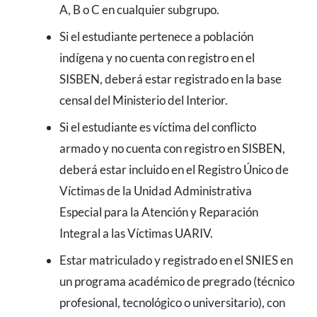
A, B o C en cualquier subgrupo.
Si el estudiante pertenece a población
indígena y no cuenta con registro en el
SISBEN, deberá estar registrado en la base
censal del Ministerio del Interior.
Si el estudiante es víctima del conflicto
armado y no cuenta con registro en SISBEN,
deberá estar incluido en el Registro Único de
Víctimas de la Unidad Administrativa
Especial para la Atención y Reparación
Integral a las Víctimas UARIV.
Estar matriculado y registrado en el SNIES en
un programa académico de pregrado (técnico
profesional, tecnológico o universitario), con