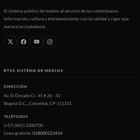
El sistema público de medios al servicio de los colombianos.
Información, cultura y entretenimiento con la calidad y rigor que
merece la ciudadanía.
RTVC SISTEMA DE MEDIOS
DIRECCIÓN
Av. El Dorado Cr. 45 # 26 - 33
Bogotá D.C., Colombia. CP 111321
TELÉFONOS
(+57) (601) 2200700
Línea gratuita:
018000123414