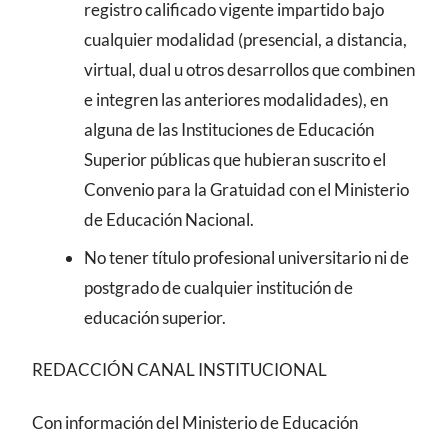
registro calificado vigente impartido bajo
cualquier modalidad (presencial, a distancia,
virtual, dual u otros desarrollos que combinen
e integren las anteriores modalidades), en
alguna de las Instituciones de Educación
Superior públicas que hubieran suscrito el
Convenio para la Gratuidad con el Ministerio
de Educación Nacional.
No tener título profesional universitario ni de
postgrado de cualquier institución de
educación superior.
REDACCIÓN CANAL INSTITUCIONAL
Con información del Ministerio de Educación