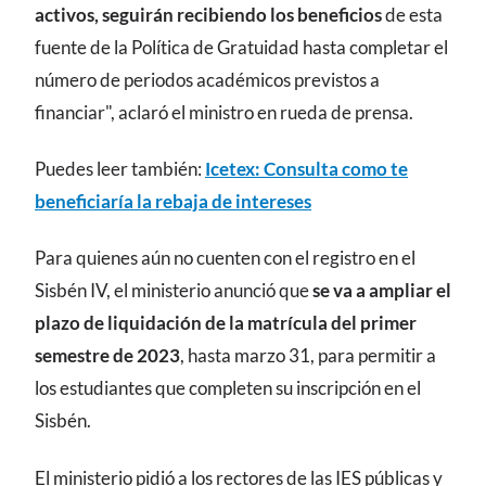
activos, seguirán recibiendo los beneficios
de esta
fuente de la Política de Gratuidad hasta completar el
número de periodos académicos previstos a
financiar", aclaró el ministro en rueda de prensa.
Puedes leer también:
Icetex: Consulta como te
beneficiaría la rebaja de intereses
Para quienes aún no cuenten con el registro en el
Sisbén IV, el ministerio anunció que
se va a ampliar el
plazo de liquidación de la matrícula del primer
semestre de 2023
, hasta marzo 31, para permitir a
los estudiantes que completen su inscripción en el
Sisbén.
El ministerio pidió a los rectores de las IES públicas y