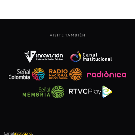
VISITE TAMBIÉN
Canal
Institucional
.