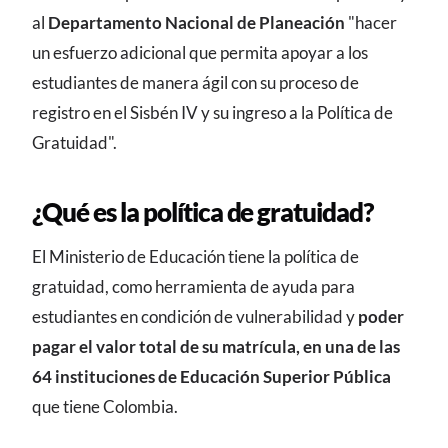
al
Departamento Nacional de Planeación
"hacer
un esfuerzo adicional que permita apoyar a los
estudiantes de manera ágil con su proceso de
registro en el Sisbén IV y su ingreso a la Política de
Gratuidad".
¿Qué es la política de gratuidad?
El Ministerio de Educación tiene la política de
gratuidad, como herramienta de ayuda para
estudiantes en condición de vulnerabilidad y
poder
pagar el valor total de su matrícula, en una de las
64 instituciones de Educación Superior Pública
que tiene Colombia.