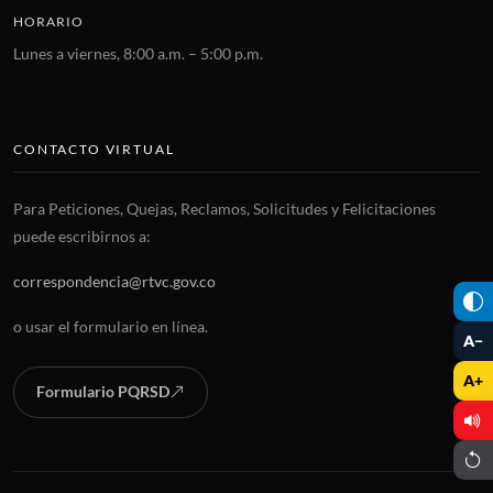
HORARIO
Lunes a viernes, 8:00 a.m. – 5:00 p.m.
CONTACTO VIRTUAL
Para Peticiones, Quejas, Reclamos, Solicitudes y Felicitaciones
puede escribirnos a:
correspondencia@rtvc.gov.co
o usar el formulario en línea.
A−
A+
Formulario PQRSD