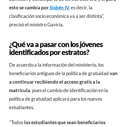
esto se cambia por
Sisbén IV,
es decir, la
clasificación socio económica va a ser distinta",
precisó el ministro Gaviria.
¿Qué va a pasar con los jóvenes
identificados por estratos?
De acuerdo a la información del ministerio, los
beneficiarios antiguos de la política de gratuidad
van
a continuar recibiendo el acceso gratis a la
matrícula
, pues el cambio de identificación en la
política de gratuidad aplicará para los nuevos
estudiantes.
"Todos
los estudiantes que sean beneficiarios