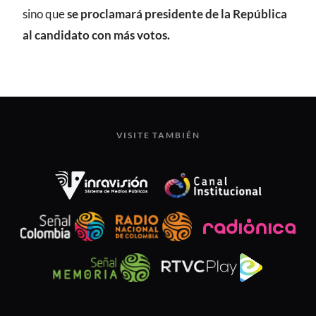
sino que
se proclamará presidente de la República
al candidato con más votos.
VISITE TAMBIÉN