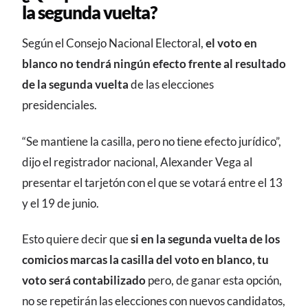
la segunda vuelta?
Según el Consejo Nacional Electoral,
el voto en
blanco no tendrá ningún efecto frente al resultado
de la segunda vuelta
de las elecciones
presidenciales.
“Se mantiene la casilla, pero no tiene efecto jurídico”,
dijo el registrador nacional, Alexander Vega al
presentar el tarjetón con el que se votará entre el 13
y el 19 de junio.
Esto quiere decir que
si en la segunda vuelta de los
comicios marcas la casilla del voto en blanco, tu
voto será contabilizado
pero, de ganar esta opción,
no se repetirán las elecciones con nuevos candidatos,