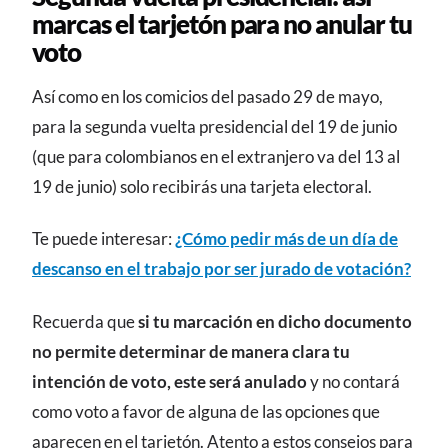
marcas el tarjetón para no anular tu
voto
Así como en los comicios del pasado 29 de mayo,
para la segunda vuelta presidencial del 19 de junio
(que para colombianos en el extranjero va del 13 al
19 de junio) solo recibirás una tarjeta electoral.
Te puede interesar:
¿Cómo pedir más de un día de
descanso en el trabajo por ser jurado de votación?
Recuerda que
si tu marcación en dicho documento
no permite determinar de manera clara tu
intención de voto, este será anulado
y no contará
como voto a favor de alguna de las opciones que
aparecen en el tarjetón. Atento a estos consejos para