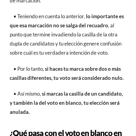
de marcación.
• Teniendo en cuenta lo anterior,
lo importante es
que esa marcación no se salga del recuadro
, al
punto que termine invadiendo la casilla de la otra
dupla de candidatos y tu elección genere confusión
sobre cuál es tu verdadera intención de voto.
• Por lo tanto,
si haces tu marca sobre dos o más
casillas diferentes, tu voto será considerado nulo.
• Así mismo,
si marcas la casilla de un candidato,
y también la del voto en blanco, tu elección será
anulada.
¿Qué pasa con el voto en blanco en