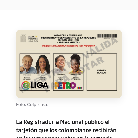
Foto: Colprensa.
La Registraduría Nacional publicó el
tarjetón que los colombianos recibirán