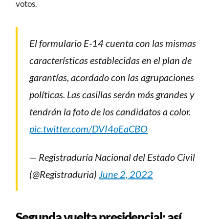
votos.
El formulario E-14 cuenta con las mismas
características establecidas en el plan de
garantías, acordado con las agrupaciones
políticas. Las casillas serán más grandes y
tendrán la foto de los candidatos a color.
pic.twitter.com/DVI4oEaCBO
— Registraduría Nacional del Estado Civil
(@Registraduria)
June 2, 2022
Segunda vuelta presidencial: así