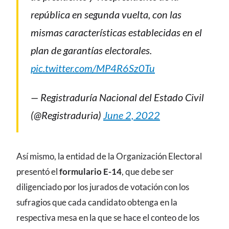
república en segunda vuelta, con las
mismas características establecidas en el
plan de garantías electorales.
pic.twitter.com/MP4R6Sz0Tu
— Registraduría Nacional del Estado Civil
(@Registraduria)
June 2, 2022
Así mismo, la entidad de la Organización Electoral
presentó el
formulario E-14
, que debe ser
diligenciado por los jurados de votación con los
sufragios que cada candidato obtenga en la
respectiva mesa en la que se hace el conteo de los