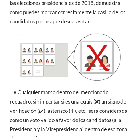
las elecciones presidenciales de 2018, demuestra
cómo puedes marcar correctamente la casilla de los
candidatos por los que deseas votar.
• Cualquier marca dentro del mencionado
recuadro, sin importar si es una equis (❌) un signo de
verificación (✔️), asterisco (✳️), etc., será considerada
como un voto válido a favor de los candidatos (a la
Presidencia y la Vicepresidencia) dentro de esa zona