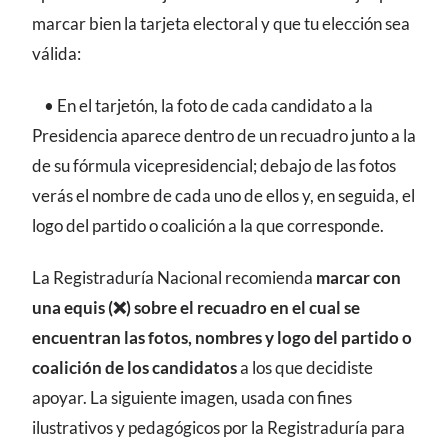
marcar bien la tarjeta electoral y que tu elección sea
válida:
• En el tarjetón, la foto de cada candidato a la
Presidencia aparece dentro de un recuadro junto a la
de su fórmula vicepresidencial; debajo de las fotos
verás el nombre de cada uno de ellos y, en seguida, el
logo del partido o coalición a la que corresponde.
La Registraduría Nacional recomienda
marcar con
una equis (❌) sobre el recuadro en el cual se
encuentran las fotos, nombres y logo del partido o
coalición de los candidatos
a los que decidiste
apoyar. La siguiente imagen, usada con fines
ilustrativos y pedagógicos por la Registraduría para