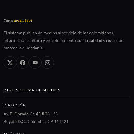
Canal
Institucional
.
El sistema público de medios al servicio de los colombianos.
Información, cultura y entretenimiento con la calidad y rigor que
merece la ciudadanía.
RTVC SISTEMA DE MEDIOS
DIRECCIÓN
Av. El Dorado Cr. 45 # 26 - 33
Bogotá D.C., Colombia. CP 111321
TELÉFONOS