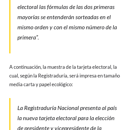
electoral las fórmulas de las dos primeras
mayorías se entenderán sorteadas en el
mismo orden y con el mismo número de la
primera”.
A continuación, la muestra de la tarjeta electoral, la
cual, según la Registraduría, será impresa en tamaño
media carta y papel ecológico:
La Registraduría Nacional presenta al país
la nueva tarjeta electoral para la elección
de presidente y vicepresidente de la