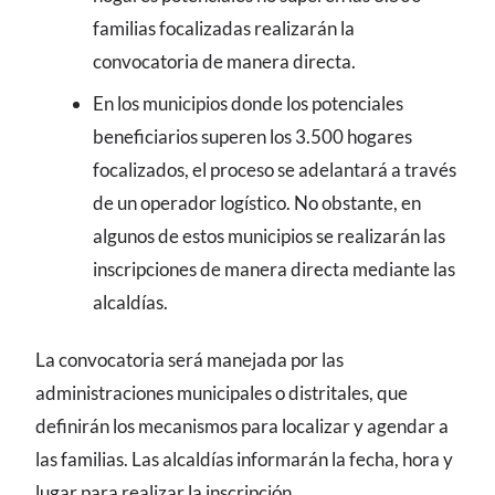
familias focalizadas realizarán la
convocatoria de manera directa.
En los municipios donde los potenciales
beneficiarios superen los 3.500 hogares
focalizados, el proceso se adelantará a través
de un operador logístico. No obstante, en
algunos de estos municipios se realizarán las
inscripciones de manera directa mediante las
alcaldías.
La convocatoria será manejada por las
administraciones municipales o distritales, que
definirán los mecanismos para localizar y agendar a
las familias. Las alcaldías informarán la fecha, hora y
lugar para realizar la inscripción.