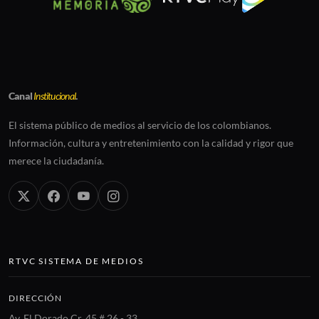
Canal
Institucional
.
El sistema público de medios al servicio de los colombianos.
Información, cultura y entretenimiento con la calidad y rigor que
merece la ciudadanía.
RTVC SISTEMA DE MEDIOS
DIRECCIÓN
Av. El Dorado Cr. 45 # 26 - 33