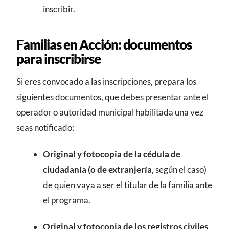
inscribir.
Familias en Acción: documentos
para inscribirse
Si eres convocado a las inscripciones, prepara los
siguientes documentos, que debes presentar ante el
operador o autoridad municipal habilitada una vez
seas notificado:
Original y fotocopia de la cédula de
ciudadanía (o de extranjería
, según el caso)
de quien vaya a ser el titular de la familia ante
el programa.
Original y fotocopia de los registros civiles