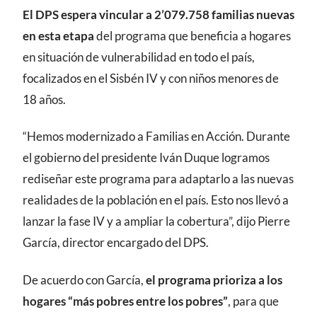
El DPS espera vincular a 2’079.758 familias nuevas
en esta etapa
del programa que beneficia a hogares
en situación de vulnerabilidad en todo el país,
focalizados en el Sisbén IV y con niños menores de
18 años.
“Hemos modernizado a Familias en Acción. Durante
el gobierno del presidente Iván Duque logramos
rediseñar este programa para adaptarlo a las nuevas
realidades de la población en el país. Esto nos llevó a
lanzar la fase IV y a ampliar la cobertura”, dijo Pierre
García, director encargado del DPS.
De acuerdo con García,
el programa prioriza a los
hogares “más pobres entre los pobres”
, para que