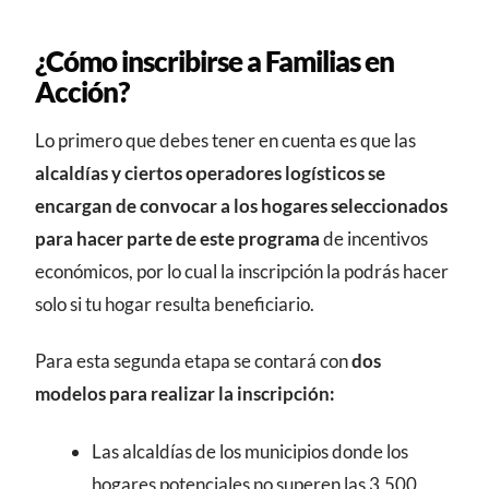
¿Cómo inscribirse a Familias en
Acción?
Lo primero que debes tener en cuenta es que las
alcaldías y ciertos operadores logísticos se
encargan de convocar a los hogares seleccionados
para hacer parte de este programa
de incentivos
económicos, por lo cual la inscripción la podrás hacer
solo si tu hogar resulta beneficiario.
Para esta segunda etapa se contará con
dos
modelos para realizar la inscripción:
Las alcaldías de los municipios donde los
hogares potenciales no superen las 3.500