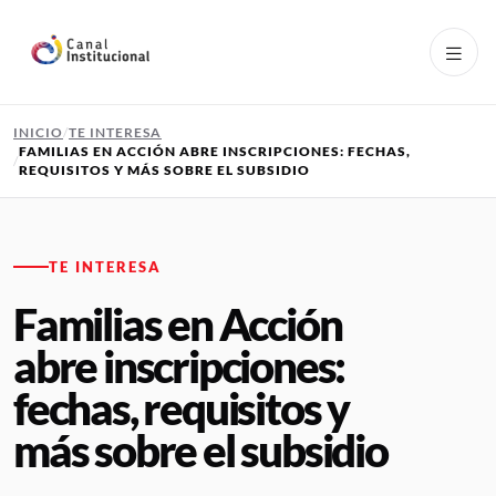
Pasar al contenido principal
INICIO
TE INTERESA
FAMILIAS EN ACCIÓN ABRE INSCRIPCIONES: FECHAS,
REQUISITOS Y MÁS SOBRE EL SUBSIDIO
TE INTERESA
Familias en Acción
abre inscripciones:
fechas, requisitos y
más sobre el subsidio