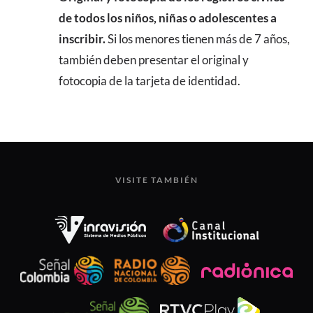
de todos los niños, niñas o adolescentes a
inscribir.
Si los menores tienen más de 7 años,
también deben presentar el original y
fotocopia de la tarjeta de identidad.
VISITE TAMBIÉN