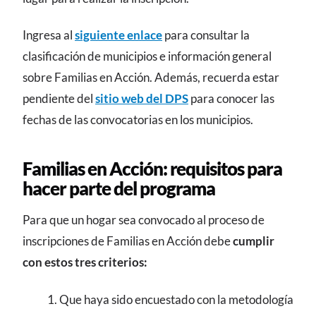
Ingresa al
siguiente enlace
para consultar la
clasificación de municipios e información general
sobre Familias en Acción. Además, recuerda estar
pendiente del
sitio web del DPS
para conocer las
fechas de las convocatorias en los municipios.
Familias en Acción: requisitos para
hacer parte del programa
Para que un hogar sea convocado al proceso de
inscripciones de Familias en Acción debe
cumplir
con estos tres criterios:
Que haya sido encuestado con la metodología