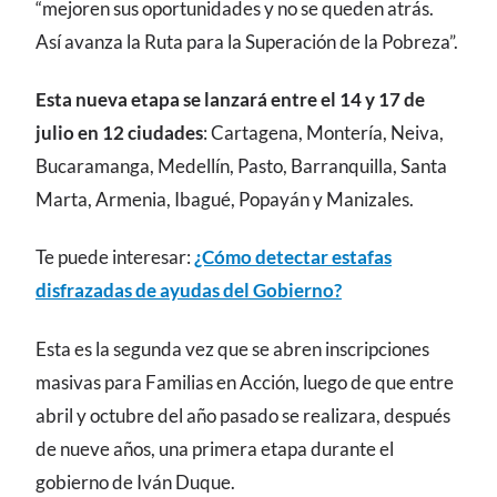
“mejoren sus oportunidades y no se queden atrás.
Así avanza la Ruta para la Superación de la Pobreza”.
Esta nueva etapa se lanzará entre el 14 y 17 de
julio en 12 ciudades
: Cartagena, Montería, Neiva,
Bucaramanga, Medellín, Pasto, Barranquilla, Santa
Marta, Armenia, Ibagué, Popayán y Manizales.
Te puede interesar:
¿Cómo detectar estafas
disfrazadas de ayudas del Gobierno?
Esta es la segunda vez que se abren inscripciones
masivas para Familias en Acción, luego de que entre
abril y octubre del año pasado se realizara, después
de nueve años, una primera etapa durante el
gobierno de Iván Duque.