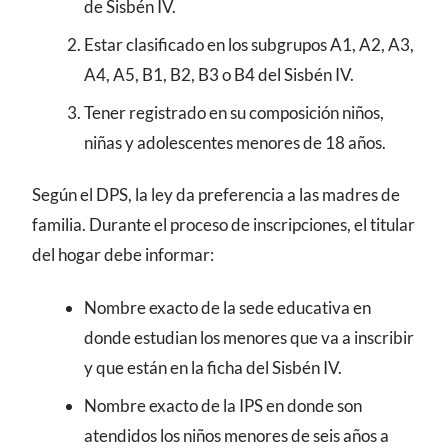
de Sisbén IV.
Estar clasificado en los subgrupos A1, A2, A3,
A4, A5, B1, B2, B3 o B4 del Sisbén IV.
Tener registrado en su composición niños,
niñas y adolescentes menores de 18 años.
Según el DPS, la ley da preferencia a las madres de
familia. Durante el proceso de inscripciones, el titular
del hogar debe informar:
Nombre exacto de la sede educativa en
donde estudian los menores que va a inscribir
y que están en la ficha del Sisbén IV.
Nombre exacto de la IPS en donde son
atendidos los niños menores de seis años a