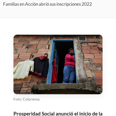
Familias en Acción abrió sus inscripciones 2022
Foto: Colprensa.
Prosperidad Social anunció el inicio de la