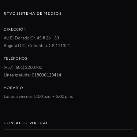
RTVC SISTEMA DE MEDIOS
DIRECCIÓN
Av. El Dorado Cr. 45 # 26 - 33
Bogotá D.C., Colombia. CP 111321
TELÉFONOS
(+57) (601) 2200700
Línea gratuita:
018000123414
HORARIO
Lunes a viernes, 8:00 a.m. – 5:00 p.m.
CONTACTO VIRTUAL