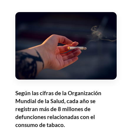
Según las cifras de la Organización
Mundial de la Salud, cada año se
registran más de 8 millones de
defunciones relacionadas con el
consumo de tabaco.