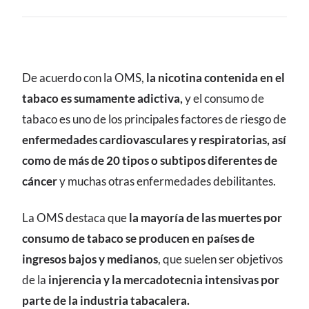
CONTENIDO
De acuerdo con la OMS,
la nicotina contenida en el
tabaco es sumamente adictiva,
y el consumo de
tabaco es uno de los principales factores de riesgo de
enfermedades cardiovasculares y respiratorias, así
como de más de 20 tipos o subtipos diferentes de
cáncer
y muchas otras enfermedades debilitantes.
La OMS destaca que
la mayoría de las muertes por
consumo de tabaco se producen en países de
ingresos bajos y medianos
, que suelen ser objetivos
de la
injerencia y la mercadotecnia intensivas por
parte de la industria tabacalera.