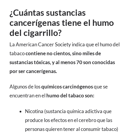
¿Cuántas sustancias
cancerígenas tiene el humo
del cigarrillo?
La American Cancer Society indica que el humo del
tabaco
contiene no cientos, sino miles de
sustancias tóxicas, y al menos 70 son conocidas
por ser cancerígenas.
Algunos de los
químicos carcinógenos
que se
encuentran en el
humo del tabaco son:
Nicotina (sustancia química adictiva que
produce los efectos en el cerebro que las
personas quieren tener al consumir tabaco)