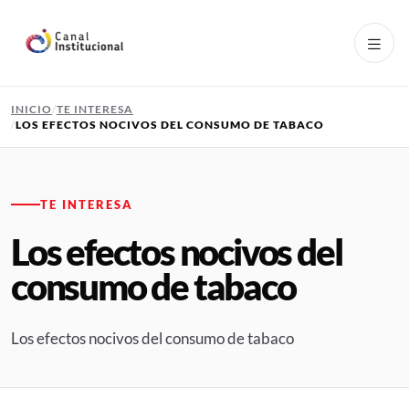
Pasar al contenido principal
INICIO
TE INTERESA
LOS EFECTOS NOCIVOS DEL CONSUMO DE TABACO
TE INTERESA
Los efectos nocivos del
consumo de tabaco
Los efectos nocivos del consumo de tabaco