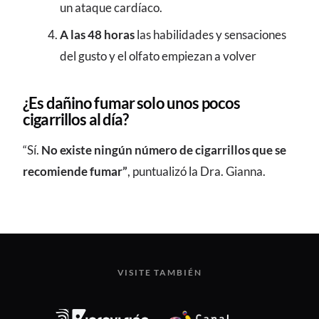
un ataque cardíaco.
A las 48 horas
las habilidades y sensaciones
del gusto y el olfato empiezan a volver
¿Es dañino fumar solo unos pocos
cigarrillos al día?
“Sí.
No existe ningún número de cigarrillos que se
recomiende fumar”
, puntualizó la Dra. Gianna.
VISITE TAMBIÉN