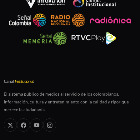
Canal
Institucional
.
El sistema público de medios al servicio de los colombianos.
Información, cultura y entretenimiento con la calidad y rigor que
merece la ciudadanía.