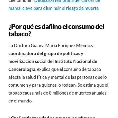
Lee también:
Detección temprana del cáncer de
mama: clave para disminuir el riesgo de muerte
¿Por qué es dañino el consumo del
tabaco?
La Doctora Gianna María Enríquez Mendoza,
coordinadora del grupo de políticas y
movilización social del Instituto Nacional de
Cancerología
, explica que el consumo de tabaco
afecta la salud física y mental de las personas que lo
consumen y para quienes lo rodean. Se estima que el
tabaco causa más de 8 millones de muertes anuales
en el mundo.