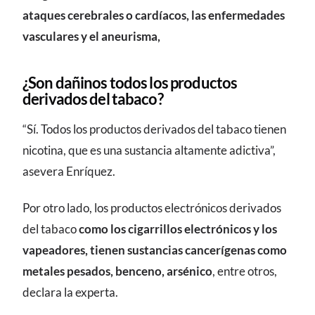
ataques cerebrales o cardíacos, las enfermedades
vasculares y el aneurisma,
¿Son dañinos todos los productos
derivados del tabaco?
“Sí. Todos los productos derivados del tabaco tienen
nicotina, que es una sustancia altamente adictiva”,
asevera Enríquez.
Por otro lado, los productos electrónicos derivados
del tabaco
como los cigarrillos electrónicos y los
vapeadores, tienen sustancias cancerígenas como
metales pesados, benceno, arsénico
, entre otros,
declara la experta.