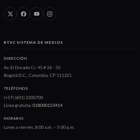
RTVC SISTEMA DE MEDIOS
DIRECCIÓN
Av. El Dorado Cr. 45 # 26 - 33
Bogotá D.C., Colombia. CP 111321
TELÉFONOS
(+57) (601) 2200700
Línea gratuita:
018000123414
HORARIO
Lunes a viernes, 8:00 a.m. – 5:00 p.m.