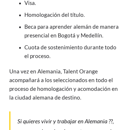
Visa.
Homologación del título.
Beca para aprender alemán de manera
presencial en Bogotá y Medellín.
Cuota de sostenimiento durante todo
el proceso.
Una vez en Alemania, Talent Orange
acompañará a los seleccionados en todo el
proceso de homologación y acomodación en
la ciudad alemana de destino.
Si quieres vivir y trabajar en Alemania ??,