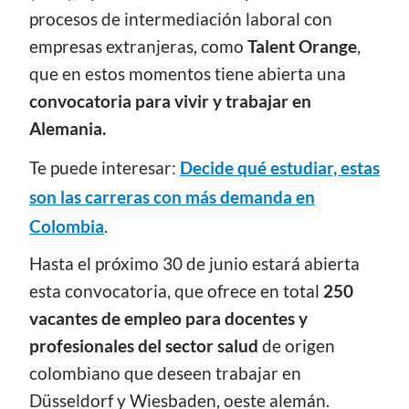
procesos de intermediación laboral con
empresas extranjeras, como
Talent Orange
,
que en estos momentos tiene abierta una
convocatoria para vivir y trabajar en
Alemania.
Te puede interesar:
Decide qué estudiar, estas
son las carreras con más demanda en
Colombia
.
Hasta el próximo 30 de junio estará abierta
esta convocatoria, que ofrece en total
250
vacantes de empleo para docentes y
profesionales del sector salud
de origen
colombiano que deseen trabajar en
Düsseldorf y Wiesbaden, oeste alemán.