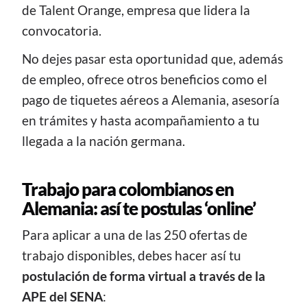
de Talent Orange, empresa que lidera la
convocatoria.
No dejes pasar esta oportunidad que, además
de empleo, ofrece otros beneficios como el
pago de tiquetes aéreos a Alemania, asesoría
en trámites y hasta acompañamiento a tu
llegada a la nación germana.
Trabajo para colombianos en
Alemania: así te postulas ‘online’
Para aplicar a una de las 250 ofertas de
trabajo disponibles, debes hacer así tu
postulación de forma virtual a través de la
APE del SENA
: