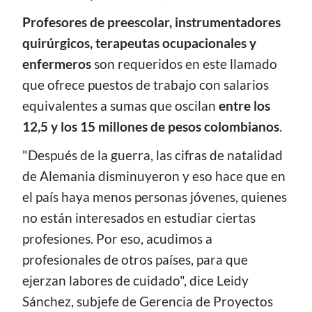
Profesores de preescolar, instrumentadores
quirúrgicos, terapeutas ocupacionales y
enfermeros
son requeridos en este llamado
que ofrece puestos de trabajo con salarios
equivalentes a sumas que oscilan
entre los
12,5 y los 15 millones de pesos colombianos
.
"Después de la guerra, las cifras de natalidad
de Alemania disminuyeron y eso hace que en
el país haya menos personas jóvenes, quienes
no están interesados en estudiar ciertas
profesiones. Por eso, acudimos a
profesionales de otros países, para que
ejerzan labores de cuidado", dice Leidy
Sánchez, subjefe de Gerencia de Proyectos