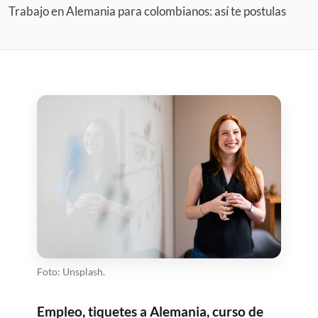
Trabajo en Alemania para colombianos: así te postulas
Foto: Unsplash.
Empleo, tiquetes a Alemania, curso de