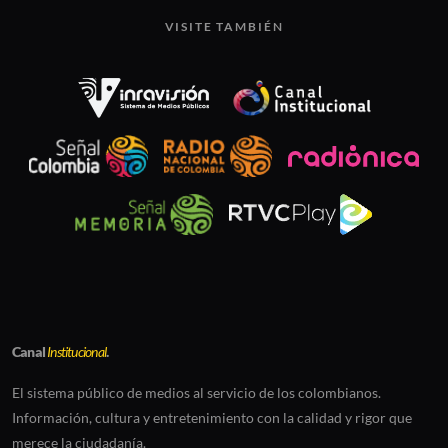
VISITE TAMBIÉN
Canal
Institucional
.
El sistema público de medios al servicio de los colombianos.
Información, cultura y entretenimiento con la calidad y rigor que
merece la ciudadanía.