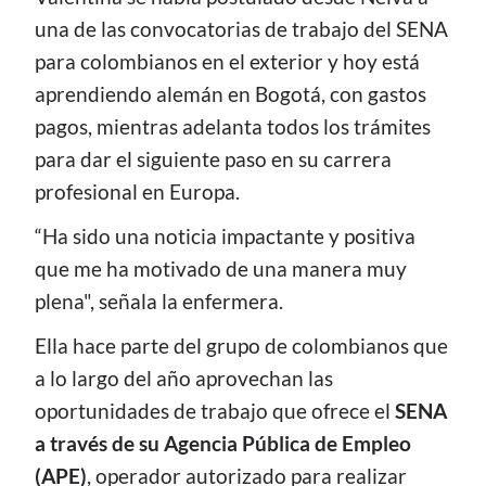
una de las convocatorias de trabajo del SENA
para colombianos en el exterior y hoy está
aprendiendo alemán en Bogotá, con gastos
pagos, mientras adelanta todos los trámites
para dar el siguiente paso en su carrera
profesional en Europa.
“Ha sido una noticia impactante y positiva
que me ha motivado de una manera muy
plena", señala la enfermera.
Ella hace parte del grupo de colombianos que
a lo largo del año aprovechan las
oportunidades de trabajo que ofrece el
SENA
a través de su Agencia Pública de Empleo
(APE)
, operador autorizado para realizar