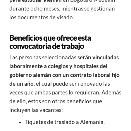
durante ocho meses, mientras
se gestionan
los documentos de visado.
Beneficios que ofrece esta
convocatoria de trabajo
Las personas seleccionadas
serán vinculadas
laboralmente a colegios y hospitales del
gobierno alemán con un contrato laboral fijo
de un año
, el cual puede ser renovado las
veces que ambas partes lo requieran. Además
de ello, estos son otros beneficios que
incluyen las vacantes:
Tiquetes de traslado a Alemania.