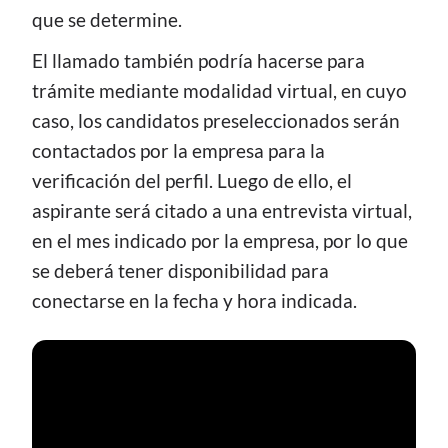
que se determine.
El llamado también podría hacerse para
trámite mediante modalidad virtual, en cuyo
caso, los candidatos preseleccionados serán
contactados por la empresa para la
verificación del perfil. Luego de ello, el
aspirante será citado a una entrevista virtual,
en el mes indicado por la empresa, por lo que
se deberá tener disponibilidad para
conectarse en la fecha y hora indicada.