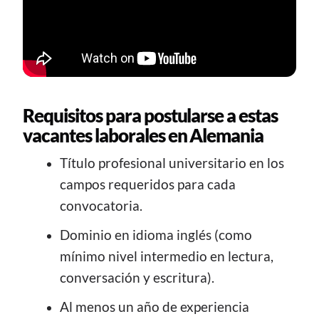
Requisitos para postularse a estas
vacantes laborales en Alemania
Título profesional universitario en los
campos requeridos para cada
convocatoria.
Dominio en idioma inglés (como
mínimo nivel intermedio en lectura,
conversación y escritura).
Al menos un año de experiencia