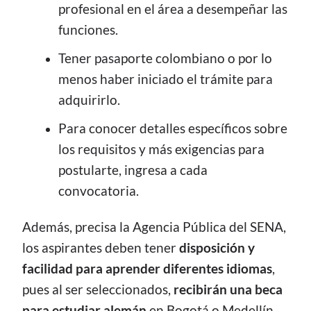
profesional en el área a desempeñar las
funciones.
Tener pasaporte colombiano o por lo
menos haber iniciado el trámite para
adquirirlo.
Para conocer detalles específicos sobre
los requisitos y más exigencias para
postularte, ingresa a cada
convocatoria.
Además, precisa la Agencia Pública del SENA,
los aspirantes deben tener
disposición y
facilidad para aprender diferentes idiomas
,
pues al ser seleccionados,
recibirán una beca
para estudiar alemán
en Bogotá o Medellín