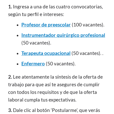
1.
Ingresa a una de las cuatro convocatorias,
según tu perfil e intereses:
Profesor de preescolar
(100 vacantes).
Instrumentador quirúrgico profesional
(50 vacantes).
Terapeuta ocupacional
(50 vacantes). .
Enfermero
(50 vacantes).
2.
Lee atentamente la síntesis de la oferta de
trabajo para que así te asegures de cumplir
con todos los requisitos y de que la oferta
laboral cumpla tus expectativas.
3.
Dale clic al botón ‘Postularme’, que verás