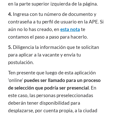
en la parte superior izquierda de la página.
4.
Ingresa con tu número de documento y
contraseña a tu perfil de usuario en la APE. Si
aún no lo has creado, en
esta nota
te
contamos el paso a paso para hacerlo.
5.
Diligencia la información que te solicitan
para aplicar a la vacante y envía tu
postulación.
Ten presente que luego de esta aplicación
‘online’
puedes ser llamado para un proceso
de selección que podría ser presencial
. En
este caso, las personas preseleccionadas
deberán tener disponibilidad para
desplazarse, por cuenta propia, a la ciudad