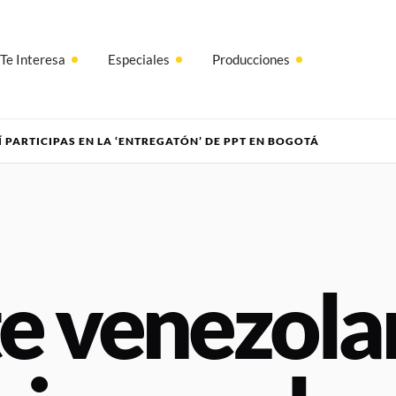
Te Interesa
Especiales
Producciones
 PARTICIPAS EN LA ‘ENTREGATÓN’ DE PPT EN BOGOTÁ
e venezola