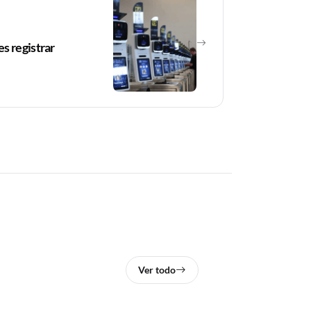
s registrar
Ver todo