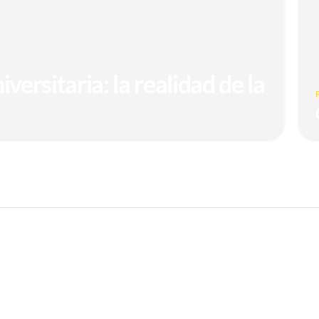
versitaria: la realidad de la