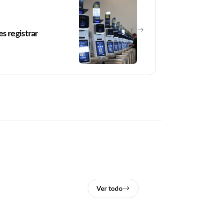
s registrar
Ver todo