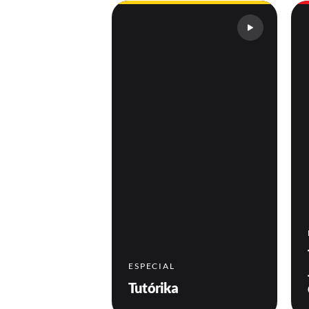
ESPECIAL
Tutórika