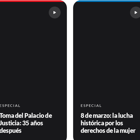
ESPECIAL
ESPECIAL
Toma del Palacio de
8 de marzo: la lucha
Justicia: 35 años
histórica por los
después
derechos de la mujer