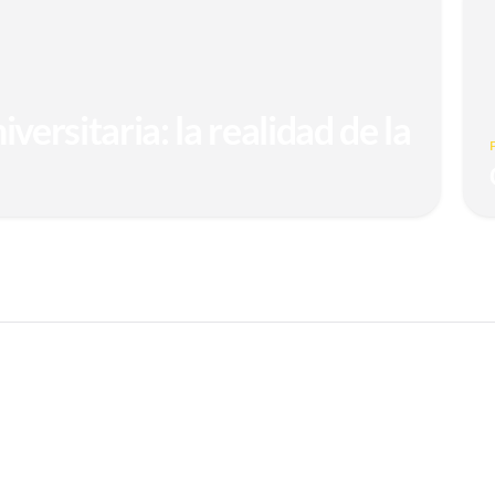
versitaria: la realidad de la