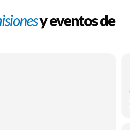
isiones
y eventos de