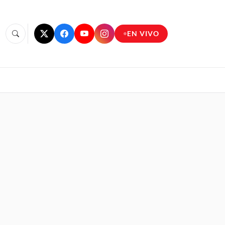
EN VIVO