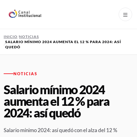
Pasar al contenido principal
INICIO
NOTICIAS
SALARIO MÍNIMO 2024 AUMENTA EL 12 % PARA 2024: ASÍ
QUEDÓ
NOTICIAS
Salario mínimo 2024
aumenta el 12 % para
2024: así quedó
Salario mínimo 2024: así quedó con el alza del 12 %