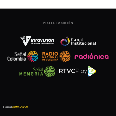
VISITE TAMBIÉN
Canal
Institucional
.