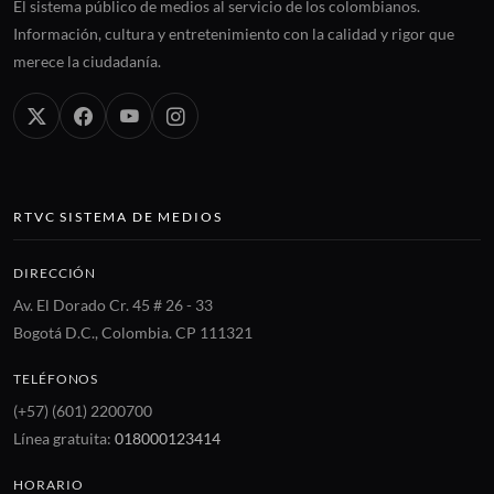
El sistema público de medios al servicio de los colombianos.
Información, cultura y entretenimiento con la calidad y rigor que
merece la ciudadanía.
RTVC SISTEMA DE MEDIOS
DIRECCIÓN
Av. El Dorado Cr. 45 # 26 - 33
Bogotá D.C., Colombia. CP 111321
TELÉFONOS
(+57) (601) 2200700
Línea gratuita:
018000123414
HORARIO