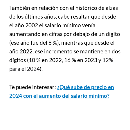
También en relación con el histórico de alzas
de los últimos años, cabe resaltar que desde
el año 2002 el salario mínimo venía
aumentando en cifras por debajo de un dígito
(ese año fue del 8 %), mientras que desde el
año 2022, ese incremento se mantiene en dos
dígitos (10 % en 2022, 16 % en 2023 y
12%
para el 2024
).
Te puede interesar:
¿Qué sube de precio en
2024 con el aumento del salario mínimo?