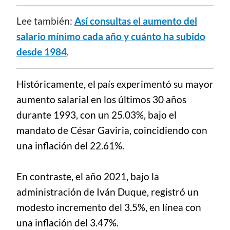
Lee también:
Así consultas el aumento del
salario mínimo cada año y cuánto ha subido
desde 1984
.
Históricamente, el país experimentó su mayor
aumento salarial en los últimos 30 años
durante 1993, con un 25.03%, bajo el
mandato de César Gaviria, coincidiendo con
una inflación del 22.61%.
En contraste, el año 2021, bajo la
administración de Iván Duque, registró un
modesto incremento del 3.5%, en línea con
una inflación del 3.47%.