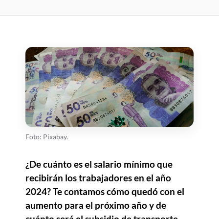
Foto: Pixabay.
¿De cuánto es el salario mínimo que
recibirán los trabajadores en el año
2024? Te contamos cómo quedó con el
aumento para el próximo año y de