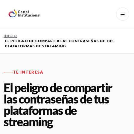
Pasar al contenido principal
INICIO
EL PELIGRO DE COMPARTIR LAS CONTRASEÑAS DE TUS
PLATAFORMAS DE STREAMING
TE INTERESA
El peligro de compartir
las contraseñas de tus
plataformas de
streaming