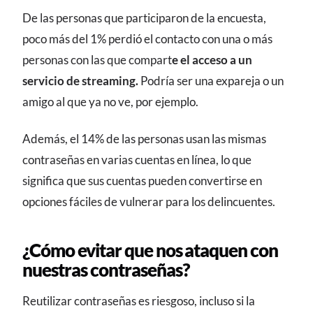
De las personas que participaron de la encuesta,
poco más del 1% perdió el contacto con una o más
personas con las que compart
e el acceso a un
servicio de streaming.
Podría ser una expareja o un
amigo al que ya no ve, por ejemplo.
Además, el 14% de las personas usan las mismas
contraseñas en varias cuentas en línea, lo que
significa que sus cuentas pueden convertirse en
opciones fáciles de vulnerar para los delincuentes.
¿Cómo evitar que nos ataquen con
nuestras contraseñas?
Reutilizar contraseñas es riesgoso, incluso si la