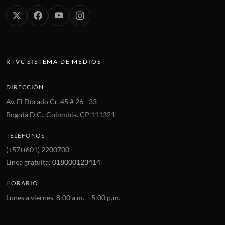
RTVC SISTEMA DE MEDIOS
DIRECCIÓN
Av. El Dorado Cr. 45 # 26 - 33
Bogotá D.C., Colombia. CP 111321
TELÉFONOS
(+57) (601) 2200700
Línea gratuita:
018000123414
HORARIO
Lunes a viernes, 8:00 a.m. – 5:00 p.m.