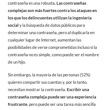
contraseña es una robusta
. Las contraseñas
complejas son más fuertes contra los ataques en
los que los delincuentes utilizan la ingeniería
social
y la búsqueda de datos públicos para
determinar una contraseña, pero al duplicarla en
cualquier lugar de Internet, aumentan las
posibilidades de verse comprometidas incluso si la
contraseña no es simple, como puede ser el nombre
de un hijo.
Sin embargo, la mayoría de las personas (52%)
quieren compartir sus cuentas y, por lo tanto,
necesitan mostrar la contraseña.
Escribir una
contraseña compleja puede ser una experiencia
frustrante
, pero puede ser una tarea más sencilla