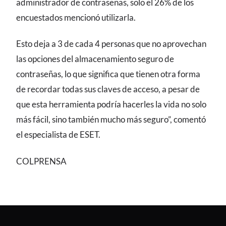
administrador de contraseñas, solo el 26% de los
encuestados mencionó utilizarla.
Esto deja a 3 de cada 4 personas que no aprovechan
las opciones del almacenamiento seguro de
contraseñas, lo que significa que tienen otra forma
de recordar todas sus claves de acceso, a pesar de
que esta herramienta podría hacerles la vida no solo
más fácil, sino también mucho más seguro”, comentó
el especialista de ESET.
COLPRENSA