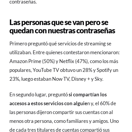
contraseñas.
Las personas que se van pero se
quedan con nuestras contraseñas
Primero preguntó qué servicios de streaming se
utilizaban. Entre quienes contestaron mencionaron:
Amazon Prime (50%) y Netflix (47%), como los más
populares, YouTube TV obtuvo un 28% y Spotify un
23%, luego estaban Now TV, Disney + y Sky.
En segundo lugar, preguntó
si compartían los
accesos a estos servicios con alguie
n y, el 60% de
las personas dijeron compartir sus cuentas con al
menos otra persona, como familiares y amigos. Uno
de cada tres titulares de cuentas compartió sus