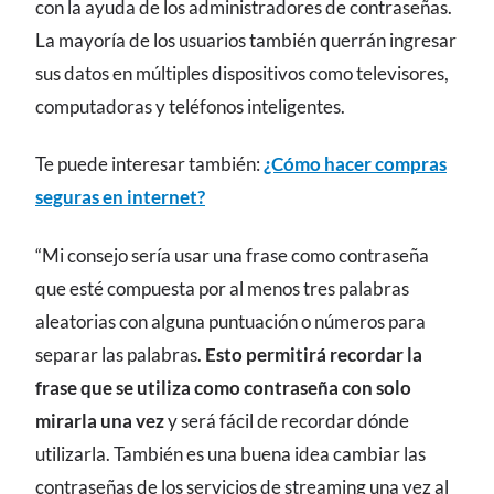
con la ayuda de los administradores de contraseñas.
La mayoría de los usuarios también querrán ingresar
sus datos en múltiples dispositivos como televisores,
computadoras y teléfonos inteligentes.
Te puede interesar también:
¿Cómo hacer compras
seguras en internet?
“Mi consejo sería usar una frase como contraseña
que esté compuesta por al menos tres palabras
aleatorias con alguna puntuación o números para
separar las palabras.
Esto permitirá recordar la
frase que se utiliza como contraseña con solo
mirarla una vez
y será fácil de recordar dónde
utilizarla. También es una buena idea cambiar las
contraseñas de los servicios de streaming una vez al