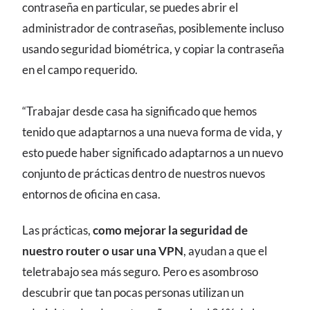
contraseña en particular, se puedes abrir el
administrador de contraseñas, posiblemente incluso
usando seguridad biométrica, y copiar la contraseña
en el campo requerido.
“Trabajar desde casa ha significado que hemos
tenido que adaptarnos a una nueva forma de vida, y
esto puede haber significado adaptarnos a un nuevo
conjunto de prácticas dentro de nuestros nuevos
entornos de oficina en casa.
Las prácticas,
como mejorar la seguridad de
nuestro router o usar una VPN
, ayudan a que el
teletrabajo sea más seguro. Pero es asombroso
descubrir que tan pocas personas utilizan un