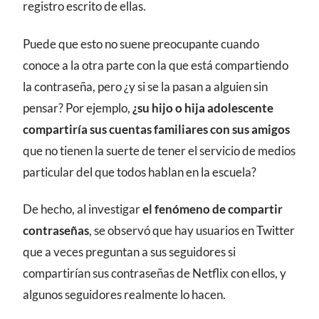
registro escrito de ellas.
Puede que esto no suene preocupante cuando
conoce a la otra parte con la que está compartiendo
la contraseña, pero ¿y si se la pasan a alguien sin
pensar? Por ejemplo,
¿su hijo o hija adolescente
compartiría sus cuentas familiares con sus amigos
que no tienen la suerte de tener el servicio de medios
particular del que todos hablan en la escuela?
De hecho, al investigar
el fenómeno de compartir
contraseñas
, se observó que hay usuarios en Twitter
que a veces preguntan a sus seguidores si
compartirían sus contraseñas de Netflix con ellos, y
algunos seguidores realmente lo hacen.