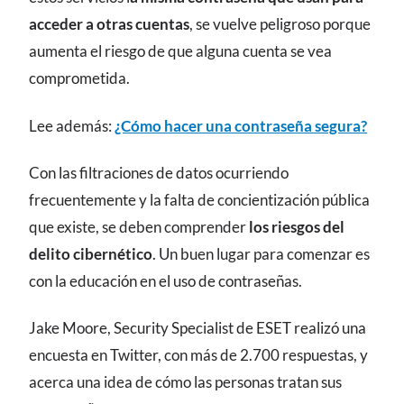
acceder a otras cuentas
, se vuelve peligroso porque
aumenta el riesgo de que alguna cuenta se vea
comprometida.
Lee además:
¿Cómo hacer una contraseña segura?
Con las filtraciones de datos ocurriendo
frecuentemente y la falta de concientización pública
que existe, se deben comprender
los riesgos del
delito cibernético
. Un buen lugar para comenzar es
con la educación en el uso de contraseñas.
Jake Moore, Security Specialist de ESET realizó una
encuesta en Twitter, con más de 2.700 respuestas, y
acerca una idea de cómo las personas tratan sus