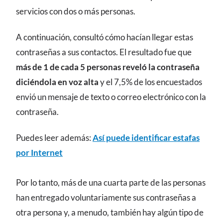
servicios con dos o más personas.
A continuación, consultó cómo hacían llegar estas
contraseñas a sus contactos. El resultado fue que
más de 1 de cada 5 personas reveló la contraseña
diciéndola en voz alta
y el 7,5% de los encuestados
envió un mensaje de texto o correo electrónico con la
contraseña.
Puedes leer además:
Así puede identificar estafas
por Internet
Por lo tanto, más de una cuarta parte de las personas
han entregado voluntariamente sus contraseñas a
otra persona y, a menudo, también hay algún tipo de