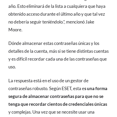
año. Esto eliminará de la lista a cualquiera que haya
obtenido acceso durante el último año y que tal vez
no debería seguir teniéndolo.”, mencionó Jake
Moore.
Dónde almacenar estas contraseñas únicas y los
detalles de la cuenta, más si se tiene distintas cuentas
y es difícil recordar cada una de las contraseñas que
uso.
La respuesta está en el uso de un gestor de
contraseñas robusto. Según ESET, esta e
s una forma
segura de almacenar contraseñas para que no se
tenga que recordar cientos de credenciales únicas
y complejas. Una vez que se necesite usar una