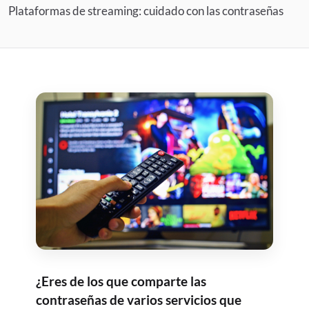
Plataformas de streaming: cuidado con las contraseñas
¿Eres de los que comparte las
contraseñas de varios servicios que