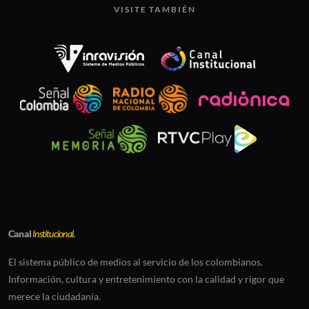
VISITE TAMBIÉN
Canal
Institucional
.
El sistema público de medios al servicio de los colombianos.
Información, cultura y entretenimiento con la calidad y rigor que
merece la ciudadanía.