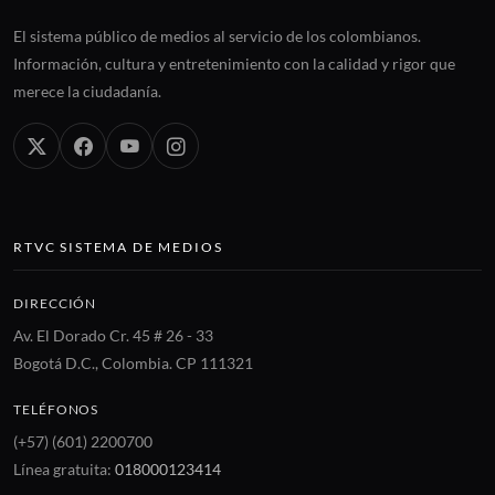
El sistema público de medios al servicio de los colombianos.
Información, cultura y entretenimiento con la calidad y rigor que
merece la ciudadanía.
RTVC SISTEMA DE MEDIOS
DIRECCIÓN
Av. El Dorado Cr. 45 # 26 - 33
Bogotá D.C., Colombia. CP 111321
TELÉFONOS
(+57) (601) 2200700
Línea gratuita:
018000123414