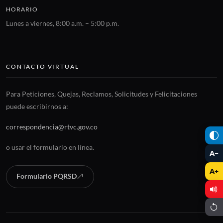
HORARIO
Lunes a viernes, 8:00 a.m. – 5:00 p.m.
CONTACTO VIRTUAL
Para Peticiones, Quejas, Reclamos, Solicitudes y Felicitaciones
puede escribirnos a:
correspondencia@rtvc.gov.co
o usar el formulario en línea.
A−
A+
Formulario PQRSD