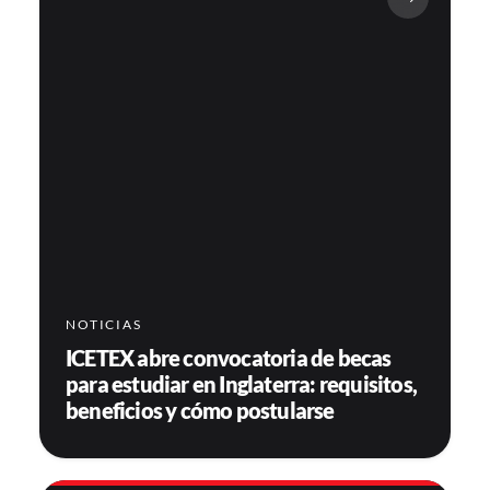
NOTICIAS
ICETEX abre convocatoria de becas
para estudiar en Inglaterra: requisitos,
beneficios y cómo postularse