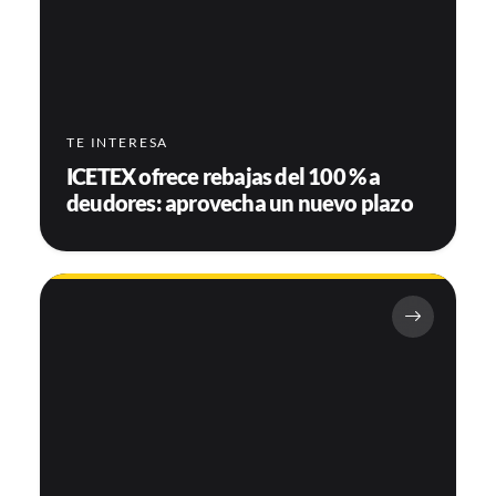
TE INTERESA
ICETEX ofrece rebajas del 100 % a
deudores: aprovecha un nuevo plazo