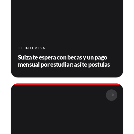
TE INTERESA
Suiza te espera con becas y un pago
mensual por estudiar: así te postulas