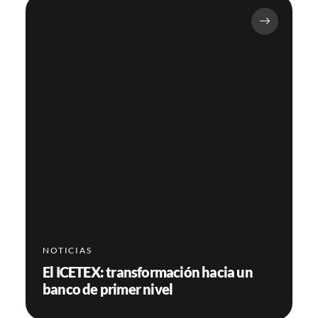
NOTICIAS
El ICETEX: transformación hacia un
banco de primer nivel