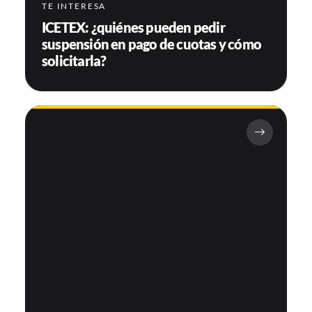
TE INTERESA
ICETEX: ¿quiénes pueden pedir
suspensión en pago de cuotas y cómo
solicitarla?