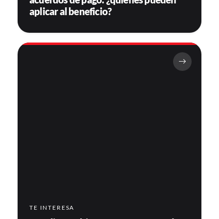
aplicar al beneficio?
TE INTERESA