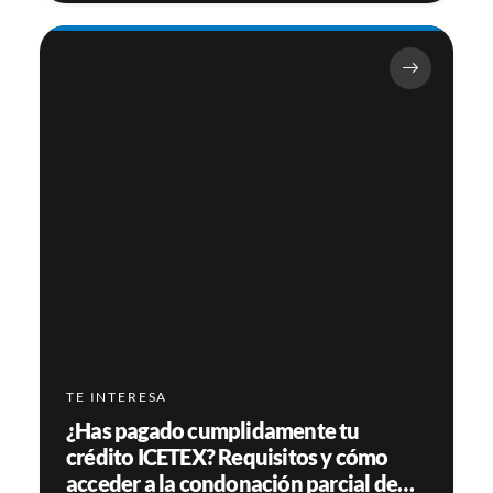
TE INTERESA
¿Has pagado cumplidamente tu
crédito ICETEX? Requisitos y cómo
acceder a la condonación parcial de