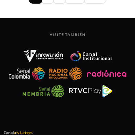
VISITE TAMBIÉN
Canal
Institucional
.