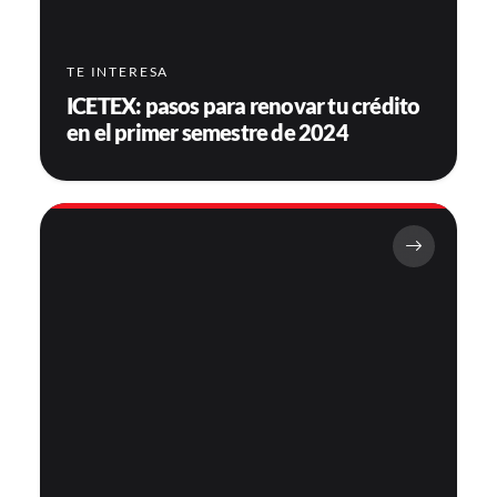
TE INTERESA
ICETEX: pasos para renovar tu crédito
en el primer semestre de 2024