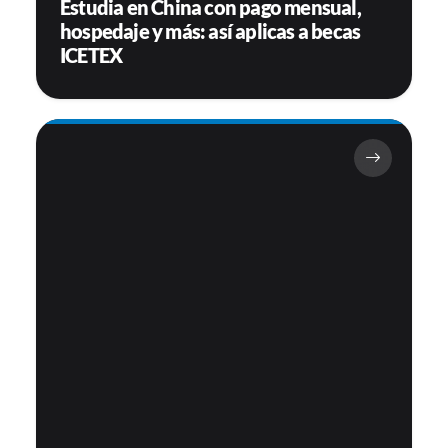
Estudia en China con pago mensual,
hospedaje y más: así aplicas a becas
ICETEX