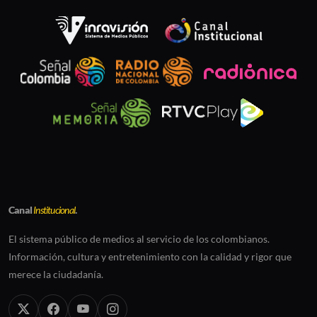
Canal
Institucional
.
El sistema público de medios al servicio de los colombianos.
Información, cultura y entretenimiento con la calidad y rigor que
merece la ciudadanía.