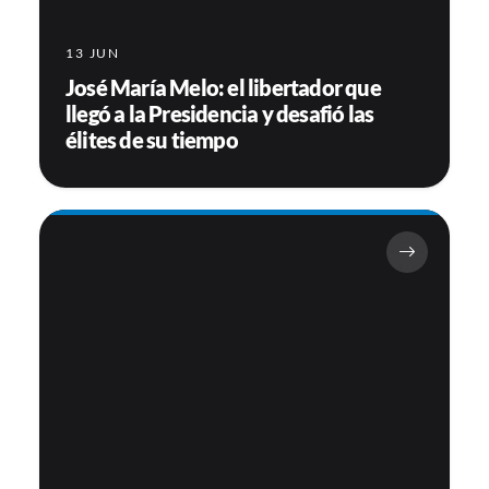
13 JUN
José María Melo: el libertador que
llegó a la Presidencia y desafió las
élites de su tiempo