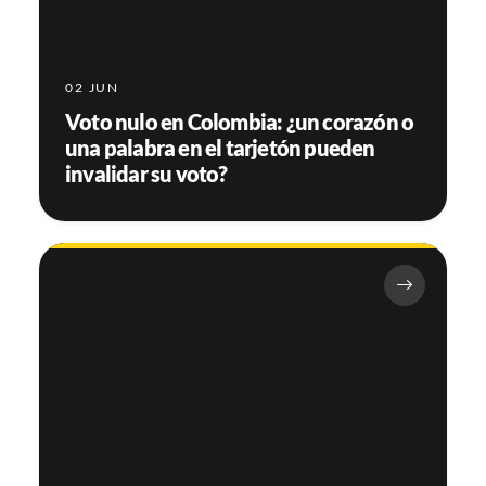
02 JUN
Voto nulo en Colombia: ¿un corazón o
una palabra en el tarjetón pueden
invalidar su voto?