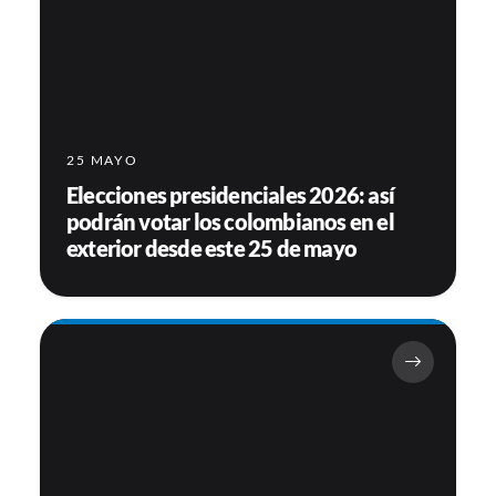
25 MAYO
Elecciones presidenciales 2026: así
podrán votar los colombianos en el
exterior desde este 25 de mayo