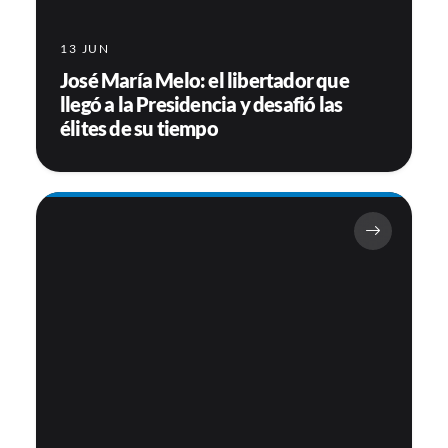
13 JUN
José María Melo: el libertador que
llegó a la Presidencia y desafió las
élites de su tiempo