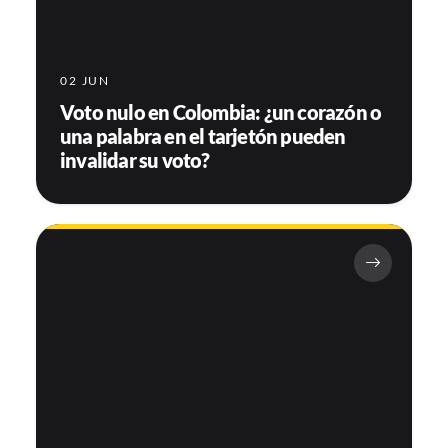
02 JUN
Voto nulo en Colombia: ¿un corazón o
una palabra en el tarjetón pueden
invalidar su voto?