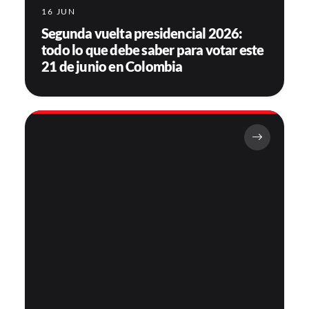
16 JUN
Segunda vuelta presidencial 2026:
todo lo que debe saber para votar este
21 de junio en Colombia