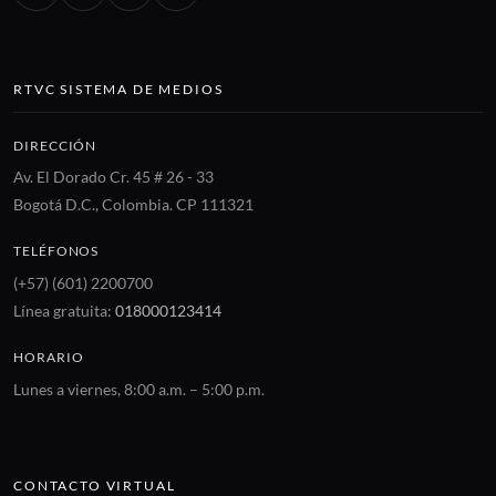
RTVC SISTEMA DE MEDIOS
DIRECCIÓN
Av. El Dorado Cr. 45 # 26 - 33
Bogotá D.C., Colombia. CP 111321
TELÉFONOS
(+57) (601) 2200700
Línea gratuita:
018000123414
HORARIO
Lunes a viernes, 8:00 a.m. – 5:00 p.m.
CONTACTO VIRTUAL