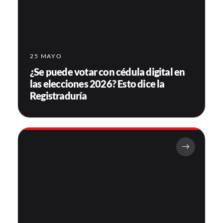
25 MAYO
¿Se puede votar con cédula digital en
las elecciones 2026? Esto dice la
Registraduría