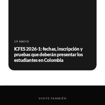
19 MAYO
ICFES 2026-1: fechas, inscripción y
pruebas que deberán presentar los
estudiantes en Colombia
VISITE TAMBIÉN