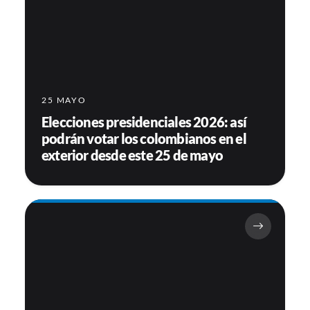
25 MAYO
Elecciones presidenciales 2026: así
podrán votar los colombianos en el
exterior desde este 25 de mayo