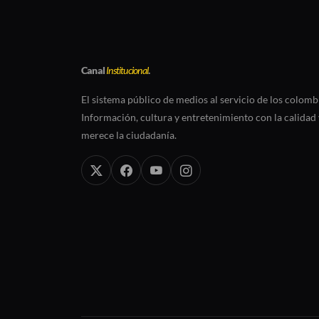
Canal
Institucional
.
El sistema público de medios al servicio de los colomb
Información, cultura y entretenimiento con la calidad 
merece la ciudadanía.