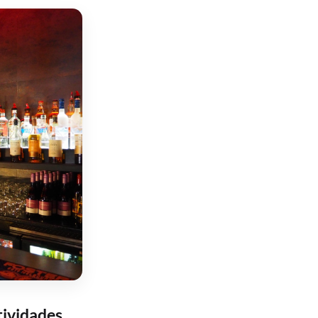
tividades