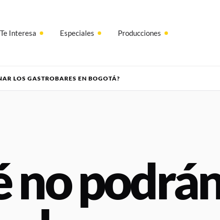
Te Interesa
Especiales
Producciones
NAR LOS GASTROBARES EN BOGOTÁ?
é no podrá