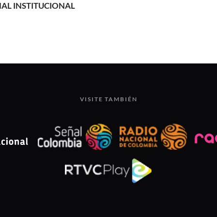
AL INSTITUCIONAL
VISITE TAMBIÉN