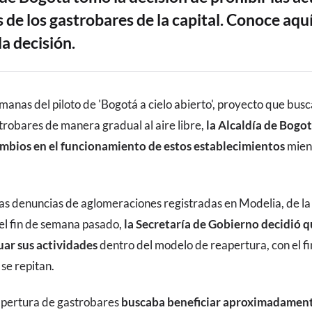
 de los gastrobares de la capital. Conoce aquí
la decisión.
manas del piloto de 'Bogotá a cielo abierto', proyecto que busc
trobares de manera gradual al aire libre,
la Alcaldía de Bogot
mbios en el funcionamiento de estos establecimientos
mien
s denuncias de aglomeraciones registradas en Modelia, de la 
el fin de semana pasado,
la Secretaría de Gobierno decidió q
ar sus actividades
dentro del modelo de reapertura, con el fi
se repitan.
eapertura de gastrobares
buscaba beneficiar aproximadament