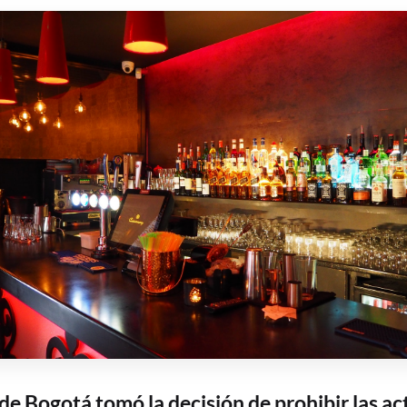
 de Bogotá tomó la decisión de prohibir las ac