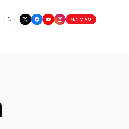
EN VIVO
n