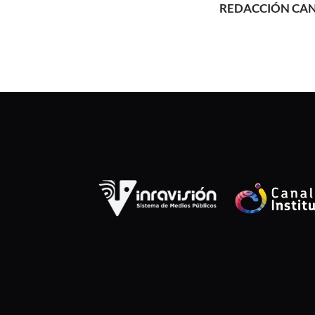
REDACCIÓN CAN