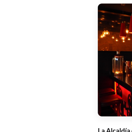
La Alcaldía