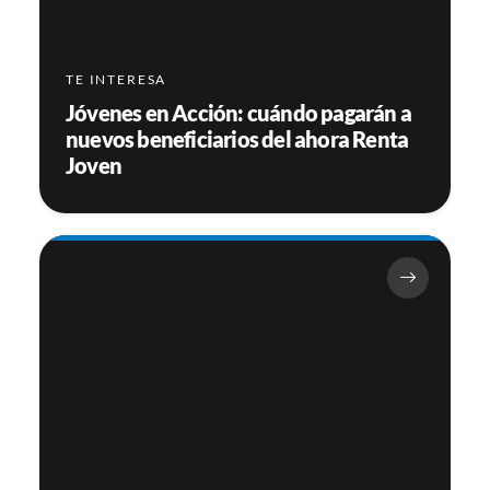
TE INTERESA
Jóvenes en Acción: cuándo pagarán a
nuevos beneficiarios del ahora Renta
Joven