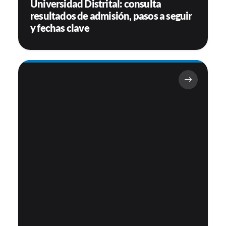
Universidad Distrital: consulta
resultados de admisión, pasos a seguir
y fechas clave