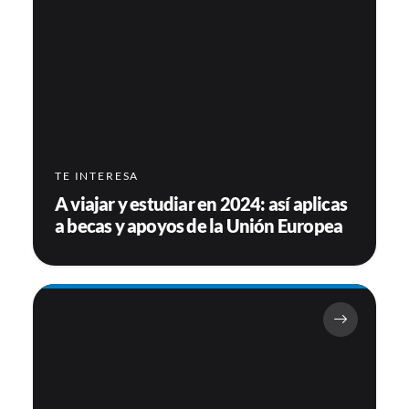
TE INTERESA
A viajar y estudiar en 2024: así aplicas
a becas y apoyos de la Unión Europea