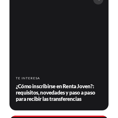
TE INTERESA
¿Cómo inscribirse en Renta Joven?:
requisitos, novedades y paso a paso
para recibir las transferencias