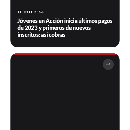
TE INTERESA
Jóvenes en Acción inicia últimos pagos
de 2023 y primeros de nuevos
inscritos: así cobras