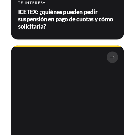
TE INTERESA
ICETEX: ¿quiénes pueden pedir
suspensión en pago de cuotas y cómo
solicitarla?