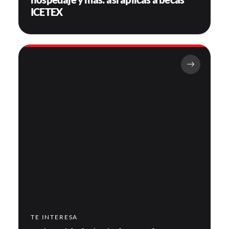
ICETEX
TE INTERESA