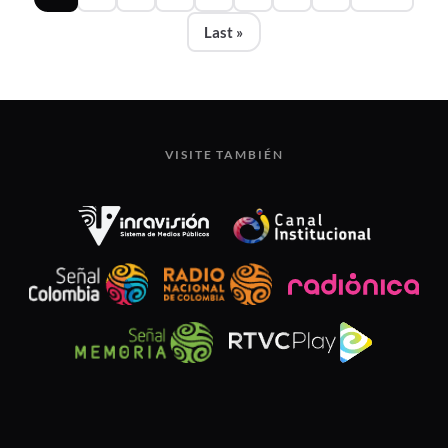
Last »
Última página
VISITE TAMBIÉN