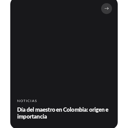
NOTICIAS
Día del maestro en Colombia: origen e
importancia