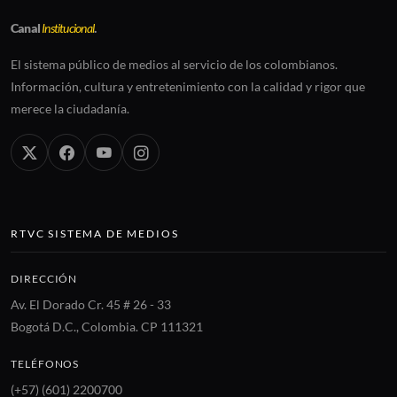
Canal
Institucional
.
El sistema público de medios al servicio de los colombianos.
Información, cultura y entretenimiento con la calidad y rigor que
merece la ciudadanía.
RTVC SISTEMA DE MEDIOS
DIRECCIÓN
Av. El Dorado Cr. 45 # 26 - 33
Bogotá D.C., Colombia. CP 111321
TELÉFONOS
(+57) (601) 2200700