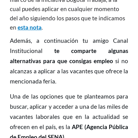
cual puedes aplicar en cualquier momento
del año siguiendo los pasos que te indicamos
en
esta nota
.
Además, a continuación tu amigo Canal
Institucional
te comparte algunas
alternativas para que consigas empleo
si no
alcanzas a aplicar a las vacantes que ofrece la
mencionada feria.
Una de las opciones que te planteamos para
buscar, aplicar y acceder a una de las miles de
vacantes laborales que en la actualidad se
ofrecen en el país, es la
APE (Agencia Pública
de Empleo del SENA).