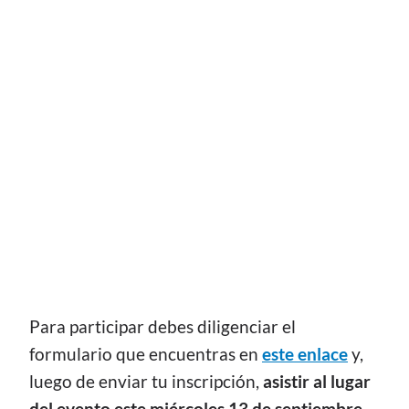
Para participar debes diligenciar el
formulario que encuentras en
este enlace
y,
luego de enviar tu inscripción,
asistir al lugar