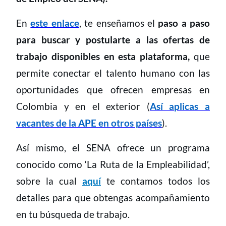
En
este enlace
, te enseñamos el
paso a paso
para buscar y postularte a las ofertas de
trabajo disponibles en esta plataforma,
que
permite conectar el talento humano con las
oportunidades que ofrecen empresas en
Colombia y en el exterior (
Así aplicas a
vacantes de la APE en otros países
).
Así mismo, el SENA ofrece un programa
conocido como ‘La Ruta de la Empleabilidad’,
sobre la cual
aquí
te contamos todos los
detalles para que obtengas acompañamiento
en tu búsqueda de trabajo.