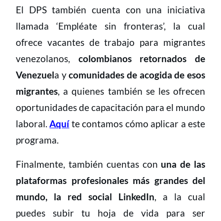
El DPS también
cuenta con una iniciativa
llamada ‘Empléate sin fronteras’, la cual
ofrece vacantes de trabajo para migrantes
venezolanos,
colombianos retornados de
Venezuel
a y
comunidades de acogida de esos
migrantes
, a quienes también se les ofrecen
oportunidades de capacitación para el mundo
laboral.
Aquí
te contamos cómo aplicar a este
programa.
Finalmente, también cuentas con
una de las
plataformas profesionales más grandes del
mundo, la red social LinkedIn
, a la cual
puedes subir tu hoja de vida para ser