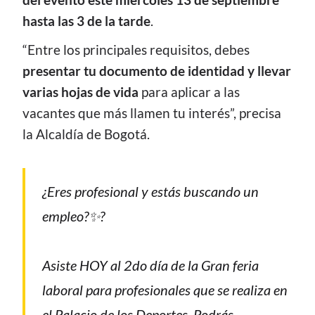
del evento este miércoles 13 de septiembre
hasta las 3 de la tarde
.
“Entre los principales requisitos, debes
presentar tu documento de identidad y llevar
varias hojas de vida
para aplicar a las
vacantes que más llamen tu interés”, precisa
la Alcaldía de Bogotá.
¿Eres profesional y estás buscando un
empleo?✨?
Asiste HOY al 2do día de la Gran feria
laboral para profesionales que se realiza en
el Palacio de los Deportes. Podrás