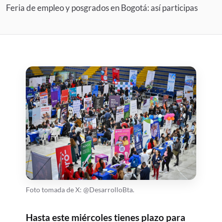
Feria de empleo y posgrados en Bogotá: así participas
Foto tomada de X: @DesarrolloBta.
Hasta este miércoles tienes plazo para