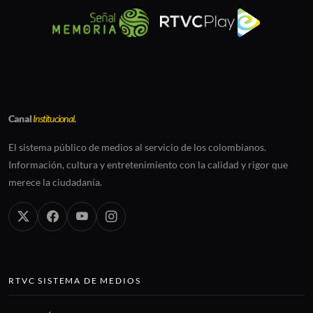
Canal
Institucional
.
El sistema público de medios al servicio de los colombianos.
Información, cultura y entretenimiento con la calidad y rigor que
merece la ciudadanía.
RTVC SISTEMA DE MEDIOS