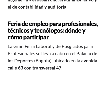
el de contabilidad y auditoría
.
Feria de empleo para profesionales,
técnicos y tecnólogos: dónde y
cómo participar
La Gran Feria Laboral y de Posgrados para
Profesionales se lleva a cabo en el
Palacio de
los Deportes
(Bogotá), ubicado en la
avenida
calle 63 con transversal 47
.