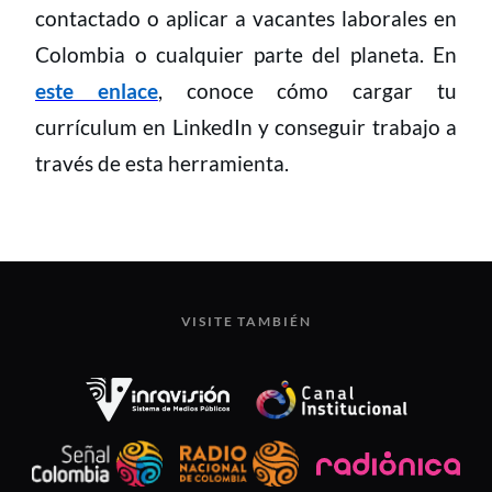
contactado o aplicar a vacantes laborales en
Colombia o cualquier parte del planeta. En
este enlace
, conoce cómo cargar tu
currículum en LinkedIn y conseguir trabajo a
través de esta herramienta.
VISITE TAMBIÉN