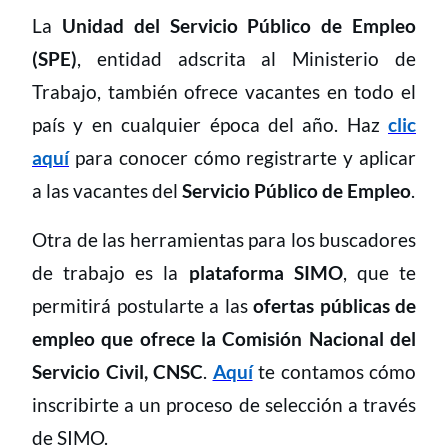
La
Unidad del Servicio Público de Empleo
(SPE)
, entidad adscrita al Ministerio de
Trabajo, también ofrece vacantes en todo el
país y en cualquier época del año. Haz
clic
aquí
para conocer cómo registrarte y aplicar
a las vacantes del
Servicio Público de Empleo
.
Otra de las herramientas para los buscadores
de trabajo es la
plataforma SIMO
, que te
permitirá postularte a las
ofertas públicas de
empleo que ofrece la Comisión Nacional del
Servicio Civil, CNSC
.
Aquí
te contamos cómo
inscribirte a un proceso de selección a través
de SIMO.