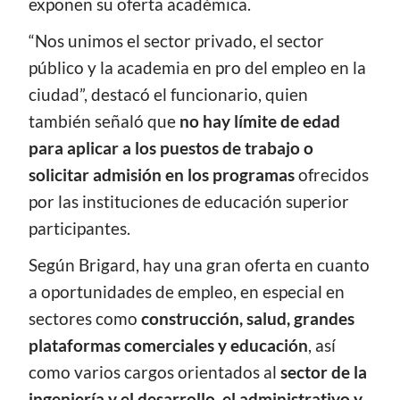
exponen su oferta académica.
“Nos unimos el sector privado, el sector
público y la academia en pro del empleo en la
ciudad”, destacó el funcionario, quien
también señaló que
no hay límite de edad
para aplicar a los puestos de trabajo o
solicitar admisión en los programas
ofrecidos
por las instituciones de educación superior
participantes.
Según Brigard, hay una gran oferta en cuanto
a oportunidades de empleo, en especial en
sectores como
construcción, salud, grandes
plataformas comerciales y educación
, así
como varios cargos orientados al
sector de la
ingeniería y el desarrollo, el administrativo y