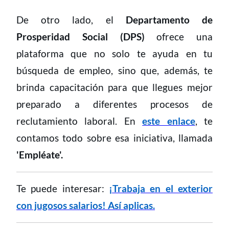
De otro lado, el
Departamento de
Prosperidad Social (DPS)
ofrece una
plataforma que no solo te ayuda en tu
búsqueda de empleo, sino que, además, te
brinda capacitación para que llegues mejor
preparado a diferentes procesos de
reclutamiento laboral. En
este enlace
, te
contamos todo sobre esa iniciativa, llamada
'Empléate'.
Te puede interesar:
¡Trabaja en el exterior
con jugosos salarios! Así aplicas.