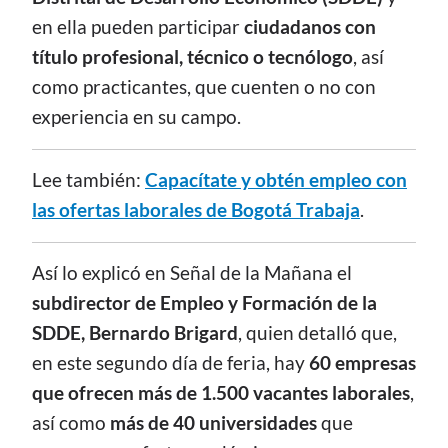
en ella pueden participar
ciudadanos con
título profesional, técnico o tecnólogo
, así
como practicantes, que cuenten o no con
experiencia en su campo.
Lee también:
Capacítate y obtén empleo con
las ofertas laborales de Bogotá Trabaja
.
Así lo explicó en Señal de la Mañana el
subdirector de Empleo y Formación de la
SDDE, Bernardo Brigard
, quien detalló que,
en este segundo día de feria, hay
60 empresas
que ofrecen más de 1.500 vacantes laborales
,
así como
más de 40 universidades
que