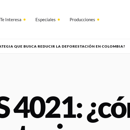
Te Interesa
Especiales
Producciones
RATEGIA QUE BUSCA REDUCIR LA DEFORESTACIÓN EN COLOMBIA?
 4021: ¿c