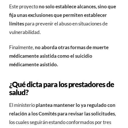
Este proyecto
no solo establece alcances, sino que
fija unas exclusiones que permiten establecer
límites
para prevenir el abuso en situaciones de
vulnerabilidad.
Finalmente,
no aborda otras formas de muerte
médicamente asistida como el suicidio
médicamente asistido.
¿Qué dicta para los prestadores de
salud?
El ministerio
plantea mantener lo ya regulado con
relación a los Comités para revisar las solicitudes
,
los cuales seguirán estando conformados por tres