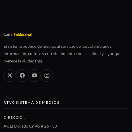
Canal
Institucional
.
El sistema público de medios al servicio de los colombianos.
Información, cultura y entretenimiento con la calidad y rigor que
merece la ciudadanía.
RTVC SISTEMA DE MEDIOS
DIRECCIÓN
Av. El Dorado Cr. 45 # 26 - 33