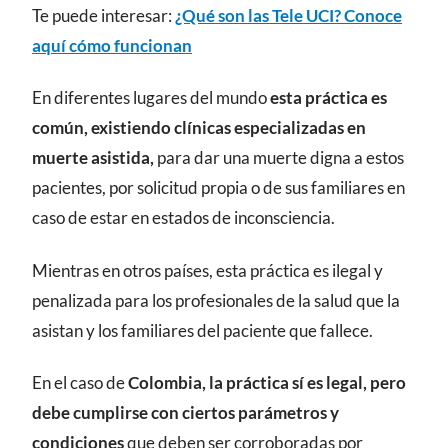
Te puede interesar:
¿Qué son las Tele UCI? Conoce
aquí cómo funcionan
En diferentes lugares del mundo
esta práctica es
común, existiendo clínicas especializadas en
muerte asistida,
para dar una muerte digna a estos
pacientes, por solicitud propia o de sus familiares en
caso de estar en estados de inconsciencia.
Mientras en otros países, esta práctica es ilegal y
penalizada para los profesionales de la salud que la
asistan y los familiares del paciente que fallece.
En el caso de
Colombia, la práctica sí es legal, pero
debe cumplirse con ciertos parámetros y
condiciones
que deben ser corroboradas por