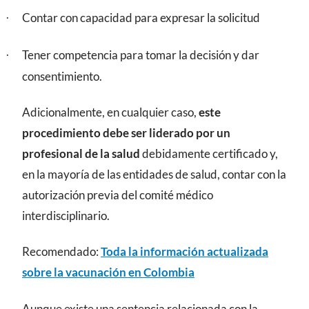
Contar con capacidad para expresar la solicitud
·
Tener competencia para tomar la decisión y dar
·
consentimiento.
Adicionalmente, en cualquier caso,
este
procedimiento debe ser liderado por un
profesional de la salud
debidamente certificado y,
en la mayoría de las entidades de salud, contar con la
autorización previa del comité médico
interdisciplinario.
Recomendado:
Toda la información actualizada
sobre la vacunación en Colombia
Aunque existe una sentencia relacionada con la