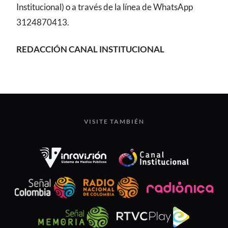
Institucional) o a través de la línea de WhatsApp
3124870413.
REDACCIÓN CANAL INSTITUCIONAL
VISITE TAMBIÉN