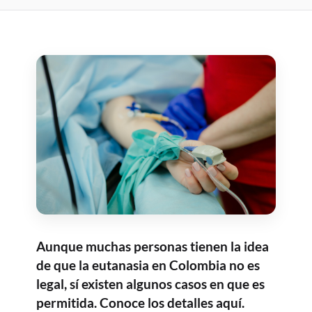
Aunque muchas personas tienen la idea
de que la eutanasia en Colombia no es
legal, sí existen algunos casos en que es
permitida. Conoce los detalles aquí.