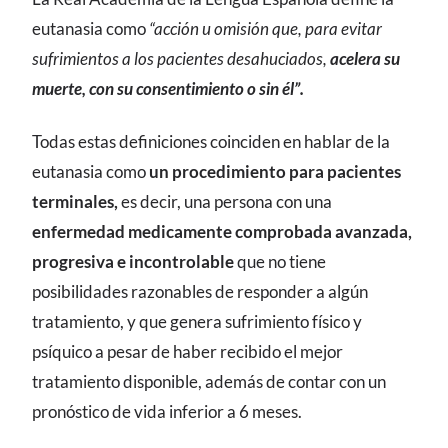
eutanasia como
“acción u omisión que, para evitar
sufrimientos a los pacientes desahuciados,
acelera su
muerte, con su consentimiento o sin él”.
Todas estas definiciones coinciden en hablar de la
eutanasia como
un procedimiento para pacientes
terminales,
es decir, una persona con una
enfermedad medicamente comprobada avanzada,
progresiva e incontrolable
que no tiene
posibilidades razonables de responder a algún
tratamiento, y que genera sufrimiento físico y
psíquico a pesar de haber recibido el mejor
tratamiento disponible, además de contar con un
pronóstico de vida inferior a 6 meses.