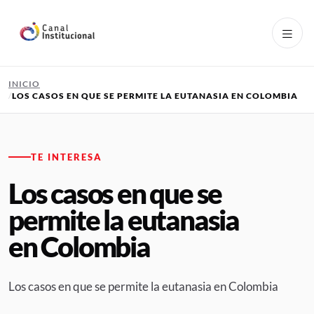
Pasar al contenido principal
INICIO
LOS CASOS EN QUE SE PERMITE LA EUTANASIA EN COLOMBIA
TE INTERESA
Los casos en que se
permite la eutanasia
en Colombia
Los casos en que se permite la eutanasia en Colombia