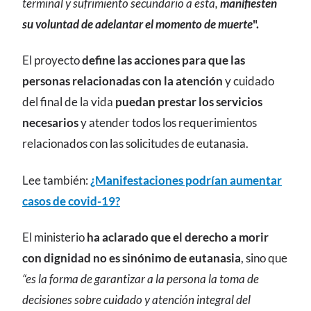
terminal y sufrimiento secundario a esta,
manifiesten
su voluntad de adelantar el momento de muerte
".
El proyecto
define las acciones para que las
personas relacionadas con la atención
y cuidado
del final de la vida
puedan prestar los servicios
necesarios
y atender todos los requerimientos
relacionados con las solicitudes de eutanasia.
Lee también:
¿Manifestaciones podrían aumentar
casos de covid-19?
El ministerio
ha aclarado que el derecho a morir
con dignidad no es sinónimo de eutanasia
, sino que
“es la forma de garantizar a la persona la toma de
decisiones sobre cuidado y atención integral del