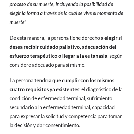
proceso de su muerte, incluyendo la posibilidad de
elegir la forma a través de la cual se vive el momento de
muerte”
De esta manera, la persona tiene derecho a
elegir si
desea recibir cuidado paliativo, adecuación del
esfuerzo terapéutico o llegar a la eutanasia
, según
considere adecuado para sí mismo.
La persona
tendría que cumplir con los mismos
cuatro requisitos ya existentes
: el diagnóstico de la
condición de enfermedad terminal, sufrimiento
secundario a la enfermedad terminal, capacidad
para expresar la solicitud y competencia para tomar
la decisión y dar consentimiento.