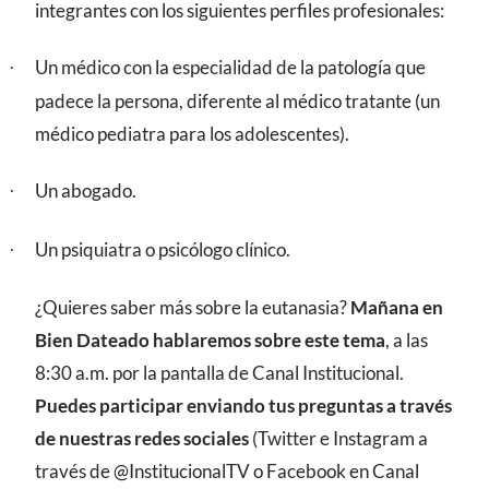
integrantes con los siguientes perfiles profesionales:
Un médico con la especialidad de la patología que
·
padece la persona, diferente al médico tratante (un
médico pediatra para los adolescentes).
Un abogado.
·
Un psiquiatra o psicólogo clínico.
·
¿Quieres saber más sobre la eutanasia?
Mañana en
Bien Dateado hablaremos sobre este tema
, a las
8:30 a.m. por la pantalla de Canal Institucional.
Puedes participar enviando tus preguntas a través
de nuestras redes sociales
(Twitter e Instagram a
través de @InstitucionalTV o Facebook en Canal