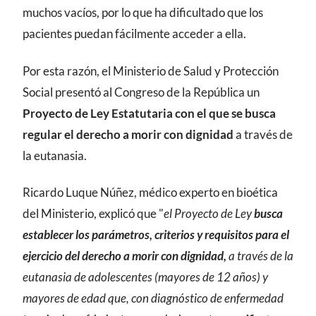
muchos vacíos, por lo que ha dificultado que los
pacientes puedan fácilmente acceder a ella.
Por esta razón, el Ministerio de Salud y Protección
Social presentó al Congreso de la República un
Proyecto de Ley Estatutaria con el que se busca
regular el derecho a morir con dignidad
a través de
la eutanasia.
Ricardo Luque Núñez, médico experto en bioética
del Ministerio, explicó que "
el Proyecto de Ley
busca
establecer los parámetros, criterios y requisitos para el
ejercicio del derecho a morir con dignidad,
a través de la
eutanasia de adolescentes (mayores de 12 años) y
mayores de edad que, con diagnóstico de enfermedad