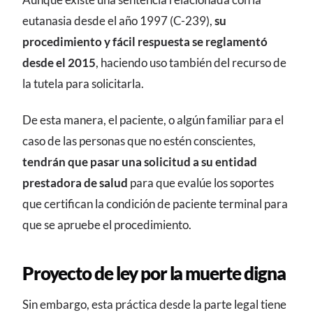
eutanasia desde el año 1997 (C-239),
su
procedimiento y fácil respuesta se reglamentó
desde el 2015
, haciendo uso también del recurso de
la tutela para solicitarla.
De esta manera, el paciente, o algún familiar para el
caso de las personas que no estén conscientes,
tendrán que pasar una solicitud a su entidad
prestadora de salud
para que evalúe los soportes
que certifican la condición de paciente terminal para
que se apruebe el procedimiento.
Proyecto de ley por la muerte digna
Sin embargo, esta práctica desde la parte legal tiene