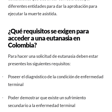
diferentes entidades para dar la aprobación para
ejecutar la muerte asistida.
¿Qué requisitos se exigen para
acceder a una eutanasia en
Colombia?
Para hacer una solicitud de eutanasia deben estar
presentes los siguientes requisitos:
Poseer el diagnóstico de la condición de enfermedad
·
terminal
Poder demostrar que existe un sufrimiento
·
secundario a la enfermedad terminal