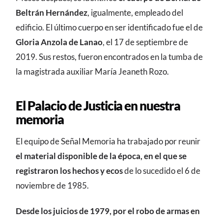
Beltrán Hernández
, igualmente, empleado del
edificio. El último cuerpo en ser identificado fue el de
Gloria Anzola de Lanao
, el 17 de septiembre de
2019. Sus restos, fueron encontrados en la tumba de
la magistrada auxiliar María Jeaneth Rozo.
El Palacio de Justicia en nuestra
memoria
El equipo de Señal Memoria ha trabajado por reunir
el material disponible de la época, en el que se
registraron los hechos y ecos
de lo sucedido el 6 de
noviembre de 1985.
Desde los juicios de 1979, por el robo de armas en