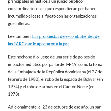
principales ministros a un juicio público
extraordinario, en el que respondieran por haber
incumplido el cese al fuego con las organizaciones
guerrilleras.
Lee también:
Las propuestas de excombatientes de
las FARC que le apostaron a la paz
Este hecho se dio luego de una serie de golpes de
impacto mediático por parte del M-19, como la toma
de la Embajada de la República dominicana (el 27 de
febrero de 1980), el robo de la espada de Bolívar (en
1974) y el robo de armas en el Cantón Norte (en
1978)
Adicionalmente, el 23 de octubre de ese año, un par