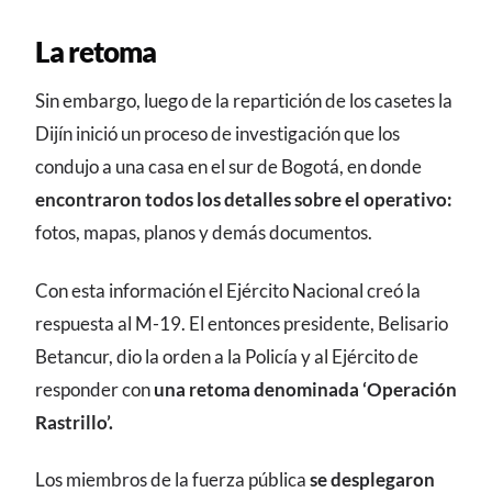
La retoma
Sin embargo, luego de la repartición de los casetes la
Dijín inició un proceso de investigación que los
condujo a una casa en el sur de Bogotá, en donde
encontraron todos los detalles sobre el operativo:
fotos, mapas, planos y demás documentos.
Con esta información el Ejército Nacional creó la
respuesta al M-19. El entonces presidente, Belisario
Betancur, dio la orden a la Policía y al Ejército de
responder con
una retoma denominada ‘Operación
Rastrillo’.
Los miembros de la fuerza pública
se desplegaron