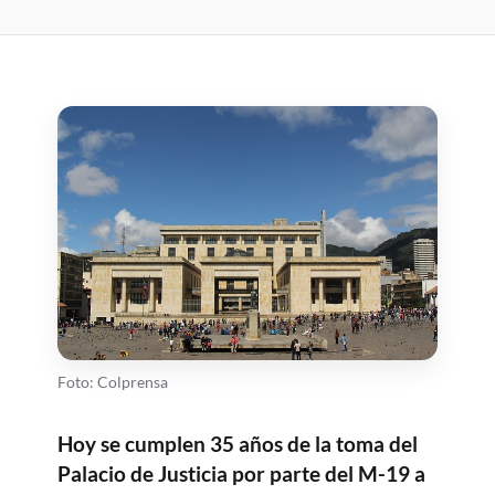
Foto: Colprensa
Hoy se cumplen 35 años de la toma del
Palacio de Justicia por parte del M-19 a