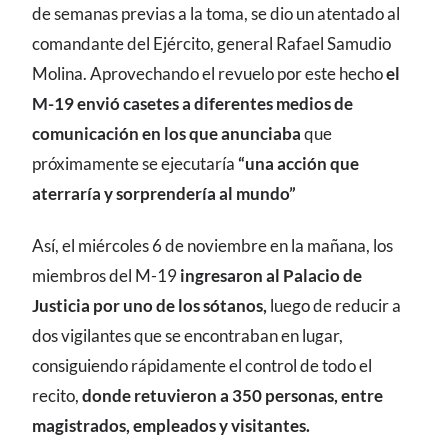
de semanas previas a la toma, se dio un atentado al
comandante del Ejército, general Rafael Samudio
Molina. Aprovechando el revuelo por este hecho
el
M-19 envió casetes a diferentes medios de
comunicación en los que anunciaba
que
próximamente se ejecutaría
“una acción que
aterraría y sorprendería al mundo”
Así, el miércoles 6 de noviembre en la mañana, los
miembros del M-19
ingresaron al Palacio de
Justicia por uno de los sótanos,
luego de reducir a
dos vigilantes que se encontraban en lugar,
consiguiendo rápidamente el control de todo el
recito,
donde retuvieron a 350 personas, entre
magistrados, empleados y visitantes.