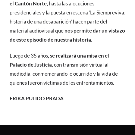
el Cantón Norte,
hasta las alocuciones
presidenciales y la puesta en escena ‘La Siempreviva:
historia de una desaparición’ hacen parte del
material audiovisual que
nos permite dar un vistazo
de este episodio de nuestra historia.
Luego de 35 años
, se realizará una misa en el
Palacio de Justicia
, con transmisión virtual al
mediodía, conmemorando lo ocurrido y la vida de
quienes fueron víctimas de los enfrentamientos.
ERIKA PULIDO PRADA