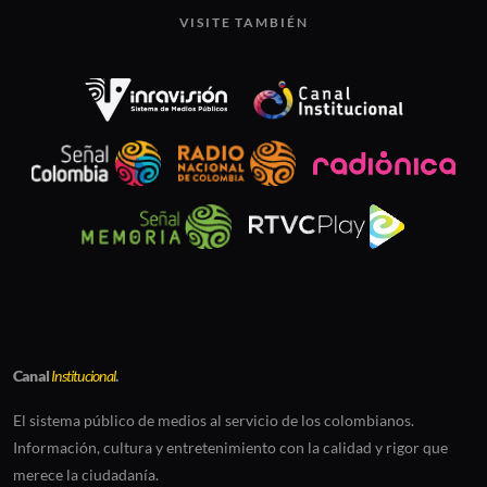
VISITE TAMBIÉN
Canal
Institucional
.
El sistema público de medios al servicio de los colombianos.
Información, cultura y entretenimiento con la calidad y rigor que
merece la ciudadanía.