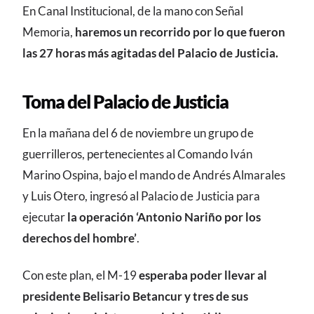
En Canal Institucional, de la mano con Señal
Memoria,
haremos un recorrido por lo que fueron
las 27 horas más agitadas del Palacio de Justicia.
Toma del Palacio de Justicia
En la mañana del 6 de noviembre un grupo de
guerrilleros, pertenecientes al Comando Iván
Marino Ospina, bajo el mando de Andrés Almarales
y Luis Otero, ingresó al Palacio de Justicia para
ejecutar
la operación ‘Antonio Nariño por los
derechos del hombre’
.
Con este plan, el M-19
esperaba poder llevar al
presidente Belisario Betancur y tres de sus