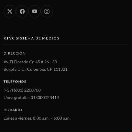
RTVC SISTEMA DE MEDIOS
DIRECCIÓN
Av. El Dorado Cr. 45 # 26 - 33
Bogotá D.C., Colombia. CP 111321
TELÉFONOS
(+57) (601) 2200700
Línea gratuita:
018000123414
HORARIO
Lunes a viernes, 8:00 a.m. – 5:00 p.m.