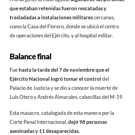
que estaban retenidas fueron rescatadas y
trasladadas a instalaciones militares
cercanas,
como la Casa del Florero, donde se ubicó el centro
de operaciones del Ejército, y al hospital militar.
Balance final
Fue
hasta la tarde del 7 de noviembre que el
Ejército Nacional logró tomar el control
del
Palacio de Justicia y se dio a conocer la muerte de
Luis Otero y Andrés Almarales, cabecillas del M-19.
Esta masacre, catalogada de esta manera por la
Corte Penal Internacional,
dejó 98 personas
asesinadas y 11 desaparecidas.