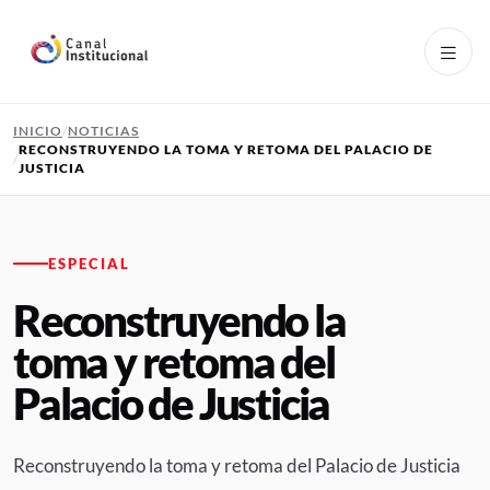
Pasar al contenido principal
INICIO
NOTICIAS
RECONSTRUYENDO LA TOMA Y RETOMA DEL PALACIO DE
JUSTICIA
ESPECIAL
Reconstruyendo la
toma y retoma del
Palacio de Justicia
Reconstruyendo la toma y retoma del Palacio de Justicia