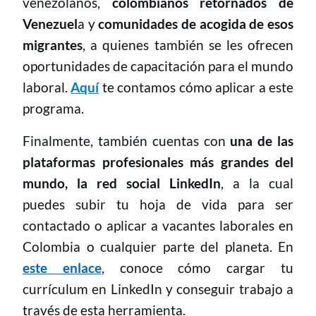
venezolanos,
colombianos retornados de
Venezuel
a y
comunidades de acogida de esos
migrantes
, a quienes también se les ofrecen
oportunidades de capacitación para el mundo
laboral.
Aquí
te contamos cómo aplicar a este
programa.
Finalmente, también cuentas con
una de las
plataformas profesionales más grandes del
mundo, la red social LinkedIn
, a la cual
puedes subir tu hoja de vida para ser
contactado o aplicar a vacantes laborales en
Colombia o cualquier parte del planeta. En
este enlace
, conoce cómo cargar tu
currículum en LinkedIn y conseguir trabajo a
través de esta herramienta.