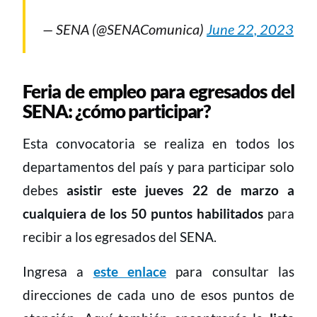
— SENA (@SENAComunica)
June 22, 2023
Feria de empleo para egresados del
SENA: ¿cómo participar?
Esta convocatoria se realiza en todos los
departamentos del país y para participar solo
debes
asistir este jueves 22 de marzo a
cualquiera de los 50 puntos habilitados
para
recibir a los egresados del SENA.
Ingresa a
este enlace
para consultar las
direcciones de cada uno de esos puntos de