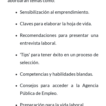
abordarán temas como:
Sensibilización al emprendimiento.
Claves para elaborar la hoja de vida.
Recomendaciones para presentar una
entrevista laboral.
'Tips' para tener éxito en un proceso de
selección.
Competencias y habilidades blandas.
Consejos para acceder a la Agencia
Pública de Empleo.
Preparación para la vida laboral.