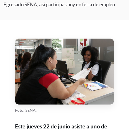
Egresado SENA, así participas hoy en feria de empleo
Foto: SENA.
Este jueves 22 de junio asiste a uno de