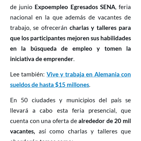
de junio
Expoempleo Egresados SENA
, feria
nacional en la que además de vacantes de
trabajo, se ofrecerán
charlas y talleres para
que los participantes mejoren sus habilidades
en la búsqueda de empleo y tomen la
iniciativa de emprender
.
Lee también:
Vive y trabaja en Alemania con
sueldos de hasta $15 millones
.
En 50 ciudades y municipios del país se
llevará a cabo esta feria presencial, que
cuenta con una oferta de
alrededor de 20 mil
vacantes,
así como charlas y talleres que