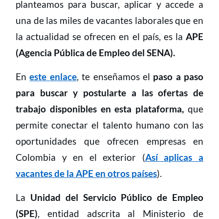
planteamos para buscar, aplicar y accede a
una de las miles de vacantes laborales que en
la actualidad se ofrecen en el país, es la
APE
(Agencia Pública de Empleo del SENA).
En
este enlace
, te enseñamos el
paso a paso
para buscar y postularte a las ofertas de
trabajo disponibles en esta plataforma,
que
permite conectar el talento humano con las
oportunidades que ofrecen empresas en
Colombia y en el exterior (
Así aplicas a
vacantes de la APE en otros países
).
La
Unidad del Servicio Público de Empleo
(SPE)
, entidad adscrita al Ministerio de