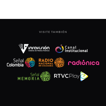
VISITE TAMBIÉN