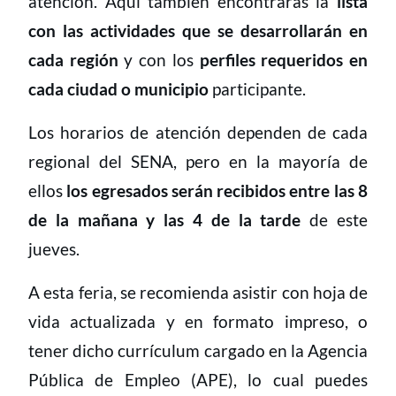
atención. Aquí también encontrarás la
lista
con las actividades que se desarrollarán en
cada región
y con los
perfiles requeridos en
cada ciudad o municipio
participante.
Los horarios de atención dependen de cada
regional del SENA, pero en la mayoría de
ellos
los egresados serán recibidos entre las 8
de la mañana y las 4 de la tarde
de este
jueves.
A esta feria, se recomienda asistir con hoja de
vida actualizada y en formato impreso, o
tener dicho currículum cargado en la Agencia
Pública de Empleo (APE), lo cual puedes