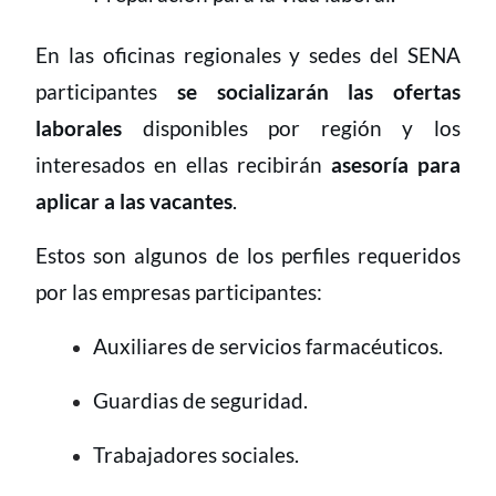
En las oficinas regionales y sedes del SENA
participantes
se socializarán las ofertas
laborales
disponibles por región y los
interesados en ellas recibirán
asesoría para
aplicar a las vacantes
.
Estos son algunos de los perfiles requeridos
por las empresas participantes:
Auxiliares de servicios farmacéuticos.
Guardias de seguridad.
Trabajadores sociales.