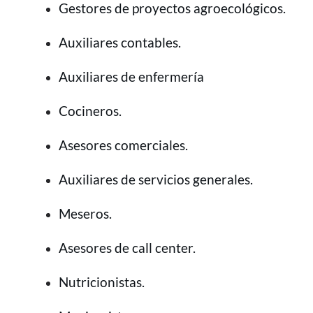
Gestores de proyectos agroecológicos.
Auxiliares contables.
Auxiliares de enfermería
Cocineros.
Asesores comerciales.
Auxiliares de servicios generales.
Meseros.
Asesores de call center.
Nutricionistas.