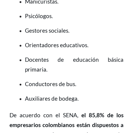
Manicuristas.
Psicólogos.
Gestores sociales.
Orientadores educativos.
Docentes de educación básica
primaria.
Conductores de bus.
Auxiliares de bodega.
De acuerdo con el SENA,
el 85,8% de los
empresarios colombianos están dispuestos a