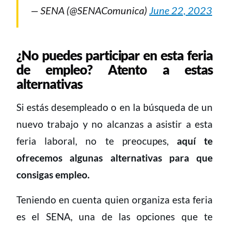
— SENA (@SENAComunica)
June 22, 2023
¿No puedes participar en esta feria
de empleo? Atento a estas
alternativas
Si estás desempleado o en la búsqueda de un
nuevo trabajo y no alcanzas a asistir a esta
feria laboral, no te preocupes,
aquí te
ofrecemos algunas alternativas para que
consigas empleo.
Teniendo en cuenta quien organiza esta feria
es el SENA, una de las opciones que te