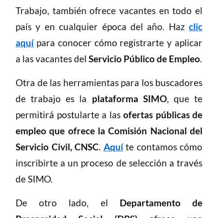
Trabajo, también ofrece vacantes en todo el
país y en cualquier época del año. Haz
clic
aquí
para conocer cómo registrarte y aplicar
a las vacantes del
Servicio Público de Empleo
.
Otra de las herramientas para los buscadores
de trabajo es la
plataforma SIMO
, que te
permitirá postularte a las
ofertas públicas de
empleo que ofrece la Comisión Nacional del
Servicio Civil, CNSC
.
Aquí
te contamos cómo
inscribirte a un proceso de selección a través
de SIMO.
De otro lado, el
Departamento de