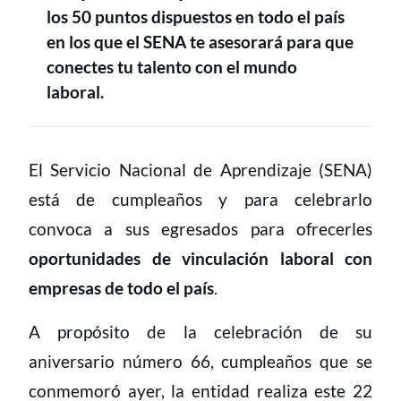
los 50 puntos dispuestos en todo el país
en los que el SENA te asesorará para que
conectes tu talento con el mundo
laboral.
CONTENIDO
El Servicio Nacional de Aprendizaje (SENA)
está de cumpleaños y para celebrarlo
convoca a sus egresados para ofrecerles
oportunidades de vinculación laboral con
empresas de todo el país
.
A propósito de la celebración de su
aniversario número 66, cumpleaños que se
conmemoró ayer, la entidad realiza este 22