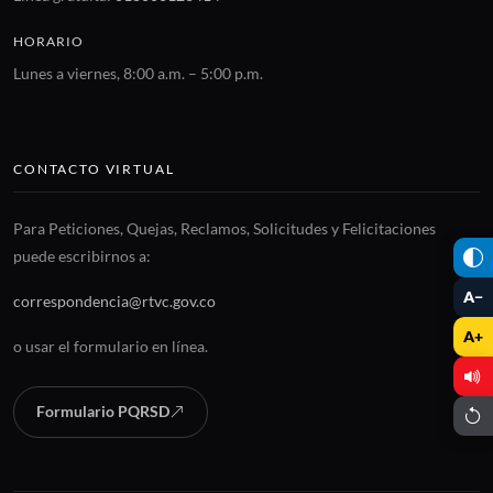
HORARIO
Lunes a viernes, 8:00 a.m. – 5:00 p.m.
CONTACTO VIRTUAL
Para Peticiones, Quejas, Reclamos, Solicitudes y Felicitaciones
puede escribirnos a:
A−
correspondencia@rtvc.gov.co
A+
o usar el formulario en línea.
Formulario PQRSD