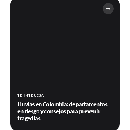
TE INTERESA
Lluvias en Colombia: departamentos
en riesgo y consejos para prevenir
tragedias