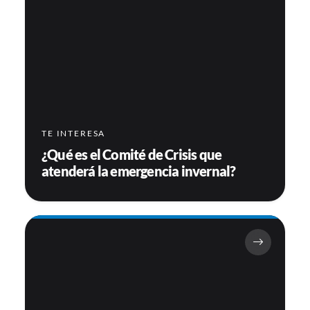
TE INTERESA
¿Qué es el Comité de Crisis que
atenderá la emergencia invernal?