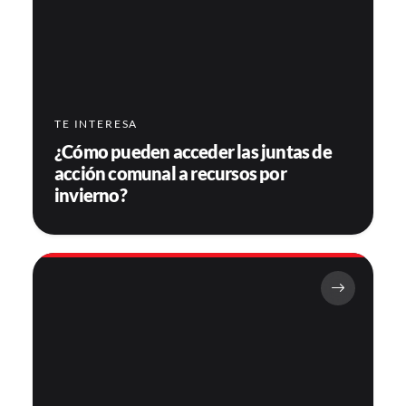
TE INTERESA
¿Cómo pueden acceder las juntas de
acción comunal a recursos por
invierno?