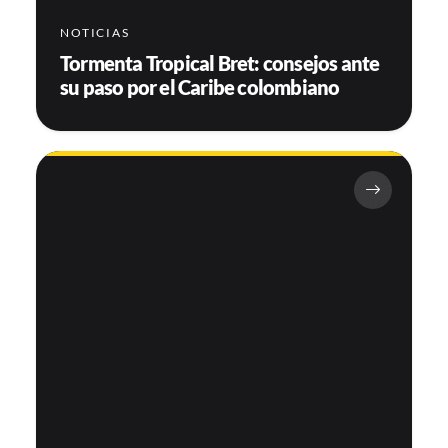
NOTICIAS
Tormenta Tropical Bret: consejos ante
su paso por el Caribe colombiano