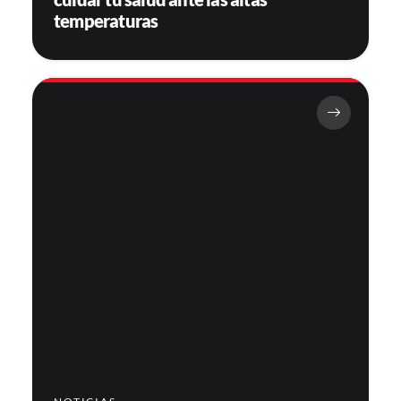
temperaturas