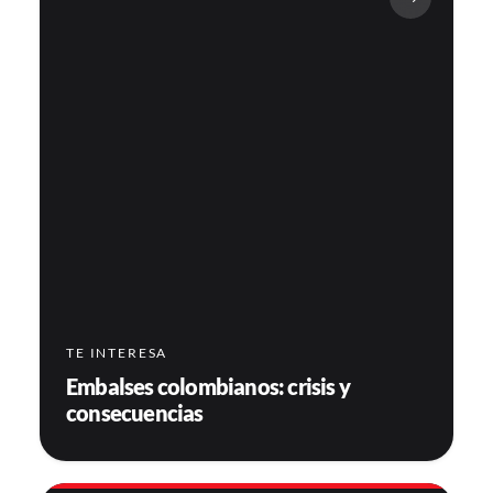
TE INTERESA
Embalses colombianos: crisis y
consecuencias