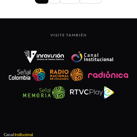
VISITE TAMBIÉN
Canal
Institucional
.