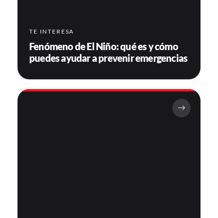
TE INTERESA
Fenómeno de El Niño: qué es y cómo
puedes ayudar a prevenir emergencias