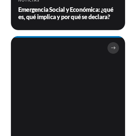
NOTICIAS
Emergencia Social y Económica: ¿qué
es, qué implica y por qué se declara?