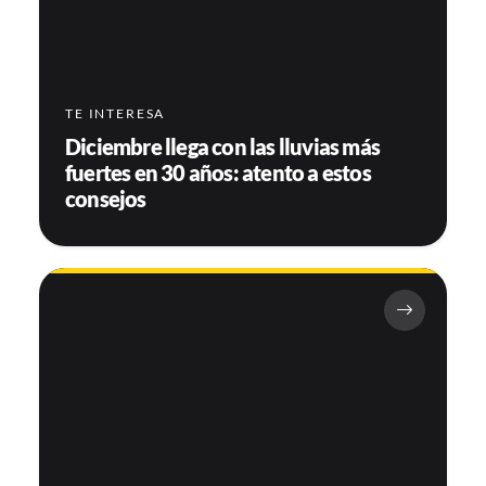
TE INTERESA
Diciembre llega con las lluvias más
fuertes en 30 años: atento a estos
consejos