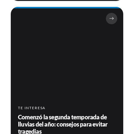
TE INTERESA
Comenzó la segunda temporada de
lluvias del año: consejos para evitar
tragedias