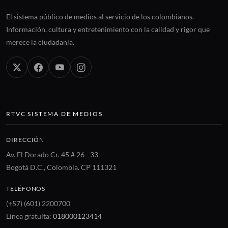
El sistema público de medios al servicio de los colombianos.
Información, cultura y entretenimiento con la calidad y rigor que
merece la ciudadanía.
RTVC SISTEMA DE MEDIOS
DIRECCIÓN
Av. El Dorado Cr. 45 # 26 - 33
Bogotá D.C., Colombia. CP 111321
TELÉFONOS
(+57) (601) 2200700
Línea gratuita:
018000123414