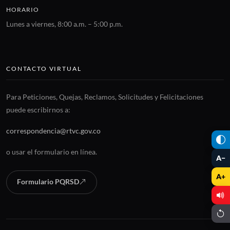
HORARIO
Lunes a viernes, 8:00 a.m. – 5:00 p.m.
CONTACTO VIRTUAL
Para Peticiones, Quejas, Reclamos, Solicitudes y Felicitaciones
puede escribirnos a:
correspondencia@rtvc.gov.co
o usar el formulario en línea.
A−
A+
Formulario PQRSD