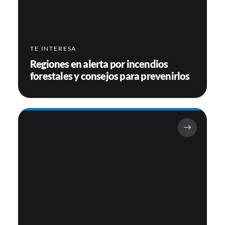
TE INTERESA
Regiones en alerta por incendios
forestales y consejos para prevenirlos