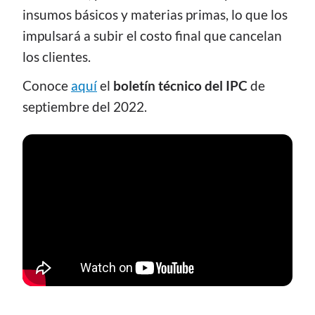
insumos básicos y materias primas, lo que los
impulsará a subir el costo final que cancelan
los clientes.
Conoce
aquí
el
boletín técnico del IPC
de
septiembre del 2022.