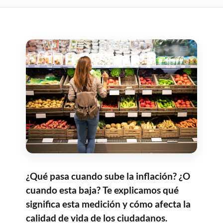
¿Qué pasa cuando sube la inflación? ¿O
cuando esta baja? Te explicamos qué
significa esta medición y cómo afecta la
calidad de vida de los ciudadanos.