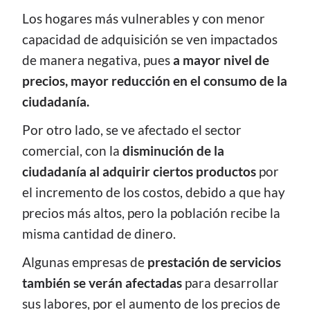
Los hogares más vulnerables y con menor
capacidad de adquisición se ven impactados
de manera negativa, pues
a mayor nivel de
precios, mayor reducción en el consumo de la
ciudadanía.
Por otro lado, se ve afectado el sector
comercial, con la
disminución de la
ciudadanía al adquirir ciertos productos
por
el incremento de los costos, debido a que hay
precios más altos, pero la población recibe la
misma cantidad de dinero.
Algunas empresas de
prestación de servicios
también se verán afectadas
para desarrollar
sus labores, por el aumento de los precios de