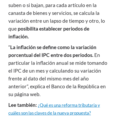
suben o si bajan, para cada artículo en la
canasta de bienes y servicios, se calcula la
variación entre un lapso de tiempo y otro, lo
que
posibilita establecer periodos de
inflación.
“
La inflación se define como la variación
porcentual del IPC entre dos periodos.
En
particular la inflación anual se mide tomando
el IPC de un mes y calculando su variación
frente al dato del mismo mes del año
anterior”, explica el Banco de la República en
su página web.
Lee también:
¿Qué es una reforma tributaria y
cuáles son las claves de la nueva propuesta?