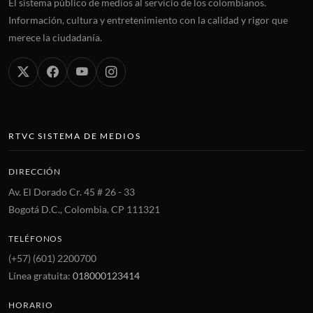
El sistema público de medios al servicio de los colombianos.
Información, cultura y entretenimiento con la calidad y rigor que
merece la ciudadanía.
RTVC SISTEMA DE MEDIOS
DIRECCIÓN
Av. El Dorado Cr. 45 # 26 - 33
Bogotá D.C., Colombia. CP 111321
TELÉFONOS
(+57) (601) 2200700
Línea gratuita:
018000123414
HORARIO