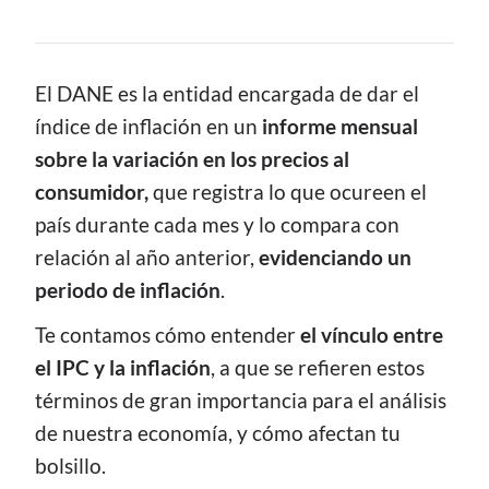
CONTENIDO
El DANE es la entidad encargada de dar el
índice de inflación en un
informe mensual
sobre la variación en los precios al
consumidor,
que registra lo que ocureen el
país durante cada mes y lo compara con
relación al año anterior,
evidenciando un
periodo de inflación
.
Te contamos cómo entender
el vínculo entre
el IPC y la inflación
, a que se refieren estos
términos de gran importancia para el análisis
de nuestra economía, y cómo afectan tu
bolsillo.