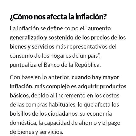
¿Cómo nos afecta la inflación?
La inflación se define como el “
aumento
generalizado y sostenido de los precios de los
bienes y servicios
más representativos del
consumo de los hogares de un país”,
puntualiza el Banco de la República.
Con base en lo anterior,
cuando hay mayor
inflación, más complejo es adquirir productos
básicos,
debido al incremento en los costos
de las compras habituales, lo que afecta los
bolsillos de los ciudadanos, su economía
doméstica, la capacidad de ahorro y el pago
de bienes y servicios.