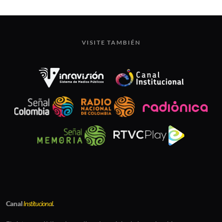
VISITE TAMBIÉN
Canal
Institucional
.