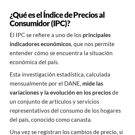
¿Qué es el Índice de Precios al
Consumidor (IPC)?
El IPC se refiere a uno de los
principales
indicadores económicos
, que nos permite
entender cómo se encuentra la situación
económica del país.
Esta investigación estadística, calculada
mensualmente por el DANE,
mide las
variaciones y la evolución en los precios
de
un conjunto de artículos y servicios
representativos del consumo de los hogares
del país, conocido como canasta.
Una vez se registran los cambios de precio, si