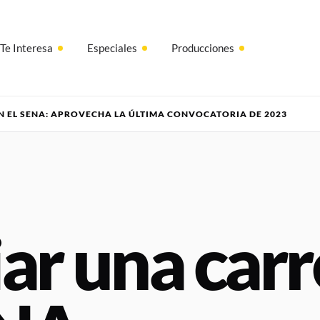
Te Interesa
Especiales
Producciones
N EL SENA: APROVECHA LA ÚLTIMA CONVOCATORIA DE 2023
ar una carr