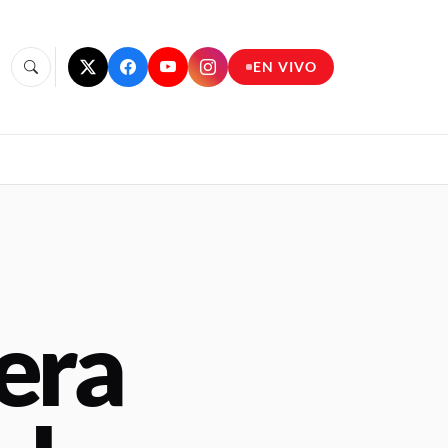
EN VIVO
era