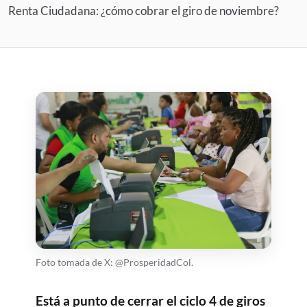
Renta Ciudadana: ¿cómo cobrar el giro de noviembre?
Foto tomada de X: @ProsperidadCol.
Está a punto de cerrar el ciclo 4 de giros