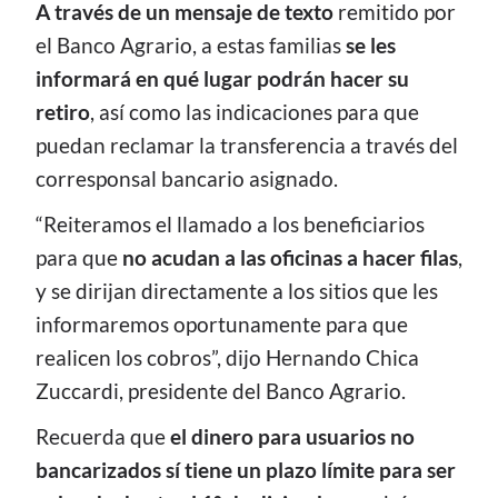
A través de un mensaje de texto
remitido por
el Banco Agrario, a estas familias
se les
informará en qué lugar podrán hacer su
retiro
, así como las indicaciones para que
puedan reclamar la transferencia a través del
corresponsal bancario asignado.
“Reiteramos el llamado a los beneficiarios
para que
no acudan a las oficinas a hacer filas
,
y se dirijan directamente a los sitios que les
informaremos oportunamente para que
realicen los cobros”, dijo Hernando Chica
Zuccardi, presidente del Banco Agrario.
Recuerda que
el dinero para usuarios no
bancarizados sí tiene un plazo límite para ser