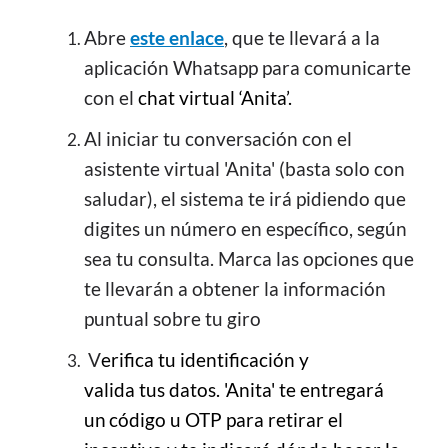
Abre
este enlace
, que te llevará a la
aplicación Whatsapp para comunicarte
con el
chat virtual ‘Anita’.
Al iniciar tu conversación con el
asistente virtual 'Anita' (basta solo con
saludar), el sistema te irá pidiendo que
digites un número en específico, según
sea tu consulta. Marca las opciones que
te llevarán a obtener la información
puntual sobre tu giro
V
erifica tu identificación y
valida tus datos. 'Anita' te entregará
un
código u OTP para retirar el