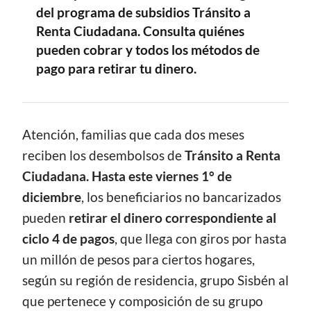
del programa de subsidios Tránsito a
Renta Ciudadana. Consulta quiénes
pueden cobrar y todos los métodos de
pago para retirar tu dinero.
CONTENIDO
Atención, familias que cada dos meses
reciben los desembolsos de
Tránsito a Renta
Ciudadana.
Hasta este viernes 1° de
diciembre
, los beneficiarios no bancarizados
pueden
retirar el dinero correspondiente al
ciclo 4 de pagos
, que llega con giros por hasta
un millón de pesos para ciertos hogares,
según su región de residencia, grupo Sisbén al
que pertenece y composición de su grupo