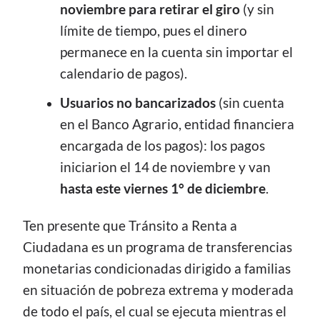
noviembre para retirar el giro
(y sin
límite de tiempo, pues el dinero
permanece en la cuenta sin importar el
calendario de pagos).
Usuarios no bancarizados
(sin cuenta
en el Banco Agrario, entidad financiera
encargada de los pagos): los pagos
iniciarion el 14 de noviembre y van
hasta este viernes 1° de diciembre
.
Ten presente que Tránsito a Renta a
Ciudadana es un programa de transferencias
monetarias condicionadas dirigido a familias
en situación de pobreza extrema y moderada
de todo el país, el cual se ejecuta mientras el