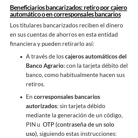
Beneficiarios bancarizados: retiro por cajero
automático o en corresponsales bancarios
Los titulares bancarizados reciben el dinero
en sus cuentas de ahorros en esta entidad
financiera y pueden retirarlo así:
A través de los
cajeros automáticos del
Banco Agrario:
con la tarjeta débito del
banco, como habitualmente hacen sus
retiros.
En
corresponsales bancarios
autorizados
: sin tarjeta débido
mediante la generación de un código,
PIN u
OTP (contraseña de un solo
uso),
siguiendo estas instrucciones: