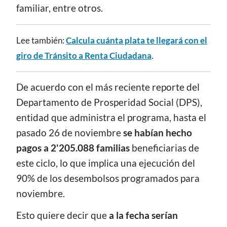
familiar, entre otros.
Lee también:
Calcula cuánta plata te llegará con el
giro de Tránsito a Renta Ciudadana
.
De acuerdo con el más reciente reporte del
Departamento de Prosperidad Social (DPS),
entidad que administra el programa, hasta el
pasado 26 de noviembre
se habían hecho
pagos a 2'205.088 familias
beneficiarias de
este ciclo, lo que implica una ejecución del
90% de los desembolsos programados para
noviembre.
Esto quiere decir que
a la fecha serían