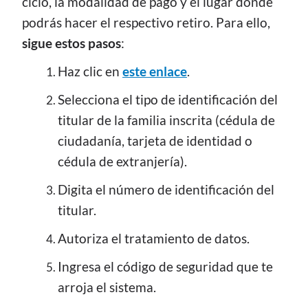
ciclo, la modalidad de pago y el lugar donde
podrás hacer el respectivo retiro. Para ello,
sigue estos pasos
:
Haz clic en
este enlace
.
Selecciona el tipo de identificación del
titular de la familia inscrita (cédula de
ciudadanía, tarjeta de identidad o
cédula de extranjería).
Digita el número de identificación del
titular.
Autoriza el tratamiento de datos.
Ingresa el código de seguridad que te
arroja el sistema.