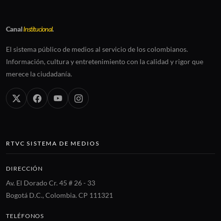
Canal
Institucional
.
El sistema público de medios al servicio de los colombianos.
Información, cultura y entretenimiento con la calidad y rigor que
merece la ciudadanía.
RTVC SISTEMA DE MEDIOS
DIRECCIÓN
Av. El Dorado Cr. 45 # 26 - 33
Bogotá D.C., Colombia. CP 111321
TELÉFONOS