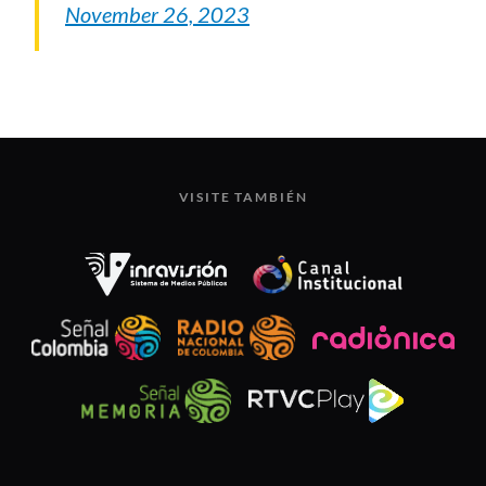
November 26, 2023
VISITE TAMBIÉN