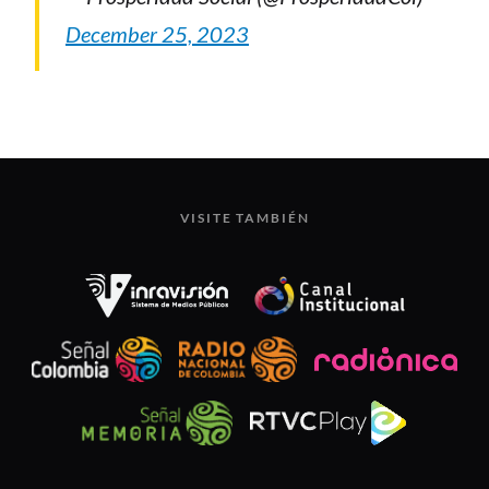
December 25, 2023
VISITE TAMBIÉN