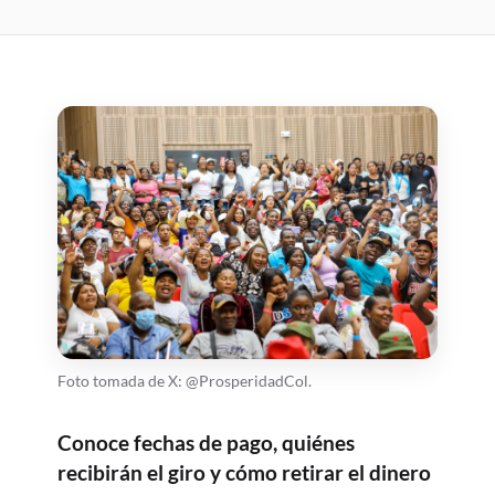
Foto tomada de X: @ProsperidadCol.
Conoce fechas de pago, quiénes
recibirán el giro y cómo retirar el dinero