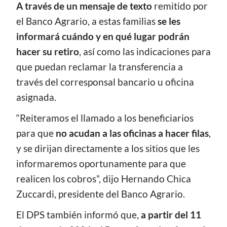
A través de un mensaje de texto
remitido por
el Banco Agrario, a estas familias
se les
informará cuándo y en qué lugar podrán
hacer su retiro
, así como las indicaciones para
que puedan reclamar la transferencia a
través del corresponsal bancario u oficina
asignada.
“Reiteramos el llamado a los beneficiarios
para que
no acudan a las oficinas a hacer filas
,
y se dirijan directamente a los sitios que les
informaremos oportunamente para que
realicen los cobros”, dijo Hernando Chica
Zuccardi, presidente del Banco Agrario.
El DPS también informó que,
a partir del 11