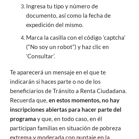
Ingresa tu tipo y número de
documento, así como la fecha de
expedición del mismo.
Marca la casilla con el código ‘captcha’
(“No soy un robot”) y haz clic en
‘Consultar’.
Te aparecerá un mensaje en el que te
indicarán si haces parte o no de los
beneficiarios de Tránsito a Renta Ciudadana.
Recuerda que,
en estos momentos, no hay
inscripciones abiertas para hacer parte del
programa
y que, en todo caso, en él
participan familias en situación de pobreza
extrema y moderada con puntaje en la