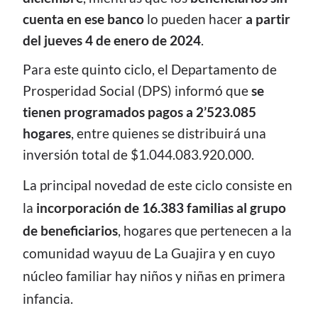
cuenta en ese banco
lo pueden hacer
a partir
del jueves 4 de enero de 2024
.
Para este quinto ciclo, el Departamento de
Prosperidad Social (DPS) informó que
se
tienen programados pagos a 2’523.085
hogares
, entre quienes se distribuirá una
inversión total de $1.044.083.920.000.
La principal novedad de este ciclo consiste en
la
incorporación de 16.383 familias al grupo
de beneficiarios
, hogares que pertenecen a la
comunidad wayuu de La Guajira y en cuyo
núcleo familiar hay niños y niñas en primera
infancia.