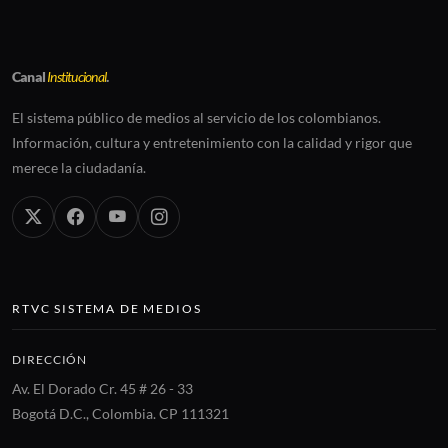
Canal
Institucional
.
El sistema público de medios al servicio de los colombianos.
Información, cultura y entretenimiento con la calidad y rigor que
merece la ciudadanía.
RTVC SISTEMA DE MEDIOS
DIRECCIÓN
Av. El Dorado Cr. 45 # 26 - 33
Bogotá D.C., Colombia. CP 111321