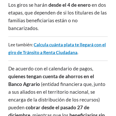
Los giros se harán
desde el 4 de enero
en dos
etapas, que dependen de si los titulares de las
familias beneficiarias están o no
bancarizados.
Lee también:
Calcula cuánta plata te llegará con el
giro de Tránsito a Renta Ciudadana
.
De acuerdo con el calendario de pagos,
quienes tengan cuenta de ahorros en el
Banco Agrario
(entidad financiera que, junto
a sus aliados en el territorio nacional, se
encarga de la distribución de los recursos)
pueden
cobrar desde el pasado 27 de
diciembre
, mientras que los
beneficiarios sin