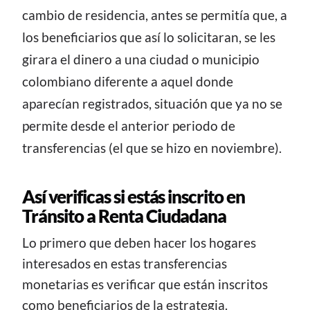
cambio de residencia, antes se permitía que, a
los beneficiarios que así lo solicitaran, se les
girara el dinero a una ciudad o municipio
colombiano diferente a aquel donde
aparecían registrados, situación que ya no se
permite desde el anterior periodo de
transferencias (el que se hizo en noviembre).
Así verificas si estás inscrito en
Tránsito a Renta Ciudadana
Lo primero que deben hacer los hogares
interesados en estas transferencias
monetarias es verificar que están inscritos
como beneficiarios de la estrategia.