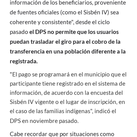
información de los beneficiarios, proveniente
de fuentes oficiales (como el Sisbén IV) sea
coherente y consistente", desde el ciclo
pasado
el DPS no permite
que los usuarios
puedan trasladar el giro para el cobro de la
transferencia en una población diferente a la
registrada.
"
El pago se programará en el municipio que el
participante tiene registrado en el sistema de
información, de acuerdo con la encuesta del
Sisbén IV vigente o el lugar de inscripción, en
el caso de las familias indígenas", indicó el
DPS en noviembre pasado
.
Cabe recordar que por situaciones como