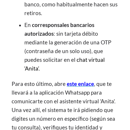
banco, como habitualmente hacen sus
retiros.
En
corresponsales bancarios
autorizados
: sin tarjeta débito
mediante la generación de una OTP
(contraseña de un solo uso), que
puedes solicitar en el
chat virtual
‘Anita’.
Para esto último, abre
este enlace
, que te
llevará a la aplicación Whatsapp para
comunicarte con
el asistente virtual 'Anita'.
Una vez allí, el sistema te irá pidiendo que
digites un número en específico (según sea
tu consulta), verifiques tu identidad y