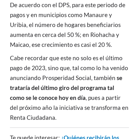
De acuerdo con el DPS, para este periodo de
pagos y en municipios como Manaure y
Uribia, el número de hogares beneficiarios
aumenta en cerca del 50 %; en Riohacha y
Maicao, ese crecimiento es casi el 20 %.
Cabe recordar que este no solo es el último
pago de 2023, sino que, tal como lo ha venido
anunciando Prosperidad Social, también
se
trataría del último giro del programa tal
como se le conoce hoy en día
, pues a partir
del próximo año la iniciativa se transforma en
Renta Ciudadana.
Te puede interesar:
¿Quiénes recibirán los