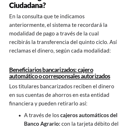
Ciudadana?
En la consulta que te indicamos
anteriormente, el sistema te recordará la
modalidad de pago a través de la cual
recibirás la transferencia del quinto ciclo. Así
reclamas el dinero, según cada modalidad:
Beneficiarios bancarizados: cajero
automático o corresponsales autorizados
Los titulares bancarizados reciben el dinero
en sus cuentas de ahorros en esta entidad
financiera y pueden retirarlo así:
A través de los
cajeros automáticos del
Banco Agrario:
con la tarjeta débito del