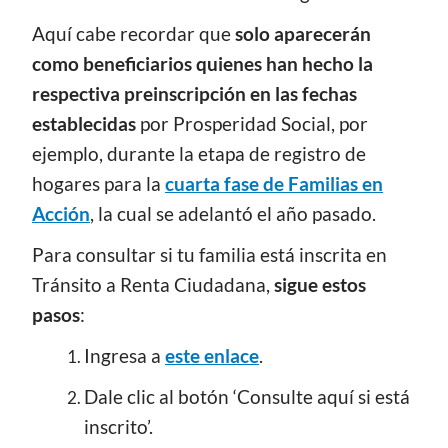
Aquí cabe recordar que
solo aparecerán
como beneficiarios quienes han hecho la
respectiva preinscripción en las fechas
establecidas
por Prosperidad Social, por
ejemplo, durante la etapa de registro de
hogares para la
cuarta fase de Familias en
Acción
, la cual se adelantó el año pasado.
Para consultar si tu familia está inscrita en
Tránsito a Renta Ciudadana,
sigue estos
pasos
:
Ingresa a
este enlace
.
Dale clic al botón ‘Consulte aquí si está
inscrito’.