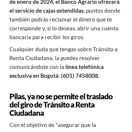
de enero de 2024, el Banco Agrario ofrecerá
el servicio de cajas extendidas
, puntos donde
también podrás reclamar el dinero que te
corresponde y, si lo deseas, abrir una cuenta
bancaria para recibir los giros.
Cualquier duda que tengas sobre Tránsito a
Renta Ciudadana, la puedes resolver
comunicándote con la
línea telefónica
exclusiva en Bogotá: (601) 7458008.
Pilas, ya no se permite el traslado
del giro de Tránsito a Renta
Ciudadana
Con el objetivo de "asegurar que la