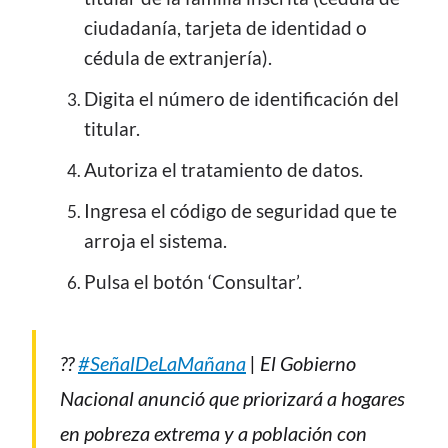
ciudadanía, tarjeta de identidad o
cédula de extranjería).
Digita el número de identificación del
titular.
Autoriza el tratamiento de datos.
Ingresa el código de seguridad que te
arroja el sistema.
Pulsa el botón ‘Consultar’.
??
#SeñalDeLaMañana
| El Gobierno
Nacional anunció que priorizará a hogares
en pobreza extrema y a población con