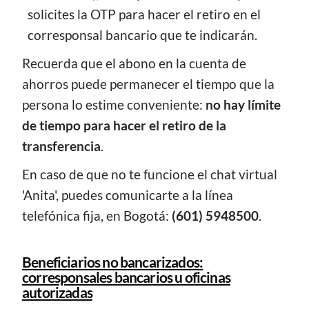
solicites la OTP para hacer el retiro en el
corresponsal bancario que te indicarán.
Recuerda que el abono en la cuenta de
ahorros puede permanecer el tiempo que la
persona lo estime conveniente:
no hay límite
de tiempo para hacer el retiro de la
transferencia
.
En caso de que no te funcione el chat virtual
'Anita', puedes comunicarte a la línea
telefónica fija, en Bogotá:
(601) 5948500
.
Beneficiarios no bancarizados:
corresponsales bancarios u oficinas
autorizadas